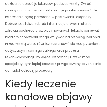
dokładnie opisać je lekarzowi podczas wizyty. Zwróć
uwagę na czas trwania bólu oraz jego intensywność; te
informacje będą pomocne w postawieniu diagnozy.
Dobrze jest także zebrać informacje o swoim stanie
zdrowia ogólnego oraz przyjmowanych lekach, ponieważ
niektóre schorzenia mogą wpływać na przebieg leczenia.
Przed wizytą warto również zastanowić się nad pytaniami
dotyczącymi samego zabiegu oraz procesu
rekonwalescencji; im więcej informacji uzyskasz od
specjalisty, tym lepiej będziesz przygotowany psychicznie
do nadchodzącej procedury.
Kiedy leczenie
kanałowe objawy