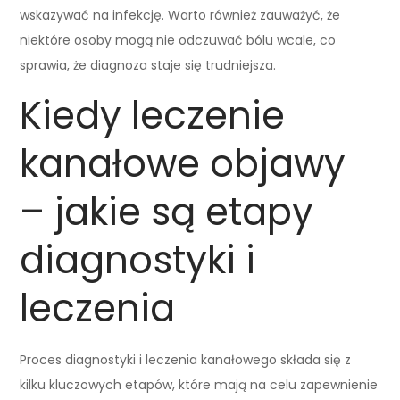
wskazywać na infekcję. Warto również zauważyć, że
niektóre osoby mogą nie odczuwać bólu wcale, co
sprawia, że diagnoza staje się trudniejsza.
Kiedy leczenie
kanałowe objawy
– jakie są etapy
diagnostyki i
leczenia
Proces diagnostyki i leczenia kanałowego składa się z
kilku kluczowych etapów, które mają na celu zapewnienie