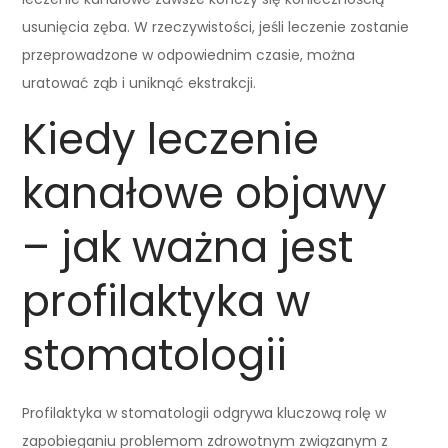
usunięcia zęba. W rzeczywistości, jeśli leczenie zostanie
przeprowadzone w odpowiednim czasie, można
uratować ząb i uniknąć ekstrakcji.
Kiedy leczenie
kanałowe objawy
– jak ważna jest
profilaktyka w
stomatologii
Profilaktyka w stomatologii odgrywa kluczową rolę w
zapobieganiu problemom zdrowotnym związanym z