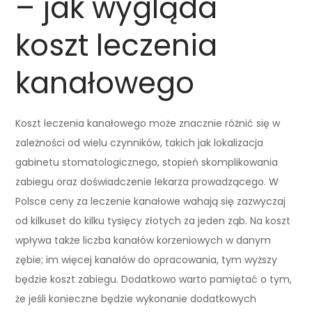
– jak wygląda
koszt leczenia
kanałowego
Koszt leczenia kanałowego może znacznie różnić się w
zależności od wielu czynników, takich jak lokalizacja
gabinetu stomatologicznego, stopień skomplikowania
zabiegu oraz doświadczenie lekarza prowadzącego. W
Polsce ceny za leczenie kanałowe wahają się zazwyczaj
od kilkuset do kilku tysięcy złotych za jeden ząb. Na koszt
wpływa także liczba kanałów korzeniowych w danym
zębie; im więcej kanałów do opracowania, tym wyższy
będzie koszt zabiegu. Dodatkowo warto pamiętać o tym,
że jeśli konieczne będzie wykonanie dodatkowych