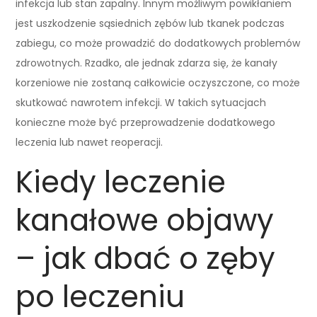
infekcja lub stan zapalny. Innym możliwym powikłaniem
jest uszkodzenie sąsiednich zębów lub tkanek podczas
zabiegu, co może prowadzić do dodatkowych problemów
zdrowotnych. Rzadko, ale jednak zdarza się, że kanały
korzeniowe nie zostaną całkowicie oczyszczone, co może
skutkować nawrotem infekcji. W takich sytuacjach
konieczne może być przeprowadzenie dodatkowego
leczenia lub nawet reoperacji.
Kiedy leczenie
kanałowe objawy
– jak dbać o zęby
po leczeniu