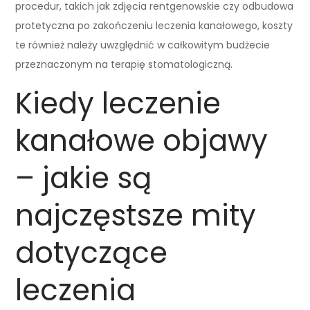
procedur, takich jak zdjęcia rentgenowskie czy odbudowa
protetyczna po zakończeniu leczenia kanałowego, koszty
te również należy uwzględnić w całkowitym budżecie
przeznaczonym na terapię stomatologiczną.
Kiedy leczenie
kanałowe objawy
– jakie są
najczęstsze mity
dotyczące
leczenia