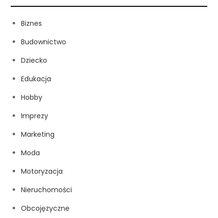
Biznes
Budownictwo
Dziecko
Edukacja
Hobby
Imprezy
Marketing
Moda
Motoryzacja
Nieruchomości
Obcojęzyczne