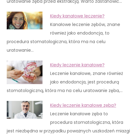
uratowanie zęba przed ekstrakcją. Warto zastanowić…
Kiedy kanałowe leczenie?
Kanałowe leczenie zębów, znane
również jako endodoncja, to
procedura stomatologiczna, która ma na celu
uratowanie…
Kiedy leczenie kanałowe?
Leczenie kanałowe, znane również
jako endodoncja, jest procedurą
stomatologiczną, która ma na celu uratowanie zęba,…
Kiedy leczenie kanałowe zęba?
Leczenie kanałowe zęba to
procedura stomatologiczna, która
jest niezbędna w przypadku poważnych uszkodzeń miazgi