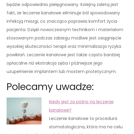
będzie odpowiednio pielęgnowany. Kolejną zaletą jest
fakt, że leczenie kanałowe eliminuje ból spowodowany
infekcją miazgi, co znacząco poprawia komfort życia
pacjenta. Dzięki nowoczesnym technikom i materiałom
stosowanym podczas zabiegu możliwe jest osiągnięcie
wysokiej skuteczności terapii oraz minimalizacja ryzyka
powikłań. Leczenie kanałowe jest także często bardziej
opłacalne niż ekstrakcja zęba i późniejsze jego
uzupełnienie implantem lub mostem protetycznym.
Polecamy uwadze:
Kiedy jest za późno na leczenie
kanałowe?
Leczenie kanałowe to procedura
stomatologiczna, która ma na celu