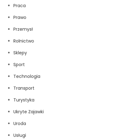
Praca
Prawo
Przemysł
Rolnictwo
Sklepy
Sport
Technologia
Transport
Turystyka
Ukryte Zajawki
Uroda
Usługi