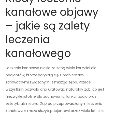
kanałowe objawy
– jakie są zalety
leczenia
kanałowego
Leczenie kanałowe niesie ze sobą wiele korzyści dla
pacjentów, którzy borykają się z problemami
zdrowotnymi związanymi z miazgą zęba. Przede
wszystkim pozwala ono uratować naturalny ząb, co jest
niezwykle istotne dla zachowania funkcji żucia oraz
estetyki uśmiechu. Ząb po przeprowadzonym leczeniu
kanałowym może służyć pacjentowi przez wiele lat, o ile