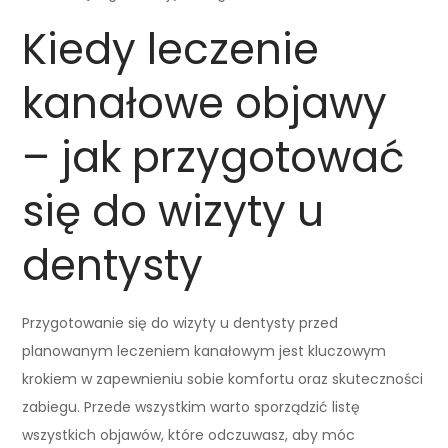
Kiedy leczenie
kanałowe objawy
– jak przygotować
się do wizyty u
dentysty
Przygotowanie się do wizyty u dentysty przed
planowanym leczeniem kanałowym jest kluczowym
krokiem w zapewnieniu sobie komfortu oraz skuteczności
zabiegu. Przede wszystkim warto sporządzić listę
wszystkich objawów, które odczuwasz, aby móc