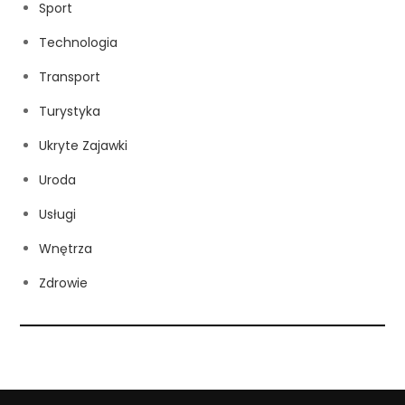
Sport
Technologia
Transport
Turystyka
Ukryte Zajawki
Uroda
Usługi
Wnętrza
Zdrowie