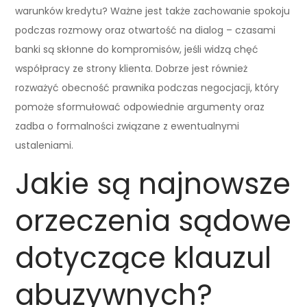
warunków kredytu? Ważne jest także zachowanie spokoju
podczas rozmowy oraz otwartość na dialog – czasami
banki są skłonne do kompromisów, jeśli widzą chęć
współpracy ze strony klienta. Dobrze jest również
rozważyć obecność prawnika podczas negocjacji, który
pomoże sformułować odpowiednie argumenty oraz
zadba o formalności związane z ewentualnymi
ustaleniami.
Jakie są najnowsze
orzeczenia sądowe
dotyczące klauzul
abuzywnych?