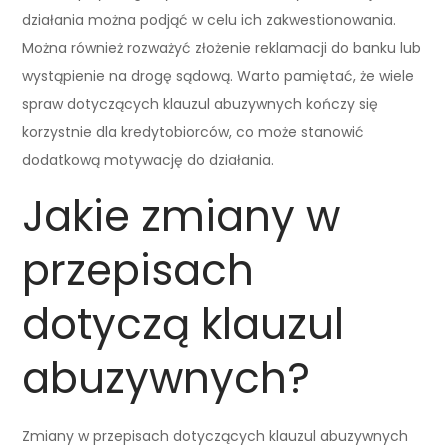
działania można podjąć w celu ich zakwestionowania.
Można również rozważyć złożenie reklamacji do banku lub
wystąpienie na drogę sądową. Warto pamiętać, że wiele
spraw dotyczących klauzul abuzywnych kończy się
korzystnie dla kredytobiorców, co może stanowić
dodatkową motywację do działania.
Jakie zmiany w
przepisach
dotyczą klauzul
abuzywnych?
Zmiany w przepisach dotyczących klauzul abuzywnych