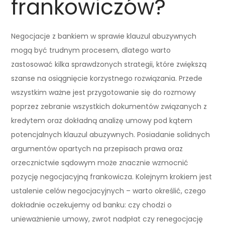
frankowiczów?
Negocjacje z bankiem w sprawie klauzul abuzywnych
mogą być trudnym procesem, dlatego warto
zastosować kilka sprawdzonych strategii, które zwiększą
szanse na osiągnięcie korzystnego rozwiązania. Przede
wszystkim ważne jest przygotowanie się do rozmowy
poprzez zebranie wszystkich dokumentów związanych z
kredytem oraz dokładną analizę umowy pod kątem
potencjalnych klauzul abuzywnych. Posiadanie solidnych
argumentów opartych na przepisach prawa oraz
orzecznictwie sądowym może znacznie wzmocnić
pozycję negocjacyjną frankowicza. Kolejnym krokiem jest
ustalenie celów negocjacyjnych – warto określić, czego
dokładnie oczekujemy od banku: czy chodzi o
unieważnienie umowy, zwrot nadpłat czy renegocjację