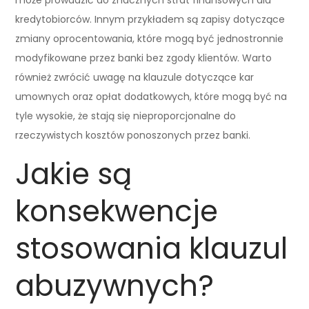
kredytobiorców. Innym przykładem są zapisy dotyczące
zmiany oprocentowania, które mogą być jednostronnie
modyfikowane przez banki bez zgody klientów. Warto
również zwrócić uwagę na klauzule dotyczące kar
umownych oraz opłat dodatkowych, które mogą być na
tyle wysokie, że stają się nieproporcjonalne do
rzeczywistych kosztów ponoszonych przez banki.
Jakie są
konsekwencje
stosowania klauzul
abuzywnych?