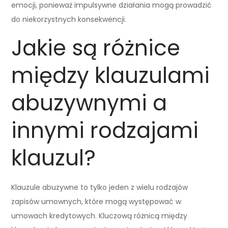
emocji, ponieważ impulsywne działania mogą prowadzić
do niekorzystnych konsekwencji.
Jakie są różnice
między klauzulami
abuzywnymi a
innymi rodzajami
klauzul?
Klauzule abuzywne to tylko jeden z wielu rodzajów
zapisów umownych, które mogą występować w
umowach kredytowych. Kluczową różnicą między