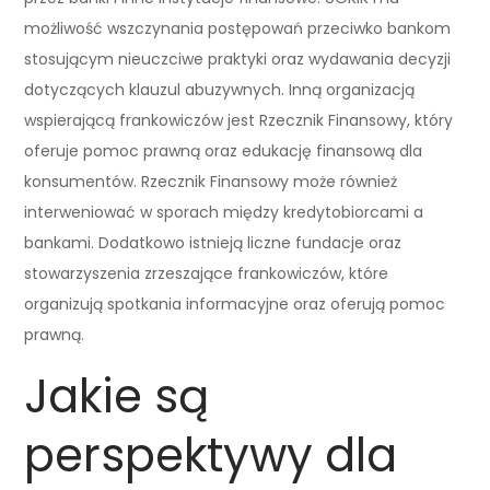
możliwość wszczynania postępowań przeciwko bankom
stosującym nieuczciwe praktyki oraz wydawania decyzji
dotyczących klauzul abuzywnych. Inną organizacją
wspierającą frankowiczów jest Rzecznik Finansowy, który
oferuje pomoc prawną oraz edukację finansową dla
konsumentów. Rzecznik Finansowy może również
interweniować w sporach między kredytobiorcami a
bankami. Dodatkowo istnieją liczne fundacje oraz
stowarzyszenia zrzeszające frankowiczów, które
organizują spotkania informacyjne oraz oferują pomoc
prawną.
Jakie są
perspektywy dla