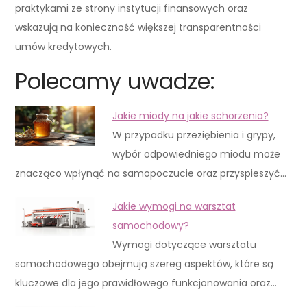
praktykami ze strony instytucji finansowych oraz
wskazują na konieczność większej transparentności
umów kredytowych.
Polecamy uwadze:
Jakie miody na jakie schorzenia?
W przypadku przeziębienia i grypy,
wybór odpowiedniego miodu może
znacząco wpłynąć na samopoczucie oraz przyspieszyć…
Jakie wymogi na warsztat
samochodowy?
Wymogi dotyczące warsztatu
samochodowego obejmują szereg aspektów, które są
kluczowe dla jego prawidłowego funkcjonowania oraz…