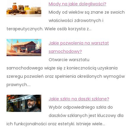
Miody na jakie dolegliwości?
Miody od wieków są znane ze swoich
właściwości zdrowotnych i
terapeutycznych. Wiele osób korzysta z…
Jakie pozwolenia na warsztat
samochodowy?
Otwarcie warsztatu
samochodowego wiąże się z koniecznością uzyskania
szeregu pozwoleń oraz spełnienia określonych wymogów
prawnych.…
Jakie szkło na daszki szklane?
Wybór odpowiedniego szkła do
daszków szklanych jest kluczowy dla
ich funkcjonalności oraz estetyki. Istnieje wiele…