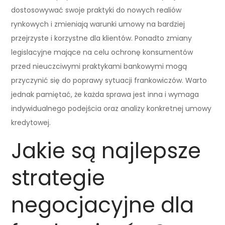
dostosowywać swoje praktyki do nowych realiów
rynkowych i zmieniają warunki umowy na bardziej
przejrzyste i korzystne dla klientów. Ponadto zmiany
legislacyjne mające na celu ochronę konsumentów
przed nieuczciwymi praktykami bankowymi mogą
przyczynić się do poprawy sytuacji frankowiczów. Warto
jednak pamiętać, że każda sprawa jest inna i wymaga
indywidualnego podejścia oraz analizy konkretnej umowy
kredytowej.
Jakie są najlepsze
strategie
negocjacyjne dla