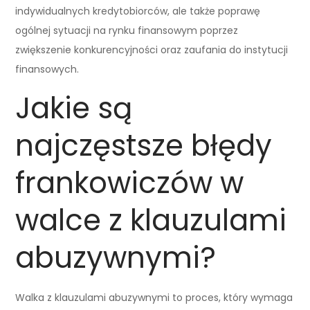
indywidualnych kredytobiorców, ale także poprawę
ogólnej sytuacji na rynku finansowym poprzez
zwiększenie konkurencyjności oraz zaufania do instytucji
finansowych.
Jakie są
najczęstsze błędy
frankowiczów w
walce z klauzulami
abuzywnymi?
Walka z klauzulami abuzywnymi to proces, który wymaga