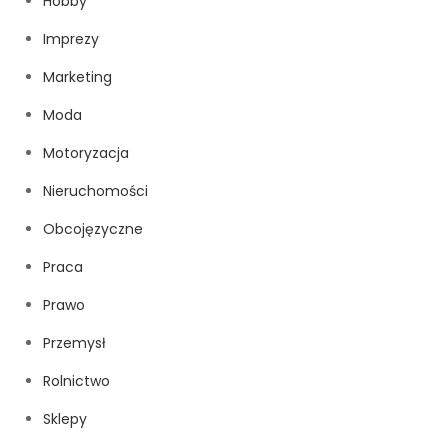
Hobby
Imprezy
Marketing
Moda
Motoryzacja
Nieruchomości
Obcojęzyczne
Praca
Prawo
Przemysł
Rolnictwo
Sklepy