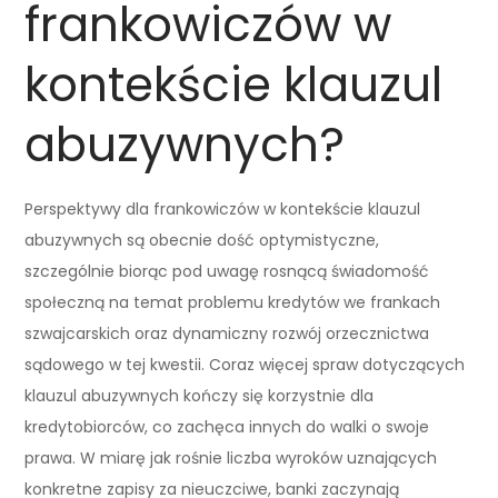
frankowiczów w
kontekście klauzul
abuzywnych?
Perspektywy dla frankowiczów w kontekście klauzul
abuzywnych są obecnie dość optymistyczne,
szczególnie biorąc pod uwagę rosnącą świadomość
społeczną na temat problemu kredytów we frankach
szwajcarskich oraz dynamiczny rozwój orzecznictwa
sądowego w tej kwestii. Coraz więcej spraw dotyczących
klauzul abuzywnych kończy się korzystnie dla
kredytobiorców, co zachęca innych do walki o swoje
prawa. W miarę jak rośnie liczba wyroków uznających
konkretne zapisy za nieuczciwe, banki zaczynają