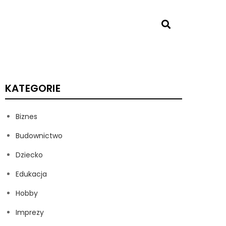
KATEGORIE
Biznes
Budownictwo
Dziecko
Edukacja
Hobby
Imprezy