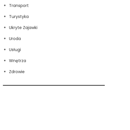
Transport
Turystyka
Ukryte Zajawki
Uroda
Usługi
Wnętrza
Zdrowie