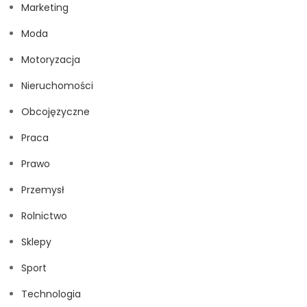
Marketing
Moda
Motoryzacja
Nieruchomości
Obcojęzyczne
Praca
Prawo
Przemysł
Rolnictwo
Sklepy
Sport
Technologia