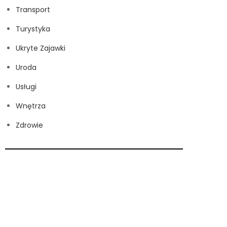
Transport
Turystyka
Ukryte Zajawki
Uroda
Usługi
Wnętrza
Zdrowie