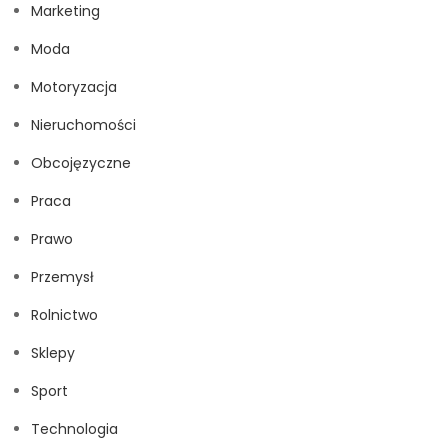
Marketing
Moda
Motoryzacja
Nieruchomości
Obcojęzyczne
Praca
Prawo
Przemysł
Rolnictwo
Sklepy
Sport
Technologia