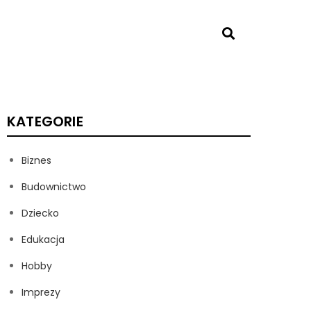
KATEGORIE
Biznes
Budownictwo
Dziecko
Edukacja
Hobby
Imprezy