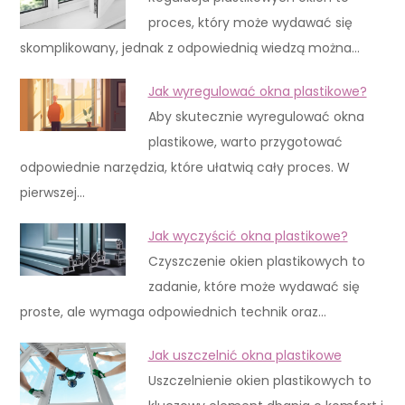
proces, który może wydawać się
skomplikowany, jednak z odpowiednią wiedzą można…
Jak wyregulować okna plastikowe?
Aby skutecznie wyregulować okna
plastikowe, warto przygotować
odpowiednie narzędzia, które ułatwią cały proces. W
pierwszej…
Jak wyczyścić okna plastikowe?
Czyszczenie okien plastikowych to
zadanie, które może wydawać się
proste, ale wymaga odpowiednich technik oraz…
Jak uszczelnić okna plastikowe
Uszczelnienie okien plastikowych to