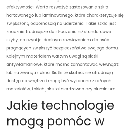
efektywności. Warto rozważyć zastosowanie szkła
hartowanego lub laminowanego, które charakteryzuje się
zwiększoną odpornością na uderzenia. Takie szkło jest
znacznie trudniejsze do stłuczenia niż standardowe
szyby, co czyni je idealnym rozwiązaniem dla osób
pragnących zwiększyć bezpieczeństwo swojego domu.
Kolejnym materiałem wartym uwagi są siatki
antywłamaniowe, które można zamontować wewnątrz
lub na zewnątrz okna. Siatki te skutecznie utrudniają
dostęp do wnętrza i mogą być wykonane z różnych
materiałów, takich jak stal nierdzewna czy aluminium.
Jakie technologie
mogą pomóc w