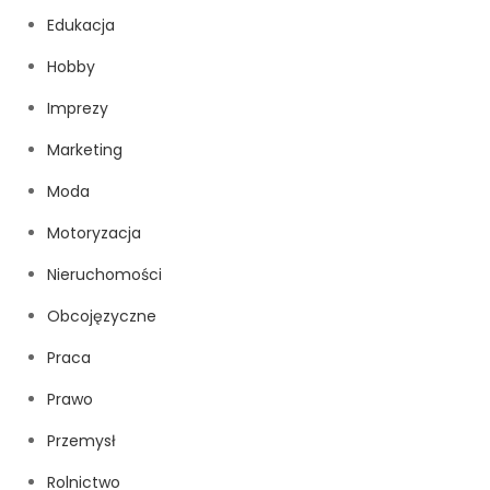
Edukacja
Hobby
Imprezy
Marketing
Moda
Motoryzacja
Nieruchomości
Obcojęzyczne
Praca
Prawo
Przemysł
Rolnictwo