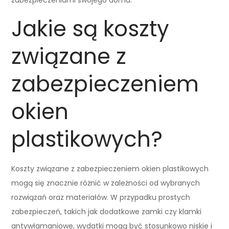
Jakie są koszty
związane z
zabezpieczeniem
okien
plastikowych?
Koszty związane z zabezpieczeniem okien plastikowych
mogą się znacznie różnić w zależności od wybranych
rozwiązań oraz materiałów. W przypadku prostych
zabezpieczeń, takich jak dodatkowe zamki czy klamki
antywłamaniowe, wydatki mogą być stosunkowo niskie i