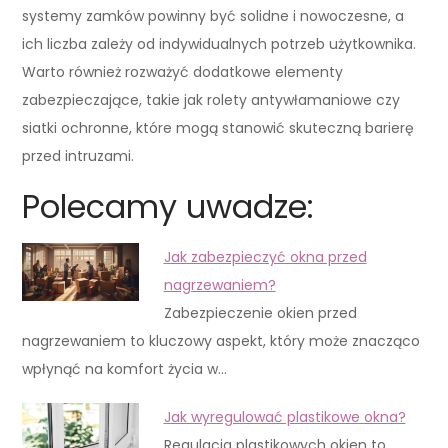
systemy zamków powinny być solidne i nowoczesne, a
ich liczba zależy od indywidualnych potrzeb użytkownika.
Warto również rozważyć dodatkowe elementy
zabezpieczające, takie jak rolety antywłamaniowe czy
siatki ochronne, które mogą stanowić skuteczną barierę
przed intruzami.
Polecamy uwadze:
Jak zabezpieczyć okna przed
nagrzewaniem?
Zabezpieczenie okien przed
nagrzewaniem to kluczowy aspekt, który może znacząco
wpłynąć na komfort życia w…
Jak wyregulować plastikowe okna?
Regulacja plastikowych okien to