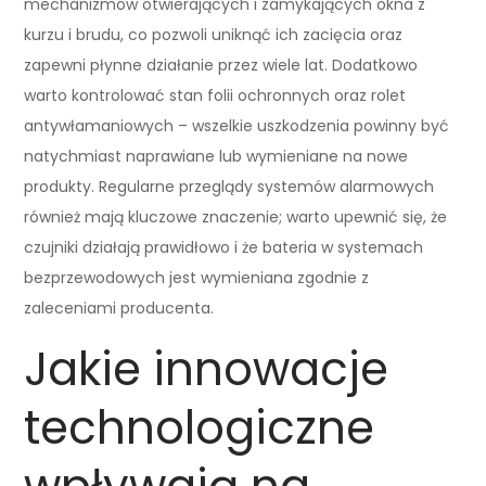
mechanizmów otwierających i zamykających okna z
kurzu i brudu, co pozwoli uniknąć ich zacięcia oraz
zapewni płynne działanie przez wiele lat. Dodatkowo
warto kontrolować stan folii ochronnych oraz rolet
antywłamaniowych – wszelkie uszkodzenia powinny być
natychmiast naprawiane lub wymieniane na nowe
produkty. Regularne przeglądy systemów alarmowych
również mają kluczowe znaczenie; warto upewnić się, że
czujniki działają prawidłowo i że bateria w systemach
bezprzewodowych jest wymieniana zgodnie z
zaleceniami producenta.
Jakie innowacje
technologiczne