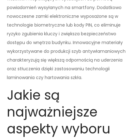
powiadomień wysyłanych na smartfony. Dodatkowo
nowoczesne zamki elektroniczne wyposażone są w
technologie biometryczne lub kody PIN, co eliminuje
ryzyko zgubienia kluczy i zwiększa bezpieczeństwo
dostępu do wnętrza budynku. Innowacyjne materiały
wykorzystywane do produkcji szyb antywłamaniowych
charakteryzują się większą odpornością na uderzenia
oraz stłuczenia dzięki zastosowaniu technologii
laminowania czy hartowania szkła.
Jakie są
najważniejsze
aspekty wyboru