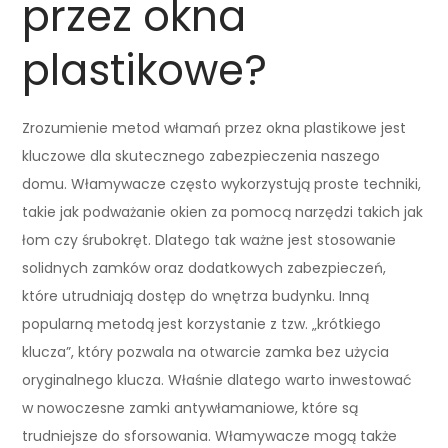
przez okna
plastikowe?
Zrozumienie metod włamań przez okna plastikowe jest
kluczowe dla skutecznego zabezpieczenia naszego
domu. Włamywacze często wykorzystują proste techniki,
takie jak podważanie okien za pomocą narzędzi takich jak
łom czy śrubokręt. Dlatego tak ważne jest stosowanie
solidnych zamków oraz dodatkowych zabezpieczeń,
które utrudniają dostęp do wnętrza budynku. Inną
popularną metodą jest korzystanie z tzw. „krótkiego
klucza”, który pozwala na otwarcie zamka bez użycia
oryginalnego klucza. Właśnie dlatego warto inwestować
w nowoczesne zamki antywłamaniowe, które są
trudniejsze do sforsowania. Włamywacze mogą także