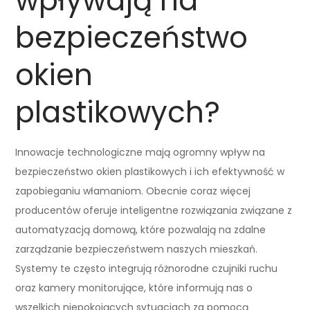
wpływają na
bezpieczeństwo
okien
plastikowych?
Innowacje technologiczne mają ogromny wpływ na
bezpieczeństwo okien plastikowych i ich efektywność w
zapobieganiu włamaniom. Obecnie coraz więcej
producentów oferuje inteligentne rozwiązania związane z
automatyzacją domową, które pozwalają na zdalne
zarządzanie bezpieczeństwem naszych mieszkań.
Systemy te często integrują różnorodne czujniki ruchu
oraz kamery monitorujące, które informują nas o
wszelkich niepokojących sytuacjach za pomocą