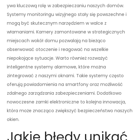
ywa kluczową rolę w zabezpieczaniu naszych domów.
Systemy monitoringu wizyjnego stały się powszechne i
mogą być skutecznym narzędziem w walce z
włamaniami. Kamery zamontowane w strategicznych
miejscach wokół domu pozwalają na bieżąco
obserwować otoczenie i reagować na wszelkie
niepokojące sytuacje. Warto również rozważyć
inteligentne systemy alarmowe, które można
zintegrować z naszymi oknami. Takie systemy często
oferują powiadomienia na smartfony oraz możliwość
zdalnego zarządzania zabezpieczeniami. Dodatkowo
nowoczesne zamki elektroniczne to kolejna innowacja,
która może znacząco zwiększyć bezpieczeństwo naszych
okien.
Jakie błędy unikać