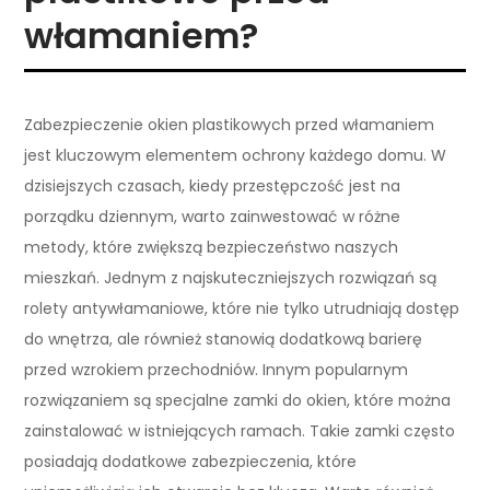
włamaniem?
Zabezpieczenie okien plastikowych przed włamaniem
jest kluczowym elementem ochrony każdego domu. W
dzisiejszych czasach, kiedy przestępczość jest na
porządku dziennym, warto zainwestować w różne
metody, które zwiększą bezpieczeństwo naszych
mieszkań. Jednym z najskuteczniejszych rozwiązań są
rolety antywłamaniowe, które nie tylko utrudniają dostęp
do wnętrza, ale również stanowią dodatkową barierę
przed wzrokiem przechodniów. Innym popularnym
rozwiązaniem są specjalne zamki do okien, które można
zainstalować w istniejących ramach. Takie zamki często
posiadają dodatkowe zabezpieczenia, które