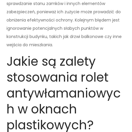
sprawdzanie stanu zamków i innych elementów
zabezpieczeń, ponieważ ich zużycie może prowadzić do
obniżenia efektywności ochrony. Kolejnym błędem jest
ignorowanie potencjalnych słabych punktów w
konstrukcji budynku, takich jak drzwi balkonowe czy inne
wejścia do mieszkania.
Jakie są zalety
stosowania rolet
antywłamaniowyc
h w oknach
plastikowych?