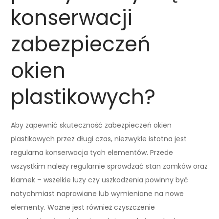
konserwacji
zabezpieczeń
okien
plastikowych?
Aby zapewnić skuteczność zabezpieczeń okien
plastikowych przez długi czas, niezwykle istotna jest
regularna konserwacja tych elementów. Przede
wszystkim należy regularnie sprawdzać stan zamków oraz
klamek – wszelkie luzy czy uszkodzenia powinny być
natychmiast naprawiane lub wymieniane na nowe
elementy. Ważne jest również czyszczenie