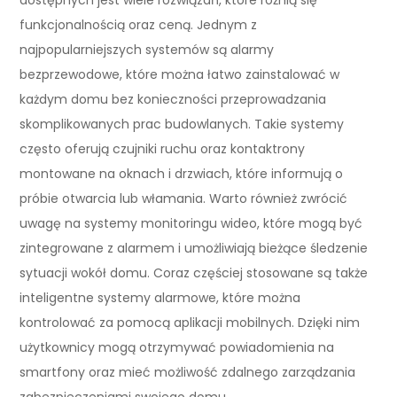
funkcjonalnością oraz ceną. Jednym z
najpopularniejszych systemów są alarmy
bezprzewodowe, które można łatwo zainstalować w
każdym domu bez konieczności przeprowadzania
skomplikowanych prac budowlanych. Takie systemy
często oferują czujniki ruchu oraz kontaktrony
montowane na oknach i drzwiach, które informują o
próbie otwarcia lub włamania. Warto również zwrócić
uwagę na systemy monitoringu wideo, które mogą być
zintegrowane z alarmem i umożliwiają bieżące śledzenie
sytuacji wokół domu. Coraz częściej stosowane są także
inteligentne systemy alarmowe, które można
kontrolować za pomocą aplikacji mobilnych. Dzięki nim
użytkownicy mogą otrzymywać powiadomienia na
smartfony oraz mieć możliwość zdalnego zarządzania
zabezpieczeniami swojego domu.