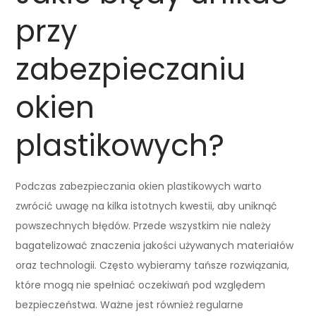
przy
zabezpieczaniu
okien
plastikowych?
Podczas zabezpieczania okien plastikowych warto
zwrócić uwagę na kilka istotnych kwestii, aby uniknąć
powszechnych błędów. Przede wszystkim nie należy
bagatelizować znaczenia jakości używanych materiałów
oraz technologii. Często wybieramy tańsze rozwiązania,
które mogą nie spełniać oczekiwań pod względem
bezpieczeństwa. Ważne jest również regularne