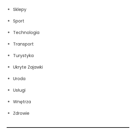
Sklepy
Sport
Technologia
Transport
Turystyka
Ukryte Zajawki
Uroda
Usługi
Wnętrza
Zdrowie