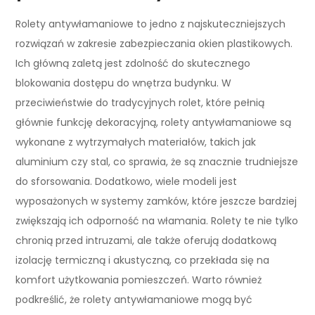
Rolety antywłamaniowe to jedno z najskuteczniejszych
rozwiązań w zakresie zabezpieczania okien plastikowych.
Ich główną zaletą jest zdolność do skutecznego
blokowania dostępu do wnętrza budynku. W
przeciwieństwie do tradycyjnych rolet, które pełnią
głównie funkcję dekoracyjną, rolety antywłamaniowe są
wykonane z wytrzymałych materiałów, takich jak
aluminium czy stal, co sprawia, że są znacznie trudniejsze
do sforsowania. Dodatkowo, wiele modeli jest
wyposażonych w systemy zamków, które jeszcze bardziej
zwiększają ich odporność na włamania. Rolety te nie tylko
chronią przed intruzami, ale także oferują dodatkową
izolację termiczną i akustyczną, co przekłada się na
komfort użytkowania pomieszczeń. Warto również
podkreślić, że rolety antywłamaniowe mogą być