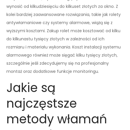
wynosić od kilkudziesięciu do kilkuset złotych za okno. Z
kolei bardziej zaawansowane rozwiązania, takie jak rolety
antywłamaniowe czy systemy alarmowe, wiążą się z
wyższymi kosztami. Zakup rolet może kosztować od kilku
do kilkunastu tysięcy złotych w zależności od ich
rozmiaru i materiału wykonania. Koszt instalacji systemu
alarmowego również może sięgać kilku tysięcy złotych,
szczególnie jeśli zdecydujemy się na profesjonalny
montaż oraz dodatkowe funkcje monitoringu.
Jakie są
najczęstsze
metody włamań