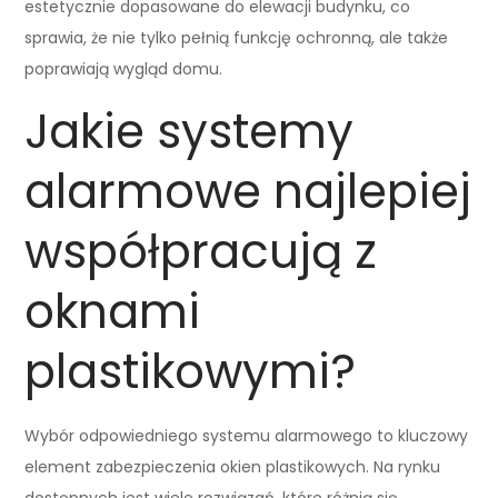
estetycznie dopasowane do elewacji budynku, co
sprawia, że nie tylko pełnią funkcję ochronną, ale także
poprawiają wygląd domu.
Jakie systemy
alarmowe najlepiej
współpracują z
oknami
plastikowymi?
Wybór odpowiedniego systemu alarmowego to kluczowy
element zabezpieczenia okien plastikowych. Na rynku
dostępnych jest wiele rozwiązań, które różnią się