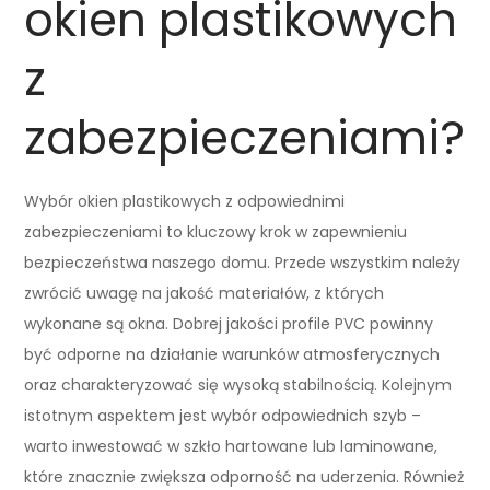
okien plastikowych
z
zabezpieczeniami?
Wybór okien plastikowych z odpowiednimi
zabezpieczeniami to kluczowy krok w zapewnieniu
bezpieczeństwa naszego domu. Przede wszystkim należy
zwrócić uwagę na jakość materiałów, z których
wykonane są okna. Dobrej jakości profile PVC powinny
być odporne na działanie warunków atmosferycznych
oraz charakteryzować się wysoką stabilnością. Kolejnym
istotnym aspektem jest wybór odpowiednich szyb –
warto inwestować w szkło hartowane lub laminowane,
które znacznie zwiększa odporność na uderzenia. Również