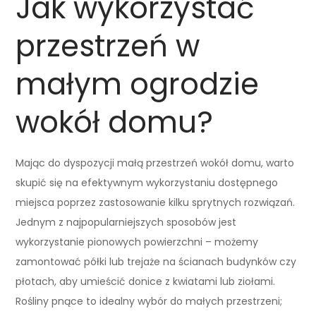
Jak wykorzystać
przestrzeń w
małym ogrodzie
wokół domu?
Mając do dyspozycji małą przestrzeń wokół domu, warto
skupić się na efektywnym wykorzystaniu dostępnego
miejsca poprzez zastosowanie kilku sprytnych rozwiązań.
Jednym z najpopularniejszych sposobów jest
wykorzystanie pionowych powierzchni – możemy
zamontować półki lub trejaże na ścianach budynków czy
płotach, aby umieścić donice z kwiatami lub ziołami.
Rośliny pnące to idealny wybór do małych przestrzeni;