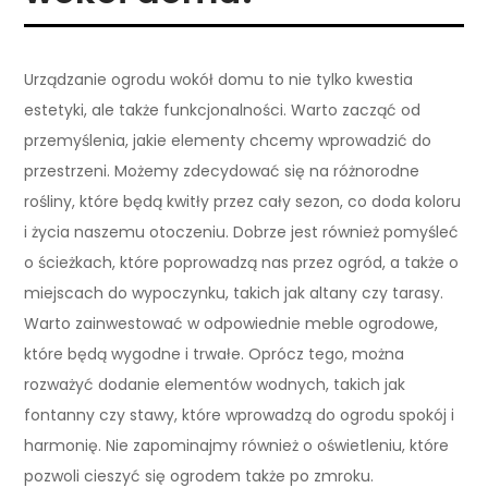
Urządzanie ogrodu wokół domu to nie tylko kwestia
estetyki, ale także funkcjonalności. Warto zacząć od
przemyślenia, jakie elementy chcemy wprowadzić do
przestrzeni. Możemy zdecydować się na różnorodne
rośliny, które będą kwitły przez cały sezon, co doda koloru
i życia naszemu otoczeniu. Dobrze jest również pomyśleć
o ścieżkach, które poprowadzą nas przez ogród, a także o
miejscach do wypoczynku, takich jak altany czy tarasy.
Warto zainwestować w odpowiednie meble ogrodowe,
które będą wygodne i trwałe. Oprócz tego, można
rozważyć dodanie elementów wodnych, takich jak
fontanny czy stawy, które wprowadzą do ogrodu spokój i
harmonię. Nie zapominajmy również o oświetleniu, które
pozwoli cieszyć się ogrodem także po zmroku.