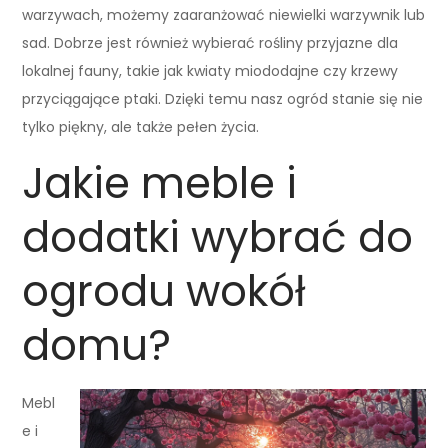
warzywach, możemy zaaranżować niewielki warzywnik lub
sad. Dobrze jest również wybierać rośliny przyjazne dla
lokalnej fauny, takie jak kwiaty miododajne czy krzewy
przyciągające ptaki. Dzięki temu nasz ogród stanie się nie
tylko piękny, ale także pełen życia.
Jakie meble i
dodatki wybrać do
ogrodu wokół
domu?
Mebl
e i