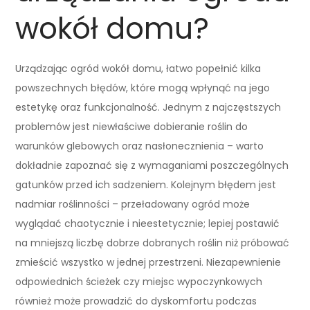
wokół domu?
Urządzając ogród wokół domu, łatwo popełnić kilka
powszechnych błędów, które mogą wpłynąć na jego
estetykę oraz funkcjonalność. Jednym z najczęstszych
problemów jest niewłaściwe dobieranie roślin do
warunków glebowych oraz nasłonecznienia – warto
dokładnie zapoznać się z wymaganiami poszczególnych
gatunków przed ich sadzeniem. Kolejnym błędem jest
nadmiar roślinności – przeładowany ogród może
wyglądać chaotycznie i nieestetycznie; lepiej postawić
na mniejszą liczbę dobrze dobranych roślin niż próbować
zmieścić wszystko w jednej przestrzeni. Niezapewnienie
odpowiednich ścieżek czy miejsc wypoczynkowych
również może prowadzić do dyskomfortu podczas