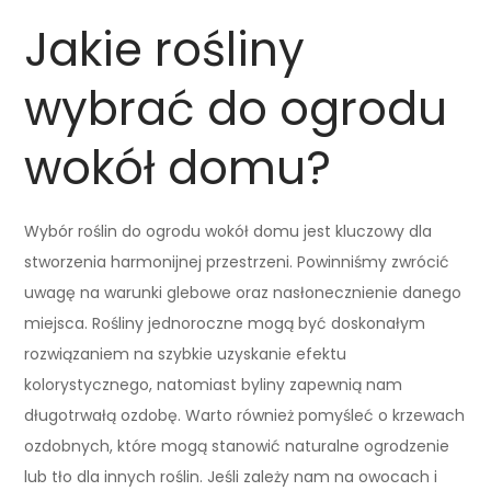
Jakie rośliny
wybrać do ogrodu
wokół domu?
Wybór roślin do ogrodu wokół domu jest kluczowy dla
stworzenia harmonijnej przestrzeni. Powinniśmy zwrócić
uwagę na warunki glebowe oraz nasłonecznienie danego
miejsca. Rośliny jednoroczne mogą być doskonałym
rozwiązaniem na szybkie uzyskanie efektu
kolorystycznego, natomiast byliny zapewnią nam
długotrwałą ozdobę. Warto również pomyśleć o krzewach
ozdobnych, które mogą stanowić naturalne ogrodzenie
lub tło dla innych roślin. Jeśli zależy nam na owocach i