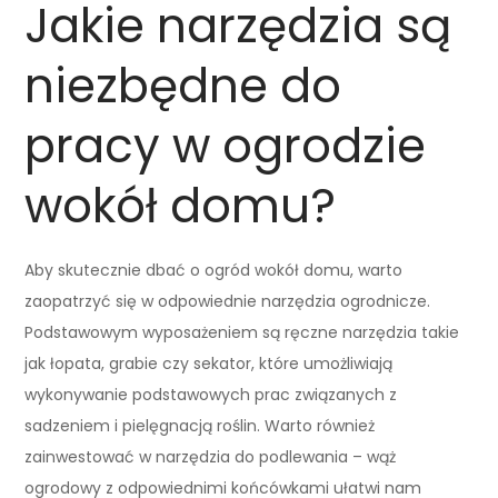
Jakie narzędzia są
niezbędne do
pracy w ogrodzie
wokół domu?
Aby skutecznie dbać o ogród wokół domu, warto
zaopatrzyć się w odpowiednie narzędzia ogrodnicze.
Podstawowym wyposażeniem są ręczne narzędzia takie
jak łopata, grabie czy sekator, które umożliwiają
wykonywanie podstawowych prac związanych z
sadzeniem i pielęgnacją roślin. Warto również
zainwestować w narzędzia do podlewania – wąż
ogrodowy z odpowiednimi końcówkami ułatwi nam