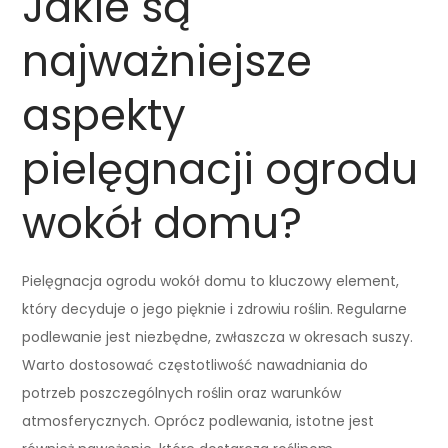
Jakie są
najważniejsze
aspekty
pielęgnacji ogrodu
wokół domu?
Pielęgnacja ogrodu wokół domu to kluczowy element,
który decyduje o jego pięknie i zdrowiu roślin. Regularne
podlewanie jest niezbędne, zwłaszcza w okresach suszy.
Warto dostosować częstotliwość nawadniania do
potrzeb poszczególnych roślin oraz warunków
atmosferycznych. Oprócz podlewania, istotne jest