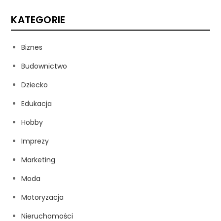
KATEGORIE
Biznes
Budownictwo
Dziecko
Edukacja
Hobby
Imprezy
Marketing
Moda
Motoryzacja
Nieruchomości