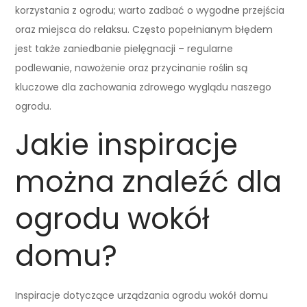
korzystania z ogrodu; warto zadbać o wygodne przejścia
oraz miejsca do relaksu. Często popełnianym błędem
jest także zaniedbanie pielęgnacji – regularne
podlewanie, nawożenie oraz przycinanie roślin są
kluczowe dla zachowania zdrowego wyglądu naszego
ogrodu.
Jakie inspiracje
można znaleźć dla
ogrodu wokół
domu?
Inspiracje dotyczące urządzania ogrodu wokół domu