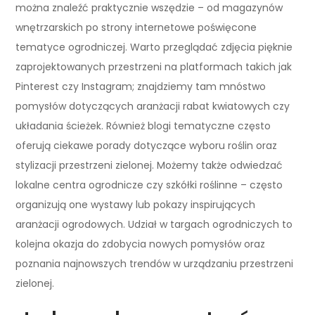
można znaleźć praktycznie wszędzie – od magazynów
wnętrzarskich po strony internetowe poświęcone
tematyce ogrodniczej. Warto przeglądać zdjęcia pięknie
zaprojektowanych przestrzeni na platformach takich jak
Pinterest czy Instagram; znajdziemy tam mnóstwo
pomysłów dotyczących aranżacji rabat kwiatowych czy
układania ścieżek. Również blogi tematyczne często
oferują ciekawe porady dotyczące wyboru roślin oraz
stylizacji przestrzeni zielonej. Możemy także odwiedzać
lokalne centra ogrodnicze czy szkółki roślinne – często
organizują one wystawy lub pokazy inspirujących
aranżacji ogrodowych. Udział w targach ogrodniczych to
kolejna okazja do zdobycia nowych pomysłów oraz
poznania najnowszych trendów w urządzaniu przestrzeni
zielonej.