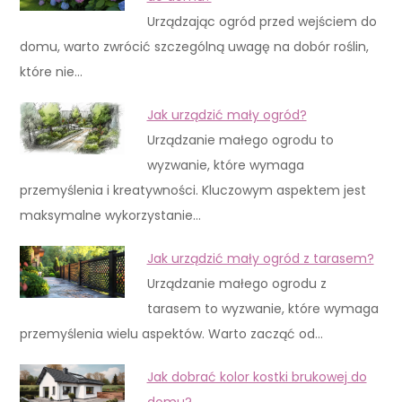
Urządzając ogród przed wejściem do
domu, warto zwrócić szczególną uwagę na dobór roślin,
które nie…
Jak urządzić mały ogród?
Urządzanie małego ogrodu to
wyzwanie, które wymaga
przemyślenia i kreatywności. Kluczowym aspektem jest
maksymalne wykorzystanie…
Jak urządzić mały ogród z tarasem?
Urządzanie małego ogrodu z
tarasem to wyzwanie, które wymaga
przemyślenia wielu aspektów. Warto zacząć od…
Jak dobrać kolor kostki brukowej do
domu?