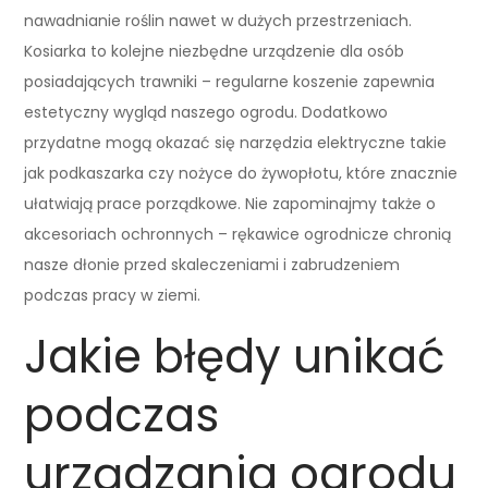
nawadnianie roślin nawet w dużych przestrzeniach.
Kosiarka to kolejne niezbędne urządzenie dla osób
posiadających trawniki – regularne koszenie zapewnia
estetyczny wygląd naszego ogrodu. Dodatkowo
przydatne mogą okazać się narzędzia elektryczne takie
jak podkaszarka czy nożyce do żywopłotu, które znacznie
ułatwiają prace porządkowe. Nie zapominajmy także o
akcesoriach ochronnych – rękawice ogrodnicze chronią
nasze dłonie przed skaleczeniami i zabrudzeniem
podczas pracy w ziemi.
Jakie błędy unikać
podczas
urządzania ogrodu