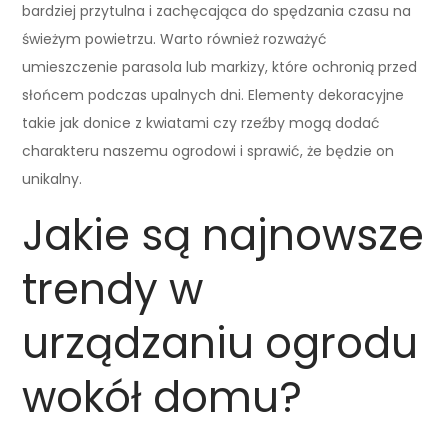
bardziej przytulna i zachęcająca do spędzania czasu na
świeżym powietrzu. Warto również rozważyć
umieszczenie parasola lub markizy, które ochronią przed
słońcem podczas upalnych dni. Elementy dekoracyjne
takie jak donice z kwiatami czy rzeźby mogą dodać
charakteru naszemu ogrodowi i sprawić, że będzie on
unikalny.
Jakie są najnowsze
trendy w
urządzaniu ogrodu
wokół domu?