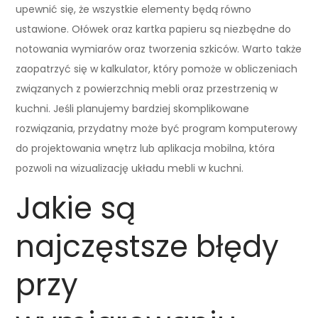
upewnić się, że wszystkie elementy będą równo
ustawione. Ołówek oraz kartka papieru są niezbędne do
notowania wymiarów oraz tworzenia szkiców. Warto także
zaopatrzyć się w kalkulator, który pomoże w obliczeniach
związanych z powierzchnią mebli oraz przestrzenią w
kuchni. Jeśli planujemy bardziej skomplikowane
rozwiązania, przydatny może być program komputerowy
do projektowania wnętrz lub aplikacja mobilna, która
pozwoli na wizualizację układu mebli w kuchni.
Jakie są
najczęstsze błędy
przy