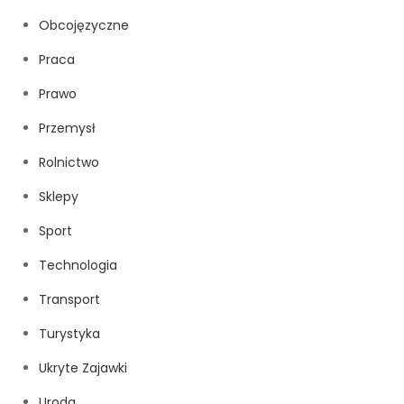
Obcojęzyczne
Praca
Prawo
Przemysł
Rolnictwo
Sklepy
Sport
Technologia
Transport
Turystyka
Ukryte Zajawki
Uroda