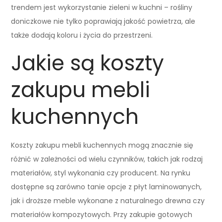
trendem jest wykorzystanie zieleni w kuchni – rośliny
doniczkowe nie tylko poprawiają jakość powietrza, ale
także dodają koloru i życia do przestrzeni.
Jakie są koszty
zakupu mebli
kuchennych
Koszty zakupu mebli kuchennych mogą znacznie się
różnić w zależności od wielu czynników, takich jak rodzaj
materiałów, styl wykonania czy producent. Na rynku
dostępne są zarówno tanie opcje z płyt laminowanych,
jak i droższe meble wykonane z naturalnego drewna czy
materiałów kompozytowych. Przy zakupie gotowych