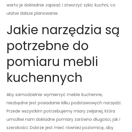
warto je dokładnie zapisać i stworzyć szkic kuchni, co
ułatwi dalsze planowanie.
Jakie narzędzia są
potrzebne do
pomiaru mebli
kuchennych
Aby samodzielnie wymierzyć meble kuchenne,
niezbędne jest posiadanie kilku podstawowych narzędzi.
Przede wszystkim potrzebujemy miary zwijanej, która
umożliwi nam dokładne pomiary zarówno długości, jak i
szerokości. Dobrze jest mieć również poziomicę, aby