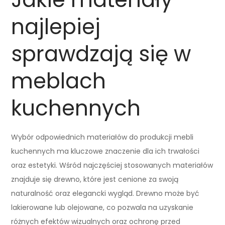
najlepiej
sprawdzają się w
meblach
kuchennych
Wybór odpowiednich materiałów do produkcji mebli
kuchennych ma kluczowe znaczenie dla ich trwałości
oraz estetyki. Wśród najczęściej stosowanych materiałów
znajduje się drewno, które jest cenione za swoją
naturalność oraz elegancki wygląd. Drewno może być
lakierowane lub olejowane, co pozwala na uzyskanie
różnych efektów wizualnych oraz ochronę przed