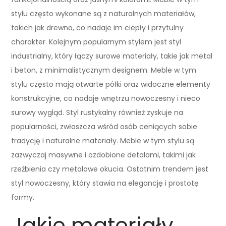
stylu często wykonane są z naturalnych materiałów,
takich jak drewno, co nadaje im ciepły i przytulny
charakter. Kolejnym popularnym stylem jest styl
industrialny, który łączy surowe materiały, takie jak metal
i beton, z minimalistycznym designem. Meble w tym
stylu często mają otwarte półki oraz widoczne elementy
konstrukcyjne, co nadaje wnętrzu nowoczesny i nieco
surowy wygląd. Styl rustykalny również zyskuje na
popularności, zwłaszcza wśród osób ceniących sobie
tradycję i naturalne materiały. Meble w tym stylu są
zazwyczaj masywne i ozdobione detalami, takimi jak
rzeźbienia czy metalowe okucia. Ostatnim trendem jest
styl nowoczesny, który stawia na elegancję i prostotę
formy.
Jakie materiały