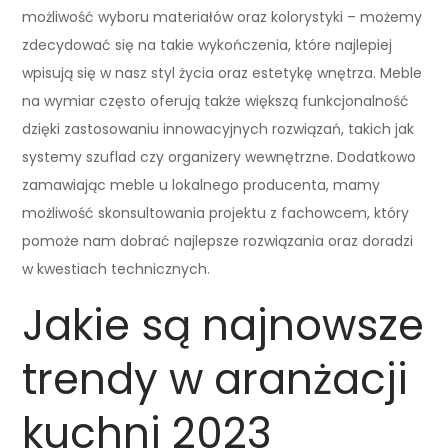
możliwość wyboru materiałów oraz kolorystyki – możemy
zdecydować się na takie wykończenia, które najlepiej
wpisują się w nasz styl życia oraz estetykę wnętrza. Meble
na wymiar często oferują także większą funkcjonalność
dzięki zastosowaniu innowacyjnych rozwiązań, takich jak
systemy szuflad czy organizery wewnętrzne. Dodatkowo
zamawiając meble u lokalnego producenta, mamy
możliwość skonsultowania projektu z fachowcem, który
pomoże nam dobrać najlepsze rozwiązania oraz doradzi
w kwestiach technicznych.
Jakie są najnowsze
trendy w aranżacji
kuchni 2023