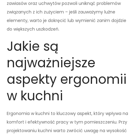
zawiasów oraz uchwytów pozwoli uniknąć problemów
związanych z ich zużyciem – jeśli zauważymy luźne
elementy, warto je dokręcić lub wymienić zanim dojdzie
do większych uszkodzeń.
Jakie są
najważniejsze
aspekty ergonomii
w kuchni
Ergonomia w kuchni to kluczowy aspekt, który wpływa na
komfort i efektywność pracy w tym pomieszczeniu. Przy
projektowaniu kuchni warto zwrócić uwagę na wysokość