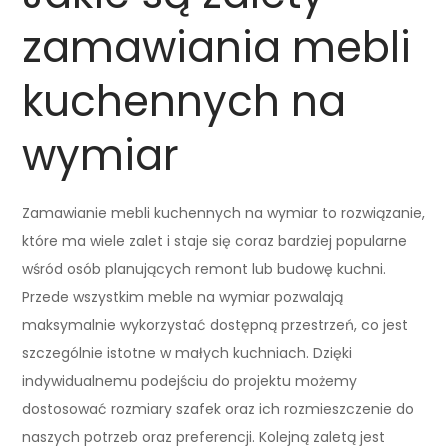
zamawiania mebli
kuchennych na
wymiar
Zamawianie mebli kuchennych na wymiar to rozwiązanie,
które ma wiele zalet i staje się coraz bardziej popularne
wśród osób planujących remont lub budowę kuchni.
Przede wszystkim meble na wymiar pozwalają
maksymalnie wykorzystać dostępną przestrzeń, co jest
szczególnie istotne w małych kuchniach. Dzięki
indywidualnemu podejściu do projektu możemy
dostosować rozmiary szafek oraz ich rozmieszczenie do
naszych potrzeb oraz preferencji. Kolejną zaletą jest