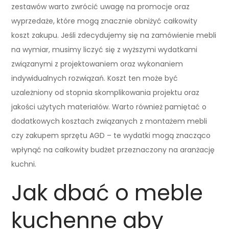
zestawów warto zwrócić uwagę na promocje oraz
wyprzedaże, które mogą znacznie obniżyć całkowity
koszt zakupu. Jeśli zdecydujemy się na zamówienie mebli
na wymiar, musimy liczyć się z wyższymi wydatkami
związanymi z projektowaniem oraz wykonaniem
indywidualnych rozwiązań. Koszt ten może być
uzależniony od stopnia skomplikowania projektu oraz
jakości użytych materiałów. Warto również pamiętać o
dodatkowych kosztach związanych z montażem mebli
czy zakupem sprzętu AGD – te wydatki mogą znacząco
wpłynąć na całkowity budżet przeznaczony na aranżację
kuchni.
Jak dbać o meble
kuchenne aby