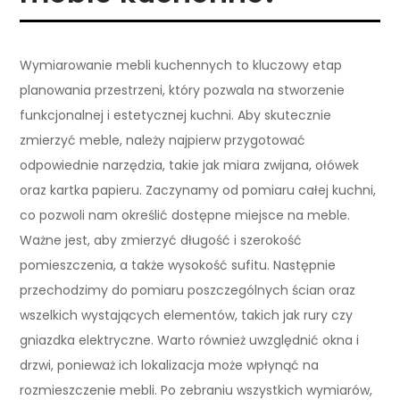
Wymiarowanie mebli kuchennych to kluczowy etap
planowania przestrzeni, który pozwala na stworzenie
funkcjonalnej i estetycznej kuchni. Aby skutecznie
zmierzyć meble, należy najpierw przygotować
odpowiednie narzędzia, takie jak miara zwijana, ołówek
oraz kartka papieru. Zaczynamy od pomiaru całej kuchni,
co pozwoli nam określić dostępne miejsce na meble.
Ważne jest, aby zmierzyć długość i szerokość
pomieszczenia, a także wysokość sufitu. Następnie
przechodzimy do pomiaru poszczególnych ścian oraz
wszelkich wystających elementów, takich jak rury czy
gniazdka elektryczne. Warto również uwzględnić okna i
drzwi, ponieważ ich lokalizacja może wpłynąć na
rozmieszczenie mebli. Po zebraniu wszystkich wymiarów,