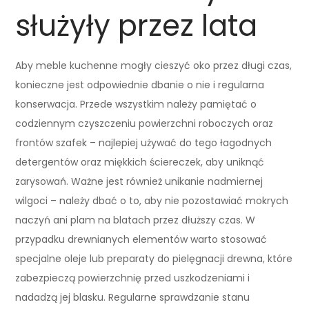
służyły przez lata
Aby meble kuchenne mogły cieszyć oko przez długi czas,
konieczne jest odpowiednie dbanie o nie i regularna
konserwacja. Przede wszystkim należy pamiętać o
codziennym czyszczeniu powierzchni roboczych oraz
frontów szafek – najlepiej używać do tego łagodnych
detergentów oraz miękkich ściereczek, aby uniknąć
zarysowań. Ważne jest również unikanie nadmiernej
wilgoci – należy dbać o to, aby nie pozostawiać mokrych
naczyń ani plam na blatach przez dłuższy czas. W
przypadku drewnianych elementów warto stosować
specjalne oleje lub preparaty do pielęgnacji drewna, które
zabezpieczą powierzchnię przed uszkodzeniami i
nadadzą jej blasku. Regularne sprawdzanie stanu