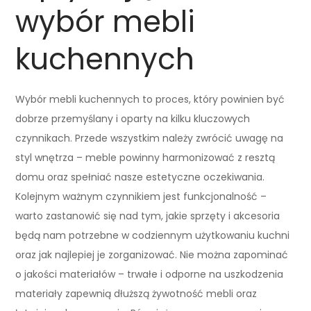
wybór mebli
kuchennych
Wybór mebli kuchennych to proces, który powinien być
dobrze przemyślany i oparty na kilku kluczowych
czynnikach. Przede wszystkim należy zwrócić uwagę na
styl wnętrza – meble powinny harmonizować z resztą
domu oraz spełniać nasze estetyczne oczekiwania.
Kolejnym ważnym czynnikiem jest funkcjonalność –
warto zastanowić się nad tym, jakie sprzęty i akcesoria
będą nam potrzebne w codziennym użytkowaniu kuchni
oraz jak najlepiej je zorganizować. Nie można zapominać
o jakości materiałów – trwałe i odporne na uszkodzenia
materiały zapewnią dłuższą żywotność mebli oraz