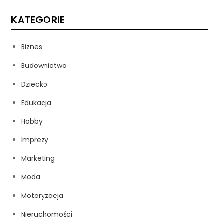
KATEGORIE
Biznes
Budownictwo
Dziecko
Edukacja
Hobby
Imprezy
Marketing
Moda
Motoryzacja
Nieruchomości