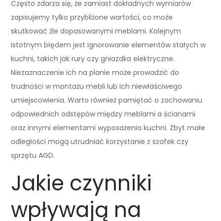
Często zdarza się, że zamiast dokładnych wymiarów
zapisujemy tylko przybliżone wartości, co może
skutkować źle dopasowanymi meblami. Kolejnym
istotnym błędem jest ignorowanie elementów stałych w
kuchni, takich jak rury czy gniazdka elektryczne.
Niezaznaczenie ich na planie może prowadzić do
trudności w montażu mebli lub ich niewłaściwego
umiejscowienia. Warto również pamiętać o zachowaniu
odpowiednich odstępów między meblami a ścianami
oraz innymi elementami wyposażenia kuchni. Zbyt małe
odległości mogą utrudniać korzystanie z szafek czy
sprzętu AGD.
Jakie czynniki
wpływają na