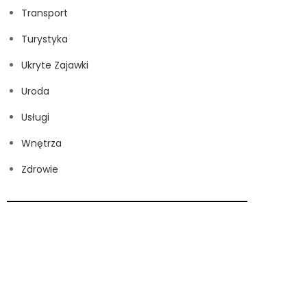
Transport
Turystyka
Ukryte Zajawki
Uroda
Usługi
Wnętrza
Zdrowie