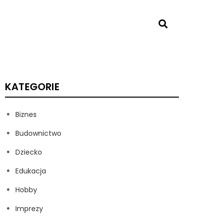
KATEGORIE
Biznes
Budownictwo
Dziecko
Edukacja
Hobby
Imprezy