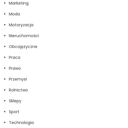
Marketing
Moda
Motoryzacja
Nieruchomości
Obcojęzyczne
Praca
Prawo
Przemysł
Rolnictwo
Sklepy
Sport
Technologia