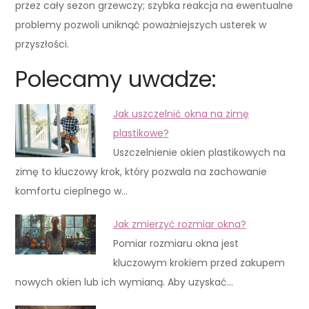
przez cały sezon grzewczy; szybka reakcja na ewentualne
problemy pozwoli uniknąć poważniejszych usterek w
przyszłości.
Polecamy uwadze:
Jak uszczelnić okna na zimę
plastikowe?
Uszczelnienie okien plastikowych na
zimę to kluczowy krok, który pozwala na zachowanie
komfortu cieplnego w…
Jak zmierzyć rozmiar okna?
Pomiar rozmiaru okna jest
kluczowym krokiem przed zakupem
nowych okien lub ich wymianą. Aby uzyskać…