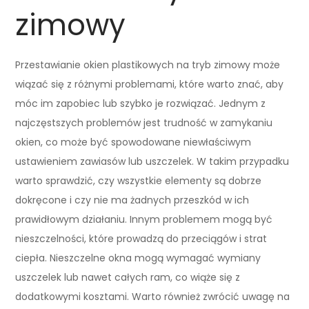
zimowy
Przestawianie okien plastikowych na tryb zimowy może
wiązać się z różnymi problemami, które warto znać, aby
móc im zapobiec lub szybko je rozwiązać. Jednym z
najczęstszych problemów jest trudność w zamykaniu
okien, co może być spowodowane niewłaściwym
ustawieniem zawiasów lub uszczelek. W takim przypadku
warto sprawdzić, czy wszystkie elementy są dobrze
dokręcone i czy nie ma żadnych przeszkód w ich
prawidłowym działaniu. Innym problemem mogą być
nieszczelności, które prowadzą do przeciągów i strat
ciepła. Nieszczelne okna mogą wymagać wymiany
uszczelek lub nawet całych ram, co wiąże się z
dodatkowymi kosztami. Warto również zwrócić uwagę na