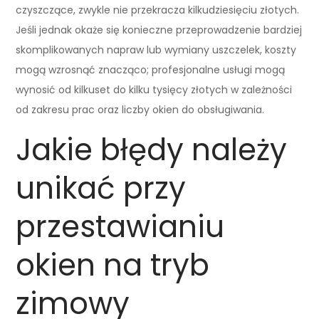
czyszczące, zwykle nie przekracza kilkudziesięciu złotych.
Jeśli jednak okaże się konieczne przeprowadzenie bardziej
skomplikowanych napraw lub wymiany uszczelek, koszty
mogą wzrosnąć znacząco; profesjonalne usługi mogą
wynosić od kilkuset do kilku tysięcy złotych w zależności
od zakresu prac oraz liczby okien do obsługiwania.
Jakie błędy należy
unikać przy
przestawianiu
okien na tryb
zimowy