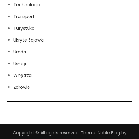
Technologia
Transport
Turystyka
Ukryte Zajawki
Uroda
Usługi
Wnętrza
Zdrowie
Copyright © All rights reserved. Theme Noble Blog by