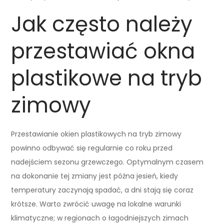
Jak często należy
przestawiać okna
plastikowe na tryb
zimowy
Przestawianie okien plastikowych na tryb zimowy
powinno odbywać się regularnie co roku przed
nadejściem sezonu grzewczego. Optymalnym czasem
na dokonanie tej zmiany jest późna jesień, kiedy
temperatury zaczynają spadać, a dni stają się coraz
krótsze. Warto zwrócić uwagę na lokalne warunki
klimatyczne; w regionach o łagodniejszych zimach