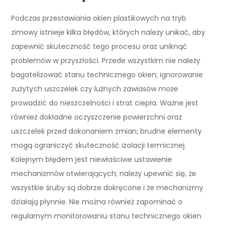
Podczas przestawiania okien plastikowych na tryb
zimowy istnieje kilka błędów, których należy unikać, aby
zapewnić skuteczność tego procesu oraz uniknąć
problemów w przyszłości. Przede wszystkim nie należy
bagatelizować stanu technicznego okien; ignorowanie
zużytych uszczelek czy luźnych zawiasów może
prowadzić do nieszczelności i strat ciepła. Ważne jest
również dokładne oczyszczenie powierzchni oraz
uszczelek przed dokonaniem zmian; brudne elementy
mogą ograniczyć skuteczność izolacji termicznej.
Kolejnym błędem jest niewłaściwe ustawienie
mechanizmów otwierających; należy upewnić się, że
wszystkie śruby są dobrze dokręcone i że mechanizmy
działają płynnie. Nie można również zapominać o
regularnym monitorowaniu stanu technicznego okien