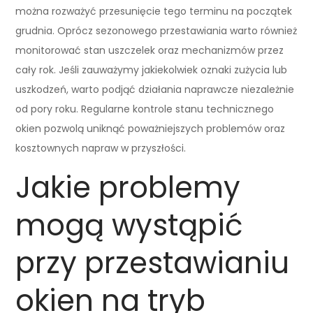
można rozważyć przesunięcie tego terminu na początek
grudnia. Oprócz sezonowego przestawiania warto również
monitorować stan uszczelek oraz mechanizmów przez
cały rok. Jeśli zauważymy jakiekolwiek oznaki zużycia lub
uszkodzeń, warto podjąć działania naprawcze niezależnie
od pory roku. Regularne kontrole stanu technicznego
okien pozwolą uniknąć poważniejszych problemów oraz
kosztownych napraw w przyszłości.
Jakie problemy
mogą wystąpić
przy przestawianiu
okien na tryb