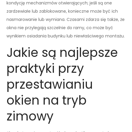
kondycję mechanizmów otwierających; jeśli są one
zardzewiałe lub zablokowane, konieczne może być ich
nasmarowanie lub wymiana. Czasami zdarza się także, że
okna nie przylegają szczelnie do ramy, co może być
wynikiem osiadania budynku lub niewłaściwego montażu.
Jakie są najlepsze
praktyki przy
przestawianiu
okien na tryb
zimowy