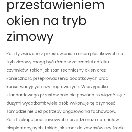
przestawieniem
okien na tryb
zimowy
Koszty związane z przestawieniem okien plastikowych na
tryb zimowy mogą być różne w zależności od kilku
czynników, takich jak stan techniczny okien oraz
konieczność przeprowadzenia dodatkowych prac
konserwacyjnych czy naprawczych. W przypadku
standardowego przestawienia nie powinno to wiązać się z
dużymi wydatkami; wiele osób wykonuje tę czynność
samodzielnie bez potrzeby angażowania fachowców.
Koszt zakupu podstawowych narzędzi oraz materiałów
eksploatacyjnych, takich jak smar do zawiasów czy środki