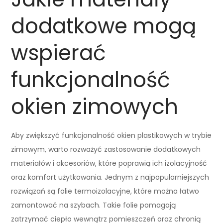
dodatkowe mogą
wspierać
funkcjonalność
okien zimowych
Aby zwiększyć funkcjonalność okien plastikowych w trybie
zimowym, warto rozważyć zastosowanie dodatkowych
materiałów i akcesoriów, które poprawią ich izolacyjność
oraz komfort użytkowania. Jednym z najpopularniejszych
rozwiązań są folie termoizolacyjne, które można łatwo
zamontować na szybach. Takie folie pomagają
zatrzymać ciepło wewnątrz pomieszczeń oraz chronią