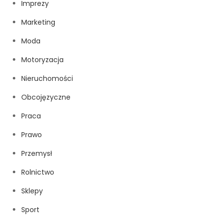
Imprezy
Marketing
Moda
Motoryzacja
Nieruchomości
Obcojęzyczne
Praca
Prawo
Przemysł
Rolnictwo
Sklepy
Sport