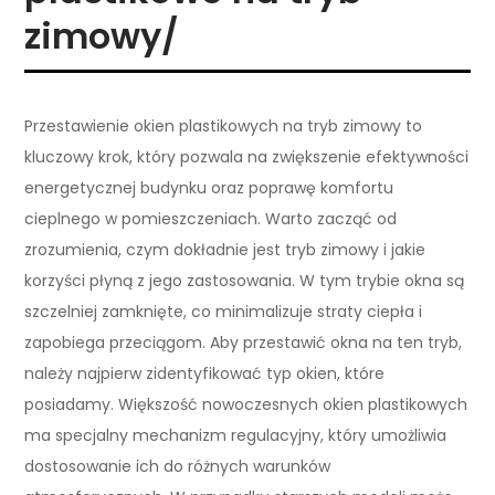
zimowy/
Przestawienie okien plastikowych na tryb zimowy to
kluczowy krok, który pozwala na zwiększenie efektywności
energetycznej budynku oraz poprawę komfortu
cieplnego w pomieszczeniach. Warto zacząć od
zrozumienia, czym dokładnie jest tryb zimowy i jakie
korzyści płyną z jego zastosowania. W tym trybie okna są
szczelniej zamknięte, co minimalizuje straty ciepła i
zapobiega przeciągom. Aby przestawić okna na ten tryb,
należy najpierw zidentyfikować typ okien, które
posiadamy. Większość nowoczesnych okien plastikowych
ma specjalny mechanizm regulacyjny, który umożliwia
dostosowanie ich do różnych warunków