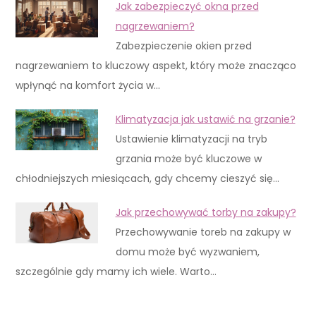
Jak zabezpieczyć okna przed
nagrzewaniem?
Zabezpieczenie okien przed
nagrzewaniem to kluczowy aspekt, który może znacząco
wpłynąć na komfort życia w…
Klimatyzacja jak ustawić na grzanie?
Ustawienie klimatyzacji na tryb
grzania może być kluczowe w
chłodniejszych miesiącach, gdy chcemy cieszyć się…
Jak przechowywać torby na zakupy?
Przechowywanie toreb na zakupy w
domu może być wyzwaniem,
szczególnie gdy mamy ich wiele. Warto…