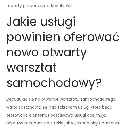
aspekty prowadzenia działalności.
Jakie usługi
powinien oferować
nowo otwarty
warsztat
samochodowy?
Decydując się na otwarcie warsztatu samochodowego,
warto zastanowić się nad zakresem usług, które będą
oferowane klientom. Podstawowe usługi obejmują
naprawy mechaniczne, takie jak wymiana oleju, naprawa