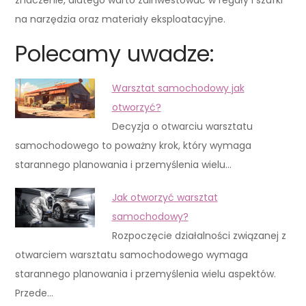
na narzędzia oraz materiały eksploatacyjne.
Polecamy uwadze:
Warsztat samochodowy jak
otworzyć?
Decyzja o otwarciu warsztatu
samochodowego to poważny krok, który wymaga
starannego planowania i przemyślenia wielu…
Jak otworzyć warsztat
samochodowy?
Rozpoczęcie działalności związanej z
otwarciem warsztatu samochodowego wymaga
starannego planowania i przemyślenia wielu aspektów.
Przede…