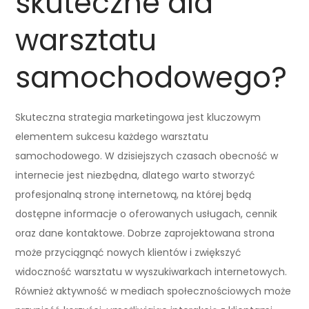
skuteczne dla
warsztatu
samochodowego?
Skuteczna strategia marketingowa jest kluczowym
elementem sukcesu każdego warsztatu
samochodowego. W dzisiejszych czasach obecność w
internecie jest niezbędna, dlatego warto stworzyć
profesjonalną stronę internetową, na której będą
dostępne informacje o oferowanych usługach, cennik
oraz dane kontaktowe. Dobrze zaprojektowana strona
może przyciągnąć nowych klientów i zwiększyć
widoczność warsztatu w wyszukiwarkach internetowych.
Również aktywność w mediach społecznościowych może