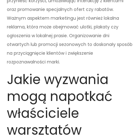
przynieść korzyści, umożliwiając interakcję z klientami
oraz promowanie specjalnych ofert czy rabatów.
Ważnym aspektem marketingu jest również lokalna
reklama, która może obejmować ulotki, plakaty czy
ogłoszenia w lokalnej prasie. Organizowanie dni
otwartych lub promocji sezonowych to doskonały sposób
na przyciągnięcie klientów i zwiększenie
rozpoznawalności marki.
Jakie wyzwania
mogą napotkać
właściciele
warsztatów