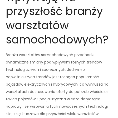
przyszłość branży
warsztatów
samochodowych?
Branża warsztatów samochodowych przechodzi
dynamiczne zmiany pod wpływem różnych trendów
technologicznych i społecznych. Jednym z
najważniejszych trendów jest rosnąca popularność
pojazdów elektrycznych i hybrydowych, co wymusza na
warsztatach dostosowanie oferty do potrzeb właścicieli
takich pojazdów. Specjalistyczna wiedza dotycząca
naprawy i serwisowania tych nowoczesnych technologii
staje się kluczowa dla przyszłości wielu warsztatów.