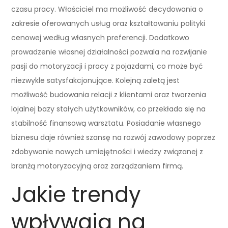
czasu pracy. Właściciel ma możliwość decydowania o
zakresie oferowanych usług oraz kształtowaniu polityki
cenowej według własnych preferencji. Dodatkowo
prowadzenie własnej działalności pozwala na rozwijanie
pasji do motoryzacji i pracy z pojazdami, co może być
niezwykle satysfakcjonujące. Kolejną zaletą jest
możliwość budowania relacji z klientami oraz tworzenia
lojalnej bazy stałych użytkowników, co przekłada się na
stabilność finansową warsztatu. Posiadanie własnego
biznesu daje również szansę na rozwój zawodowy poprzez
zdobywanie nowych umiejętności i wiedzy związanej z
branżą motoryzacyjną oraz zarządzaniem firmą.
Jakie trendy
wpływają na