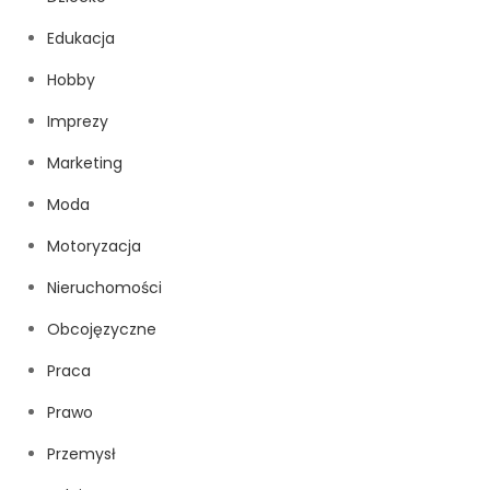
Edukacja
Hobby
Imprezy
Marketing
Moda
Motoryzacja
Nieruchomości
Obcojęzyczne
Praca
Prawo
Przemysł