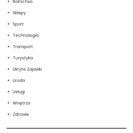
Rolnictwo
Sklepy
Sport
Technologia
Transport
Turystyka
Ukryte Zajawki
Uroda
Usługi
Wnętrza
Zdrowie