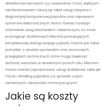
układów hamulcowych czy zawieszenia. Coraz większym
zainteresowaniem cieszą się także usługi związane z
diagnostyką komputerową pojazdów oraz naprawami
systemów elektronicznych. Warto również rozważyć
oferowanie usług blacharskich i lakierniczych, co może
przyciągnąć dodatkowych klientów poszukujących
kompleksowej obsługi swojego pojazdu. Dobrze jest także
pomyśleć o serwisie oponiarskim oraz sezonowych
przeglądach technicznych, które mogą zwiększyć
dochody warsztatu w określonych porach roku. Klientom
można również zaproponować usługi dodatkowe, takie jak
mycie i detailing pojazdów czy sprzedaż części
zamiennych i akcesoriów motoryzacyjnych.
Jakie są koszty