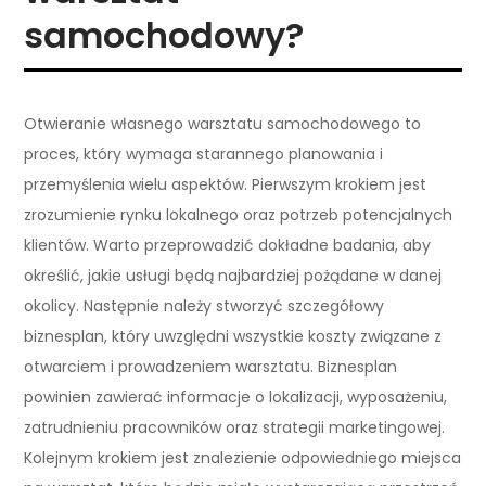
samochodowy?
Otwieranie własnego warsztatu samochodowego to
proces, który wymaga starannego planowania i
przemyślenia wielu aspektów. Pierwszym krokiem jest
zrozumienie rynku lokalnego oraz potrzeb potencjalnych
klientów. Warto przeprowadzić dokładne badania, aby
określić, jakie usługi będą najbardziej pożądane w danej
okolicy. Następnie należy stworzyć szczegółowy
biznesplan, który uwzględni wszystkie koszty związane z
otwarciem i prowadzeniem warsztatu. Biznesplan
powinien zawierać informacje o lokalizacji, wyposażeniu,
zatrudnieniu pracowników oraz strategii marketingowej.
Kolejnym krokiem jest znalezienie odpowiedniego miejsca