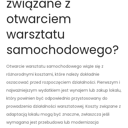
związane z
otwarciem
warsztatu
samochodowego?
Otwarcie warsztatu samochodowego wiąże się z
różnorodnymi kosztami, które należy dokładnie
oszacować przed rozpoczęciem działalności. Pierwszym i
najważniejszym wydatkiem jest wynajem lub zakup lokalu,
który powinien być odpowiednio przystosowany do
prowadzenia działalności warsztatowej. Koszty związane z
adaptacją lokalu mogą być znaczne, zwłaszcza jeśli
wymagana jest przebudowa lub modernizacja