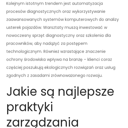
Kolejnym istotnym trendem jest automatyzacja
procesów diagnostycznych oraz wykorzystywanie
zaawansowanych systemów komputerowych do analizy
usterek pojazdów. Warsztaty muszą inwestować w
nowoczesny sprzęt diagnostyczny oraz szkolenia dla
pracowników, aby nadążyć za postępem
technologicznym. Również wzrastające znaczenie
ochrony środowiska wpływa na branżę – klienci coraz
częściej poszukują ekologicznych rozwiązań oraz usług
zgodnych z zasadami zrównoważonego rozwoju.
Jakie są najlepsze
praktyki
zarządzania