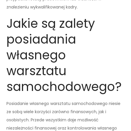
znalezieniu wykwalifikowanej kadry.
Jakie są zalety
posiadania
własnego
warsztatu
samochodowego?
Posiadanie własnego warsztatu samochodowego niesie
ze sobą wiele korzyści zarówno finansowych, jak i
osobistych. Przede wszystkim daje możliwość
niezależności finansowej oraz kontrolowania własnego