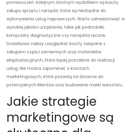
pomieszczeń. Kolejnym istotnym wydatkiem są koszty
zakupu sprzętu i narzędzi, które są niezbędne do
wykonywania usług naprawczych. Warto zainwestować w
wysokiej jakości urządzenia, takie jak podnośniki,
komputery diagnostyczne czy narzędzia ręczne.
Dodatkowo należy uwzględnić koszty związane z
zakupem części zamiennych oraz materiałów
eksploatacyjnych, które będą potrzebne do realizacji
usług. Nie można zapominać o kosztach
marketingowych, które pozwolą na dotarcie do
potencjalnych klientów oraz budowanie marki warsztatu.
Jakie strategie
marketingowe są