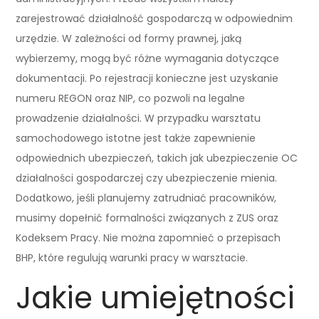
zarejestrować działalność gospodarczą w odpowiednim
urzędzie. W zależności od formy prawnej, jaką
wybierzemy, mogą być różne wymagania dotyczące
dokumentacji. Po rejestracji konieczne jest uzyskanie
numeru REGON oraz NIP, co pozwoli na legalne
prowadzenie działalności. W przypadku warsztatu
samochodowego istotne jest także zapewnienie
odpowiednich ubezpieczeń, takich jak ubezpieczenie OC
działalności gospodarczej czy ubezpieczenie mienia.
Dodatkowo, jeśli planujemy zatrudniać pracowników,
musimy dopełnić formalności związanych z ZUS oraz
Kodeksem Pracy. Nie można zapomnieć o przepisach
BHP, które regulują warunki pracy w warsztacie.
Jakie umiejętności