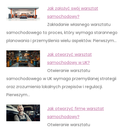
Jak założyć swój warsztat
samochodowy?
Zakładanie własnego warsztatu
samochodowego to proces, który wymaga starannego
planowania i przemyślenia wielu aspektów. Pierwszym…
Jak otworzyć warsztat
samochodowy w UK?
Otwieranie warsztatu
samochodowego w UK wymaga przemyślanej strategii
oraz zrozumienia lokalnych przepisów i regulacji.
Pierwszym…
Jak otworzyć firmę warsztat
samochodowy?
Otwieranie warsztatu