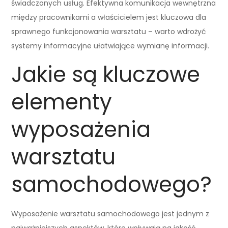
świadczonych usług. Efektywna komunikacja wewnętrzna
między pracownikami a właścicielem jest kluczowa dla
sprawnego funkcjonowania warsztatu – warto wdrożyć
systemy informacyjne ułatwiające wymianę informacji.
Jakie są kluczowe
elementy
wyposażenia
warsztatu
samochodowego?
Wyposażenie warsztatu samochodowego jest jednym z
najważniejszych aspektów, które wpływają na jakość