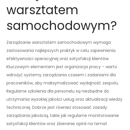
warsztatem
samochodowym?
Zarządzanie warsztatem samochodowym wymaga
zastosowania najlepszych praktyk w celu zapewnienia
efektywności operacyjnej oraz satysfakcji klientów.
Kluczowym elementem jest organizacja pracy – warto
wdrożyć systemy zarządzania czasem i zadaniami dla
pracowników, aby maksymalizować wydajność zespołu.
Regularne szkolenia dla personelu są niezbędne do
utrzymania wysokiej jakości usług oraz aktualizacji wiedzy
technicznej. Dobrze jest również stosować zasady
zarządzania jakością, takie jak regularne monitorowanie
satysfakcji klientów oraz zbieranie opinii na temat