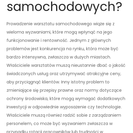
samochodowych?
Prowadzenie warsztatu samochodowego wiąże się z
wieloma wyzwaniami, które mogą wpłynąć na jego
funkcjonowanie i rentowność. Jednym z głównych
problemów jest konkurencja na rynku, która może być
bardzo intensywna, zwłaszcza w dużych miastach.
Właściciele warsztatów muszą nieustannie dbać o jakość
świadczonych usług oraz utrzymywać atrakcyjne ceny,
aby przyciągnąć klientów. Inny istotny problem to
zmieniające się przepisy prawne oraz normy dotyczące
ochrony środowiska, które mogą wymagać dodatkowych
inwestycji w odpowiednie wyposażenie czy technologie.
Właściciele muszą również radzić sobie z zarządzaniem
personelem, co może być wyzwaniem zwłaszcza w
przypadku rotacji pracowników lub trudności w