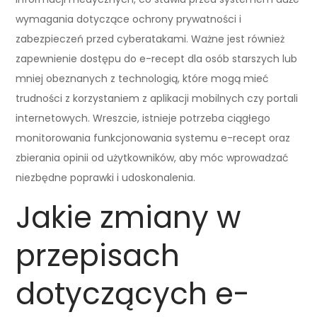
wymagania dotyczące ochrony prywatności i
zabezpieczeń przed cyberatakami. Ważne jest również
zapewnienie dostępu do e-recept dla osób starszych lub
mniej obeznanych z technologią, które mogą mieć
trudności z korzystaniem z aplikacji mobilnych czy portali
internetowych. Wreszcie, istnieje potrzeba ciągłego
monitorowania funkcjonowania systemu e-recept oraz
zbierania opinii od użytkowników, aby móc wprowadzać
niezbędne poprawki i udoskonalenia.
Jakie zmiany w
przepisach
dotyczących e-