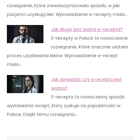
rozwiązanie, które zrewolucjonizowało sposób, w jaki
pacjenci uzyskują leki. Wprowadzenie e-recepty miało…
Jak długo jest ważna e-recepta?
E-recepty w Polsce to nowoczesne
rozwiązanie, które znacznie ułatwia
proces uzyskiwania leków. Wprowadzenie e-recept
miało…
Jak sprawdzić czy e recepta jest
ważna?
E-recepta to nowoczesny sposób
wystawiania recept, który zyskuje na popularności w
Polsce. Dzięki temu rozwiązaniu…