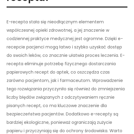
E-recepta stała się nieodłącznym elementem
współczesnej opieki zdrowotnej, a jej znaczenie w
codziennej praktyce medycznej jest ogromne. Dzięki e-
recepcie pacjenci mogą łatwo i szybko uzyskać dostęp
do swoich leków, co znacznie ułatwia proces leczenia. E-
recepta eliminuje potrzebę fizycznego dostarczania
papierowych recept do aptek, co oszczędza czas
zarówno pacjentom, jak i farmaceutom. Wprowadzenie
tego rozwiązania przyczyniło się również do zmniejszenia
liczby błędów związanych z odczytywaniem ręcznie
pisanych recept, co ma kluczowe znaczenie dla
bezpieczeństwa pacjentów. Dodatkowo e-recepty są
bardziej ekologiczne, ponieważ ograniczają zużycie
papieru i przyczyniają się do ochrony środowiska. Warto