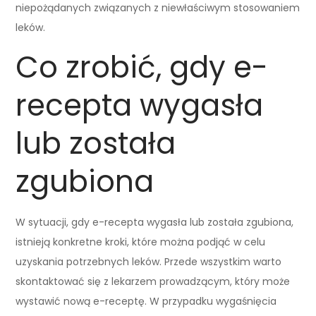
niepożądanych związanych z niewłaściwym stosowaniem
leków.
Co zrobić, gdy e-
recepta wygasła
lub została
zgubiona
W sytuacji, gdy e-recepta wygasła lub została zgubiona,
istnieją konkretne kroki, które można podjąć w celu
uzyskania potrzebnych leków. Przede wszystkim warto
skontaktować się z lekarzem prowadzącym, który może
wystawić nową e-receptę. W przypadku wygaśnięcia