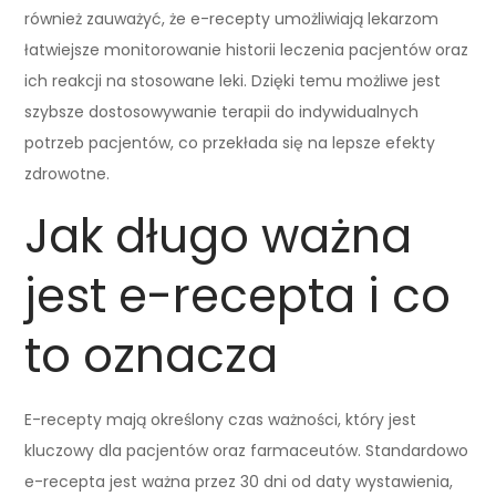
również zauważyć, że e-recepty umożliwiają lekarzom
łatwiejsze monitorowanie historii leczenia pacjentów oraz
ich reakcji na stosowane leki. Dzięki temu możliwe jest
szybsze dostosowywanie terapii do indywidualnych
potrzeb pacjentów, co przekłada się na lepsze efekty
zdrowotne.
Jak długo ważna
jest e-recepta i co
to oznacza
E-recepty mają określony czas ważności, który jest
kluczowy dla pacjentów oraz farmaceutów. Standardowo
e-recepta jest ważna przez 30 dni od daty wystawienia,