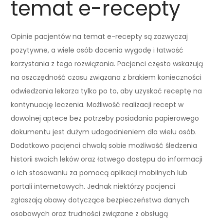
temat e-recepty
Opinie pacjentów na temat e-recepty są zazwyczaj
pozytywne, a wiele osób docenia wygodę i łatwość
korzystania z tego rozwiązania. Pacjenci często wskazują
na oszczędność czasu związana z brakiem konieczności
odwiedzania lekarza tylko po to, aby uzyskać receptę na
kontynuację leczenia. Możliwość realizacji recept w
dowolnej aptece bez potrzeby posiadania papierowego
dokumentu jest dużym udogodnieniem dla wielu osób.
Dodatkowo pacjenci chwalą sobie możliwość śledzenia
historii swoich leków oraz łatwego dostępu do informacji
o ich stosowaniu za pomocą aplikacji mobilnych lub
portali internetowych. Jednak niektórzy pacjenci
zgłaszają obawy dotyczące bezpieczeństwa danych
osobowych oraz trudności związane z obsługą