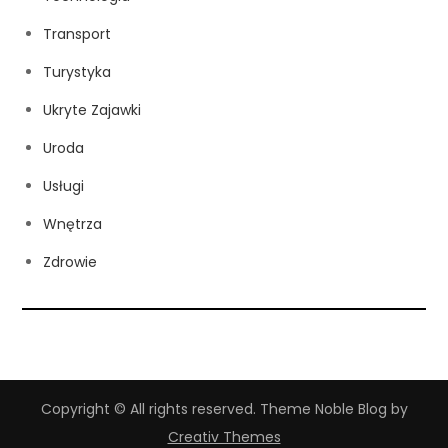
Transport
Turystyka
Ukryte Zajawki
Uroda
Usługi
Wnętrza
Zdrowie
Copyright © All rights reserved. Theme Noble Blog by
Creativ Themes