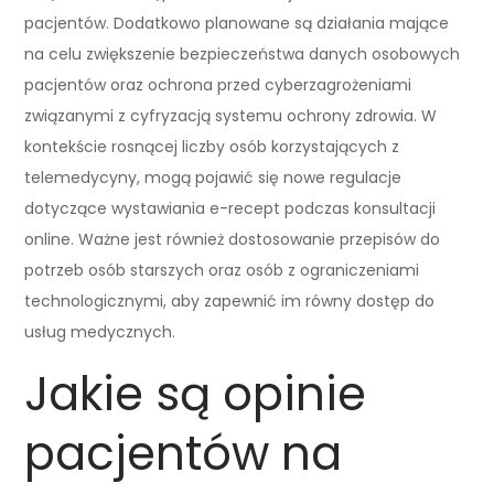
pacjentów. Dodatkowo planowane są działania mające
na celu zwiększenie bezpieczeństwa danych osobowych
pacjentów oraz ochrona przed cyberzagrożeniami
związanymi z cyfryzacją systemu ochrony zdrowia. W
kontekście rosnącej liczby osób korzystających z
telemedycyny, mogą pojawić się nowe regulacje
dotyczące wystawiania e-recept podczas konsultacji
online. Ważne jest również dostosowanie przepisów do
potrzeb osób starszych oraz osób z ograniczeniami
technologicznymi, aby zapewnić im równy dostęp do
usług medycznych.
Jakie są opinie
pacjentów na