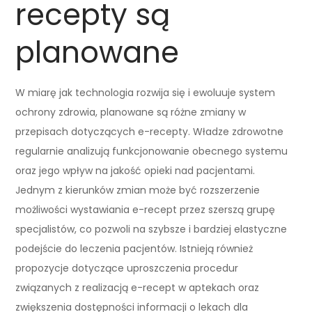
recepty są
planowane
W miarę jak technologia rozwija się i ewoluuje system
ochrony zdrowia, planowane są różne zmiany w
przepisach dotyczących e-recepty. Władze zdrowotne
regularnie analizują funkcjonowanie obecnego systemu
oraz jego wpływ na jakość opieki nad pacjentami.
Jednym z kierunków zmian może być rozszerzenie
możliwości wystawiania e-recept przez szerszą grupę
specjalistów, co pozwoli na szybsze i bardziej elastyczne
podejście do leczenia pacjentów. Istnieją również
propozycje dotyczące uproszczenia procedur
związanych z realizacją e-recept w aptekach oraz
zwiększenia dostępności informacji o lekach dla