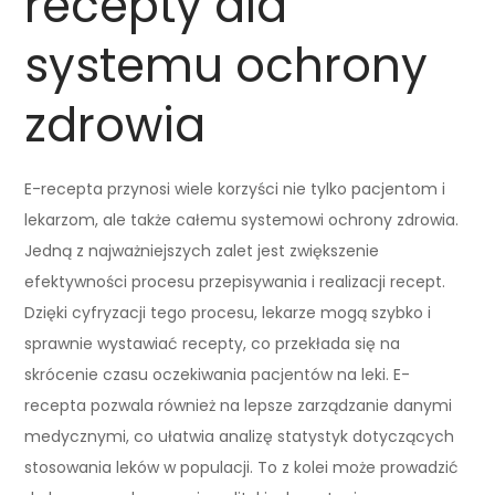
recepty dla
systemu ochrony
zdrowia
E-recepta przynosi wiele korzyści nie tylko pacjentom i
lekarzom, ale także całemu systemowi ochrony zdrowia.
Jedną z najważniejszych zalet jest zwiększenie
efektywności procesu przepisywania i realizacji recept.
Dzięki cyfryzacji tego procesu, lekarze mogą szybko i
sprawnie wystawiać recepty, co przekłada się na
skrócenie czasu oczekiwania pacjentów na leki. E-
recepta pozwala również na lepsze zarządzanie danymi
medycznymi, co ułatwia analizę statystyk dotyczących
stosowania leków w populacji. To z kolei może prowadzić