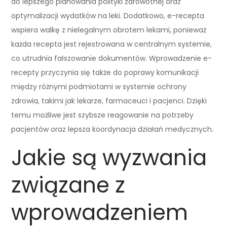
do lepszego planowania polityki zdrowotnej oraz
optymalizacji wydatków na leki. Dodatkowo, e-recepta
wspiera walkę z nielegalnym obrotem lekami, ponieważ
każda recepta jest rejestrowana w centralnym systemie,
co utrudnia fałszowanie dokumentów. Wprowadzenie e-
recepty przyczynia się także do poprawy komunikacji
między różnymi podmiotami w systemie ochrony
zdrowia, takimi jak lekarze, farmaceuci i pacjenci. Dzięki
temu możliwe jest szybsze reagowanie na potrzeby
pacjentów oraz lepsza koordynacja działań medycznych.
Jakie są wyzwania
związane z
wprowadzeniem