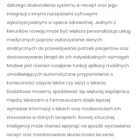
dalszego doskonalenia systemu e-recept oraz jego
integracji z innymi narzędziami cyfrowymi
wykorzystywanymi w opiece zdrowotnej. Jednym z
kierunków rozwoju może być większa personalizacja usług
medycznych poprzez wykorzystanie danych
analitycznych do przewidywania potrzeb pacjentów oraz
dostosowywania terapii do ich indywidualnych wymagań.
Możliwe jest również rozwijanie funkcji aplikacji mobilnych
umożliwiających automatyczne przypomnienia o
konieczności zażycia leków czy wizyt u lekarza.
Dodatkowo możemy spodziewać się większej współpracy
między lekarzami a farmaceutami dzięki lepszej
wymianie informacji o lekach oraz możliwościach ich
stosowania w różnych terapiach. Rozwój sztucznej
inteligencji może również wpłynąć na sposób wystawiania
recept oraz monitorowania skuteczności leczenia