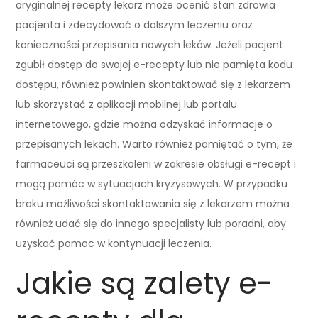
oryginalnej recepty lekarz może ocenić stan zdrowia
pacjenta i zdecydować o dalszym leczeniu oraz
konieczności przepisania nowych leków. Jeżeli pacjent
zgubił dostęp do swojej e-recepty lub nie pamięta kodu
dostępu, również powinien skontaktować się z lekarzem
lub skorzystać z aplikacji mobilnej lub portalu
internetowego, gdzie można odzyskać informacje o
przepisanych lekach. Warto również pamiętać o tym, że
farmaceuci są przeszkoleni w zakresie obsługi e-recept i
mogą pomóc w sytuacjach kryzysowych. W przypadku
braku możliwości skontaktowania się z lekarzem można
również udać się do innego specjalisty lub poradni, aby
uzyskać pomoc w kontynuacji leczenia.
Jakie są zalety e-