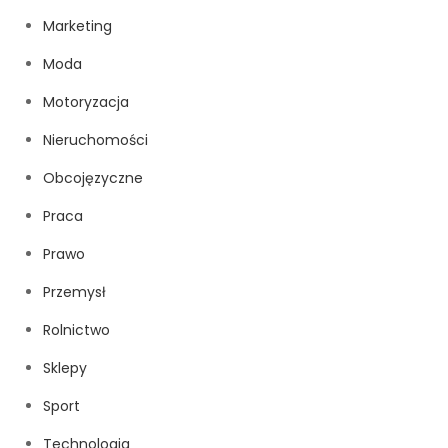
Marketing
Moda
Motoryzacja
Nieruchomości
Obcojęzyczne
Praca
Prawo
Przemysł
Rolnictwo
Sklepy
Sport
Technologia