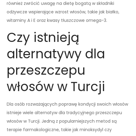
również zwrócić uwagę na dietę bogatą w składniki
odżywcze wspierające wzrost włosów, takie jak białko,
witaminy A i E oraz kwasy tłuszczowe omega-3.
Czy istnieją
alternatywy dla
przeszczepu
włosów w Turcji
Dla osób rozważających poprawę kondycji swoich włosów
istnieje wiele alternatyw dla tradycyjnego przeszczepu
włosów w Turcji. Jedną z popularniejszych metod są
terapie farmakologiczne, takie jak minoksydyl czy