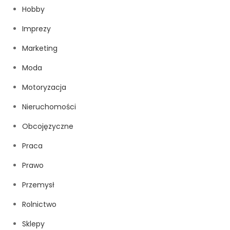
Hobby
Imprezy
Marketing
Moda
Motoryzacja
Nieruchomości
Obcojęzyczne
Praca
Prawo
Przemysł
Rolnictwo
Sklepy