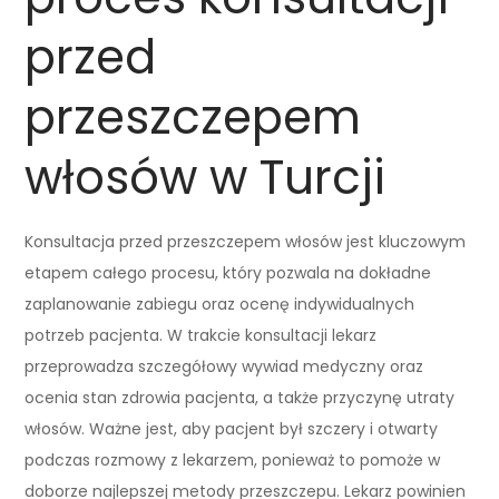
przed
przeszczepem
włosów w Turcji
Konsultacja przed przeszczepem włosów jest kluczowym
etapem całego procesu, który pozwala na dokładne
zaplanowanie zabiegu oraz ocenę indywidualnych
potrzeb pacjenta. W trakcie konsultacji lekarz
przeprowadza szczegółowy wywiad medyczny oraz
ocenia stan zdrowia pacjenta, a także przyczynę utraty
włosów. Ważne jest, aby pacjent był szczery i otwarty
podczas rozmowy z lekarzem, ponieważ to pomoże w
doborze najlepszej metody przeszczepu. Lekarz powinien