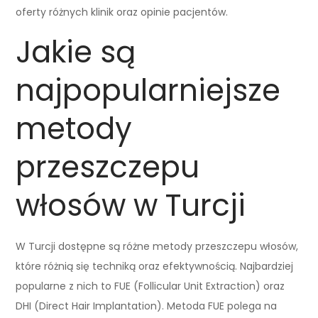
oferty różnych klinik oraz opinie pacjentów.
Jakie są
najpopularniejsze
metody
przeszczepu
włosów w Turcji
W Turcji dostępne są różne metody przeszczepu włosów,
które różnią się techniką oraz efektywnością. Najbardziej
popularne z nich to FUE (Follicular Unit Extraction) oraz
DHI (Direct Hair Implantation). Metoda FUE polega na