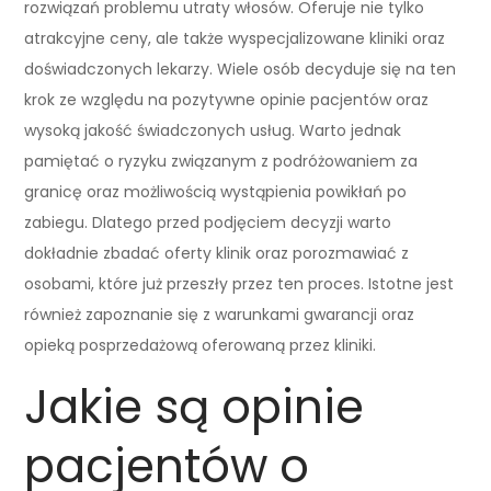
rozwiązań problemu utraty włosów. Oferuje nie tylko
atrakcyjne ceny, ale także wyspecjalizowane kliniki oraz
doświadczonych lekarzy. Wiele osób decyduje się na ten
krok ze względu na pozytywne opinie pacjentów oraz
wysoką jakość świadczonych usług. Warto jednak
pamiętać o ryzyku związanym z podróżowaniem za
granicę oraz możliwością wystąpienia powikłań po
zabiegu. Dlatego przed podjęciem decyzji warto
dokładnie zbadać oferty klinik oraz porozmawiać z
osobami, które już przeszły przez ten proces. Istotne jest
również zapoznanie się z warunkami gwarancji oraz
opieką posprzedażową oferowaną przez kliniki.
Jakie są opinie
pacjentów o