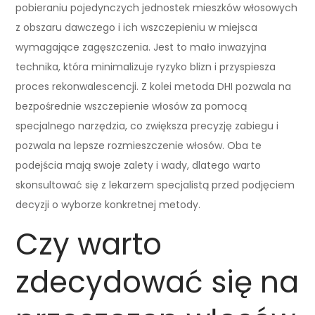
pobieraniu pojedynczych jednostek mieszków włosowych
z obszaru dawczego i ich wszczepieniu w miejsca
wymagające zagęszczenia. Jest to mało inwazyjna
technika, która minimalizuje ryzyko blizn i przyspiesza
proces rekonwalescencji. Z kolei metoda DHI pozwala na
bezpośrednie wszczepienie włosów za pomocą
specjalnego narzędzia, co zwiększa precyzję zabiegu i
pozwala na lepsze rozmieszczenie włosów. Oba te
podejścia mają swoje zalety i wady, dlatego warto
skonsultować się z lekarzem specjalistą przed podjęciem
decyzji o wyborze konkretnej metody.
Czy warto
zdecydować się na