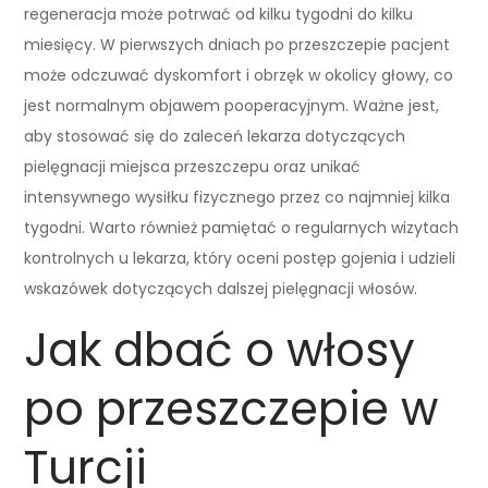
regeneracja może potrwać od kilku tygodni do kilku
miesięcy. W pierwszych dniach po przeszczepie pacjent
może odczuwać dyskomfort i obrzęk w okolicy głowy, co
jest normalnym objawem pooperacyjnym. Ważne jest,
aby stosować się do zaleceń lekarza dotyczących
pielęgnacji miejsca przeszczepu oraz unikać
intensywnego wysiłku fizycznego przez co najmniej kilka
tygodni. Warto również pamiętać o regularnych wizytach
kontrolnych u lekarza, który oceni postęp gojenia i udzieli
wskazówek dotyczących dalszej pielęgnacji włosów.
Jak dbać o włosy
po przeszczepie w
Turcji