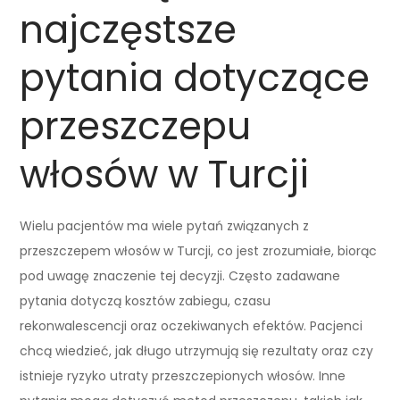
najczęstsze
pytania dotyczące
przeszczepu
włosów w Turcji
Wielu pacjentów ma wiele pytań związanych z
przeszczepem włosów w Turcji, co jest zrozumiałe, biorąc
pod uwagę znaczenie tej decyzji. Często zadawane
pytania dotyczą kosztów zabiegu, czasu
rekonwalescencji oraz oczekiwanych efektów. Pacjenci
chcą wiedzieć, jak długo utrzymują się rezultaty oraz czy
istnieje ryzyko utraty przeszczepionych włosów. Inne