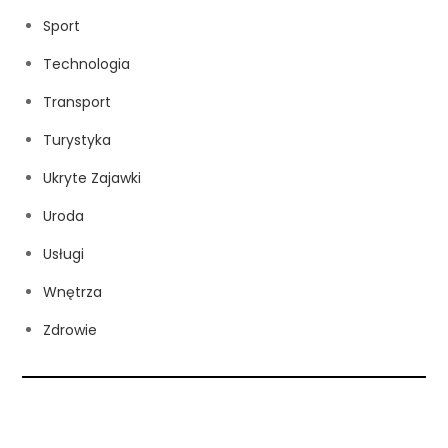
Sport
Technologia
Transport
Turystyka
Ukryte Zajawki
Uroda
Usługi
Wnętrza
Zdrowie