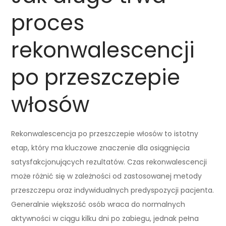
proces
rekonwalescencji
po przeszczepie
włosów
Rekonwalescencja po przeszczepie włosów to istotny
etap, który ma kluczowe znaczenie dla osiągnięcia
satysfakcjonujących rezultatów. Czas rekonwalescencji
może różnić się w zależności od zastosowanej metody
przeszczepu oraz indywidualnych predyspozycji pacjenta.
Generalnie większość osób wraca do normalnych
aktywności w ciągu kilku dni po zabiegu, jednak pełna