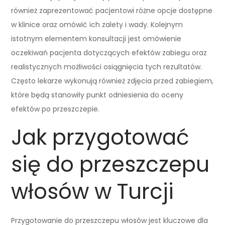
również zaprezentować pacjentowi różne opcje dostępne
w klinice oraz omówić ich zalety i wady. Kolejnym
istotnym elementem konsultacji jest omówienie
oczekiwań pacjenta dotyczących efektów zabiegu oraz
realistycznych możliwości osiągnięcia tych rezultatów.
Często lekarze wykonują również zdjęcia przed zabiegiem,
które będą stanowiły punkt odniesienia do oceny
efektów po przeszczepie.
Jak przygotować
się do przeszczepu
włosów w Turcji
Przygotowanie do przeszczepu włosów jest kluczowe dla