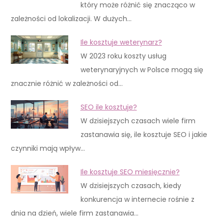
który może różnić się znacząco w
zależności od lokalizacji. W dużych…
Ile kosztuje weterynarz?
W 2023 roku koszty usług
weterynaryjnych w Polsce mogą się
znacznie różnić w zależności od…
SEO ile kosztuje?
W dzisiejszych czasach wiele firm
zastanawia się, ile kosztuje SEO i jakie
czynniki mają wpływ…
Ile kosztuje SEO miesięcznie?
W dzisiejszych czasach, kiedy
konkurencja w internecie rośnie z
dnia na dzień, wiele firm zastanawia…