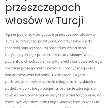
przeszczepach
włosów w Turcji
Opinie pacjentów dotyczące przeszczepów włosów w
Turcji są zazwyczaj pozytywne, co przyczynia się do
rosnącej popularności tej procedury wśród osób
borykających się z problemem utraty włosów. Wielu
pacjentów chwali sobie nie tylko efekty końcowe zabiegu,
ale także profesjonalizm personelu medycznego oraz
komfortowe warunki pobytu w klinikach. Często
podkreślają oni wysoką jakość usług oraz indywidualne
podejście do każdego pacjenta. Jednakże zdarzają się
również negatywne opinie dotyczące niektórych klinik, co
może być wynikiem braku odpowiedniej komunikacji lub