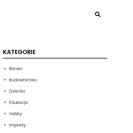
KATEGORIE
Biznes
Budownictwo
Dziecko
Edukacja
Hobby
Imprezy