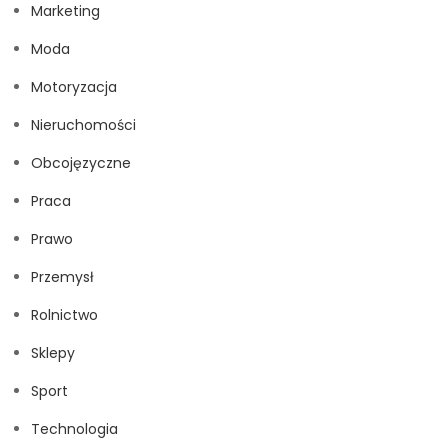
Marketing
Moda
Motoryzacja
Nieruchomości
Obcojęzyczne
Praca
Prawo
Przemysł
Rolnictwo
Sklepy
Sport
Technologia