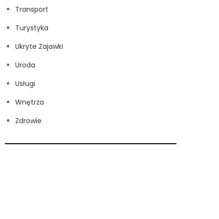
Transport
Turystyka
Ukryte Zajawki
Uroda
Usługi
Wnętrza
Zdrowie