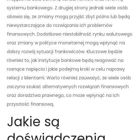
systemu bankowego. Z drugiej strony jednak wiele osób
obawia się, że zmiany mogą przyjść zbyt późno lub będą
niewystarczające do rozwiązania ich problemów
finansowych. Dodatkowo niestabilność rynku walutowego
oraz zmiany w polityce monetarnej mogą wpłynąć na
dalszy rozwój sytuacji frankowiczów. Kluczowe będzie
również to, jak instytucje bankowe będą reagować na
rosnące napięcia i jakie podejmą kroki w celu naprawy
relacji z klientami. Warto również zauważyć, że wiele osób
zaczyna szukać alternatywnych rozwiązań finansowych
oraz doradztwa prawnego, co może wpłynąć na ich
przyszłość finansową.
Jakie są
doświadczenia