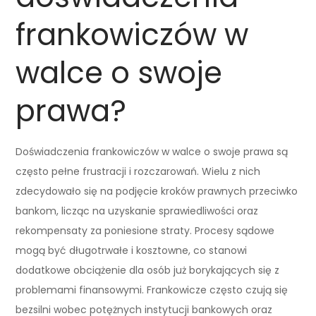
frankowiczów w
walce o swoje
prawa?
Doświadczenia frankowiczów w walce o swoje prawa są
często pełne frustracji i rozczarowań. Wielu z nich
zdecydowało się na podjęcie kroków prawnych przeciwko
bankom, licząc na uzyskanie sprawiedliwości oraz
rekompensaty za poniesione straty. Procesy sądowe
mogą być długotrwałe i kosztowne, co stanowi
dodatkowe obciążenie dla osób już borykających się z
problemami finansowymi. Frankowicze często czują się
bezsilni wobec potężnych instytucji bankowych oraz