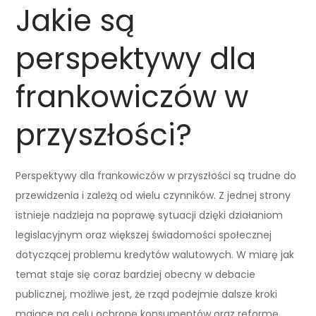
Jakie są
perspektywy dla
frankowiczów w
przyszłości?
Perspektywy dla frankowiczów w przyszłości są trudne do
przewidzenia i zależą od wielu czynników. Z jednej strony
istnieje nadzieja na poprawę sytuacji dzięki działaniom
legislacyjnym oraz większej świadomości społecznej
dotyczącej problemu kredytów walutowych. W miarę jak
temat staje się coraz bardziej obecny w debacie
publicznej, możliwe jest, że rząd podejmie dalsze kroki
mające na celu ochronę konsumentów oraz reformę