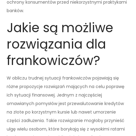
ochrony konsumentów przed niekorzystnymi praktykami
banków.
Jakie są możliwe
rozwiązania dla
frankowiczów?
W obliczu trudnej sytuacji frankowiczów pojawiają się
różne propozycje rozwiązań mających na celu poprawę
ich sytuacji finansowej. Jednym z najczęściej
omawianych pomysłów jest przewalutowanie kredytów
na złote po korzystnym kursie lub nawet umorzenie
części zadłużenia. Takie rozwiązanie mogłoby przynieść
ulgę wielu osobom, które borykają się z wysokimi ratami