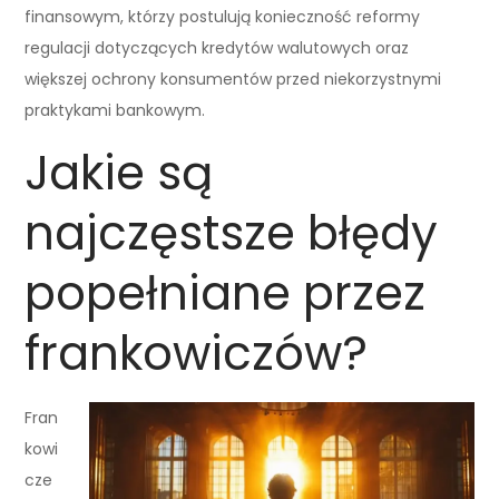
finansowym, którzy postulują konieczność reformy
regulacji dotyczących kredytów walutowych oraz
większej ochrony konsumentów przed niekorzystnymi
praktykami bankowym.
Jakie są
najczęstsze błędy
popełniane przez
frankowiczów?
Fran
kowi
cze