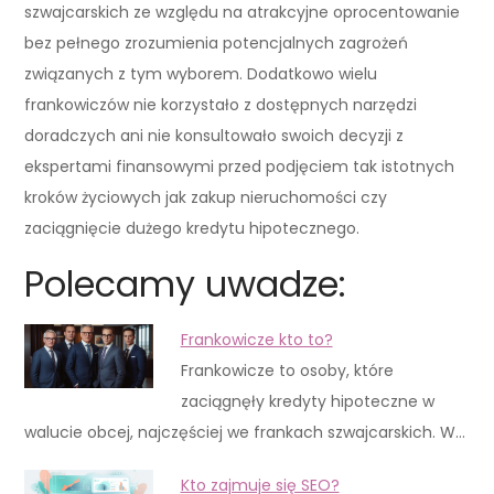
szwajcarskich ze względu na atrakcyjne oprocentowanie
bez pełnego zrozumienia potencjalnych zagrożeń
związanych z tym wyborem. Dodatkowo wielu
frankowiczów nie korzystało z dostępnych narzędzi
doradczych ani nie konsultowało swoich decyzji z
ekspertami finansowymi przed podjęciem tak istotnych
kroków życiowych jak zakup nieruchomości czy
zaciągnięcie dużego kredytu hipotecznego.
Polecamy uwadze:
Frankowicze kto to?
Frankowicze to osoby, które
zaciągnęły kredyty hipoteczne w
walucie obcej, najczęściej we frankach szwajcarskich. W…
Kto zajmuje się SEO?