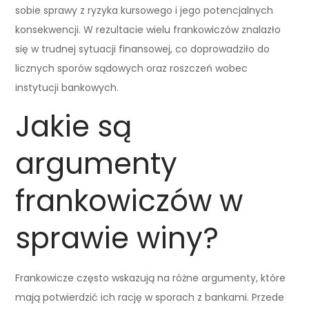
sobie sprawy z ryzyka kursowego i jego potencjalnych
konsekwencji. W rezultacie wielu frankowiczów znalazło
się w trudnej sytuacji finansowej, co doprowadziło do
licznych sporów sądowych oraz roszczeń wobec
instytucji bankowych.
Jakie są
argumenty
frankowiczów w
sprawie winy?
Frankowicze często wskazują na różne argumenty, które
mają potwierdzić ich rację w sporach z bankami. Przede