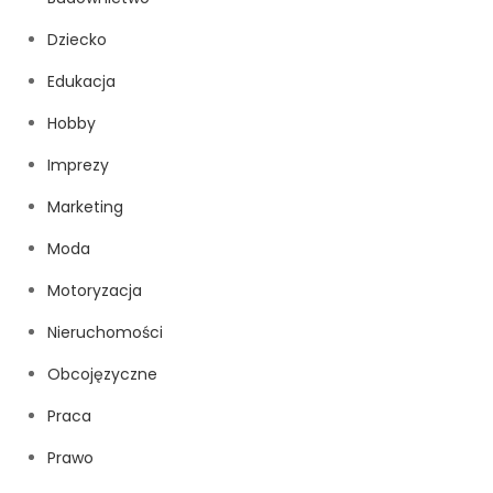
Dziecko
Edukacja
Hobby
Imprezy
Marketing
Moda
Motoryzacja
Nieruchomości
Obcojęzyczne
Praca
Prawo