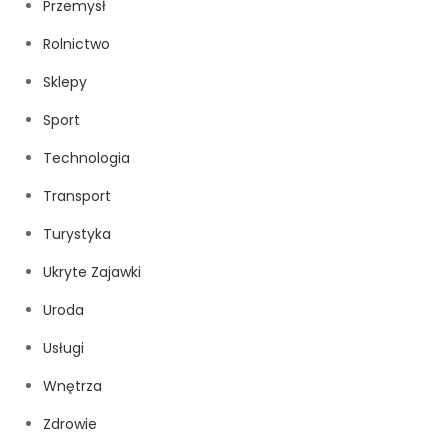
Przemysł
Rolnictwo
Sklepy
Sport
Technologia
Transport
Turystyka
Ukryte Zajawki
Uroda
Usługi
Wnętrza
Zdrowie