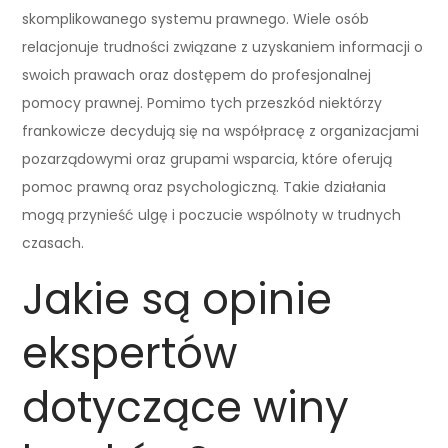
skomplikowanego systemu prawnego. Wiele osób
relacjonuje trudności związane z uzyskaniem informacji o
swoich prawach oraz dostępem do profesjonalnej
pomocy prawnej. Pomimo tych przeszkód niektórzy
frankowicze decydują się na współpracę z organizacjami
pozarządowymi oraz grupami wsparcia, które oferują
pomoc prawną oraz psychologiczną. Takie działania
mogą przynieść ulgę i poczucie wspólnoty w trudnych
czasach.
Jakie są opinie
ekspertów
dotyczące winy