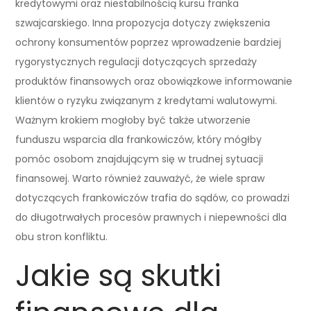
kredytowymi oraz niestabilnością kursu franka
szwajcarskiego. Inna propozycja dotyczy zwiększenia
ochrony konsumentów poprzez wprowadzenie bardziej
rygorystycznych regulacji dotyczących sprzedaży
produktów finansowych oraz obowiązkowe informowanie
klientów o ryzyku związanym z kredytami walutowymi.
Ważnym krokiem mogłoby być także utworzenie
funduszu wsparcia dla frankowiczów, który mógłby
pomóc osobom znajdującym się w trudnej sytuacji
finansowej. Warto również zauważyć, że wiele spraw
dotyczących frankowiczów trafia do sądów, co prowadzi
do długotrwałych procesów prawnych i niepewności dla
obu stron konfliktu.
Jakie są skutki