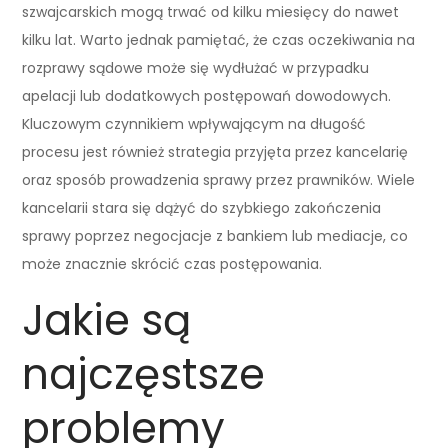
szwajcarskich mogą trwać od kilku miesięcy do nawet
kilku lat. Warto jednak pamiętać, że czas oczekiwania na
rozprawy sądowe może się wydłużać w przypadku
apelacji lub dodatkowych postępowań dowodowych.
Kluczowym czynnikiem wpływającym na długość
procesu jest również strategia przyjęta przez kancelarię
oraz sposób prowadzenia sprawy przez prawników. Wiele
kancelarii stara się dążyć do szybkiego zakończenia
sprawy poprzez negocjacje z bankiem lub mediacje, co
może znacznie skrócić czas postępowania.
Jakie są
najczęstsze
problemy