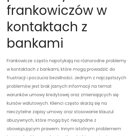
frankowiczów w
kontaktach z
bankami
Frankowicze często napotykają na różnorodne problemy
w kontaktach z bankami, które mogą prowadzić do
frustracji i poczucia bezsilności. Jednym z najczęstszych
problemów jest brak jasnych informacji na temat
warunków umowy kredytowej oraz zmieniających się
kursów walutowych. Klienci często skarżą się na
nieczytelne zapisy umowy oraz stosowanie klauzul
abuzywnych, które mogą być niezgodne z
obowiązującym prawem. Innym istotnym problemem