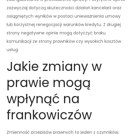
zazwyczaj dotyczą skuteczności działań kancelarii oraz
osiągniętych wyników w postaci unieważnienia umowy
lub korzystnej renegocjacji warunków kredytu. Z drugiej
strony negatywne opinie mogą dotyczyć braku
komunikacji ze strony prawników czy wysokich kosztów
usług.
Jakie zmiany w
prawie mogą
wpłynąć na
frankowiczów
Zmienność przepisów prawnych to jeden z czynników,