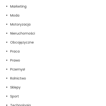
Marketing
Moda
Motoryzacja
Nieruchomości
Obcojęzyczne
Praca
Prawo
Przemysł
Rolnictwo
Sklepy
Sport
Technologia