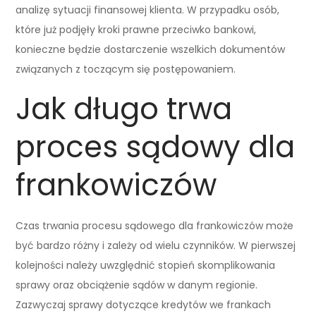
analizę sytuacji finansowej klienta. W przypadku osób,
które już podjęły kroki prawne przeciwko bankowi,
konieczne będzie dostarczenie wszelkich dokumentów
związanych z toczącym się postępowaniem.
Jak długo trwa
proces sądowy dla
frankowiczów
Czas trwania procesu sądowego dla frankowiczów może
być bardzo różny i zależy od wielu czynników. W pierwszej
kolejności należy uwzględnić stopień skomplikowania
sprawy oraz obciążenie sądów w danym regionie.
Zazwyczaj sprawy dotyczące kredytów we frankach