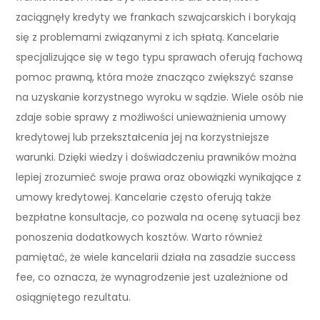
zaciągnęły kredyty we frankach szwajcarskich i borykają
się z problemami związanymi z ich spłatą. Kancelarie
specjalizujące się w tego typu sprawach oferują fachową
pomoc prawną, która może znacząco zwiększyć szanse
na uzyskanie korzystnego wyroku w sądzie. Wiele osób nie
zdaje sobie sprawy z możliwości unieważnienia umowy
kredytowej lub przekształcenia jej na korzystniejsze
warunki. Dzięki wiedzy i doświadczeniu prawników można
lepiej zrozumieć swoje prawa oraz obowiązki wynikające z
umowy kredytowej. Kancelarie często oferują także
bezpłatne konsultacje, co pozwala na ocenę sytuacji bez
ponoszenia dodatkowych kosztów. Warto również
pamiętać, że wiele kancelarii działa na zasadzie success
fee, co oznacza, że wynagrodzenie jest uzależnione od
osiągniętego rezultatu.