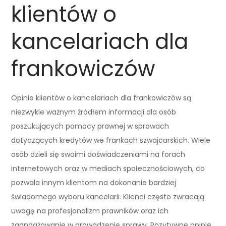
klientów o
kancelariach dla
frankowiczów
Opinie klientów o kancelariach dla frankowiczów są
niezwykle ważnym źródłem informacji dla osób
poszukujących pomocy prawnej w sprawach
dotyczących kredytów we frankach szwajcarskich. Wiele
osób dzieli się swoimi doświadczeniami na forach
internetowych oraz w mediach społecznościowych, co
pozwala innym klientom na dokonanie bardziej
świadomego wyboru kancelarii. Klienci często zwracają
uwagę na profesjonalizm prawników oraz ich
zaangażowanie w prowadzenie sprawy. Pozytywne opinie