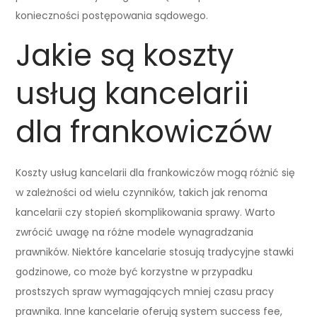
konieczności postępowania sądowego.
Jakie są koszty
usług kancelarii
dla frankowiczów
Koszty usług kancelarii dla frankowiczów mogą różnić się
w zależności od wielu czynników, takich jak renoma
kancelarii czy stopień skomplikowania sprawy. Warto
zwrócić uwagę na różne modele wynagradzania
prawników. Niektóre kancelarie stosują tradycyjne stawki
godzinowe, co może być korzystne w przypadku
prostszych spraw wymagających mniej czasu pracy
prawnika. Inne kancelarie oferują system success fee,