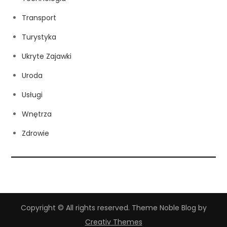
Transport
Turystyka
Ukryte Zajawki
Uroda
Usługi
Wnętrza
Zdrowie
Copyright © All rights reserved. Theme Noble Blog by
Creativ Themes