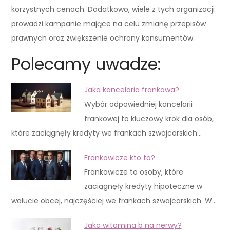
korzystnych cenach. Dodatkowo, wiele z tych organizacji
prowadzi kampanie mające na celu zmianę przepisów
prawnych oraz zwiększenie ochrony konsumentów.
Polecamy uwadze:
Jaka kancelaria frankowa?
Wybór odpowiedniej kancelarii
frankowej to kluczowy krok dla osób,
które zaciągnęły kredyty we frankach szwajcarskich…
Frankowicze kto to?
Frankowicze to osoby, które
zaciągnęły kredyty hipoteczne w
walucie obcej, najczęściej we frankach szwajcarskich. W…
Jaka witamina b na nerwy?