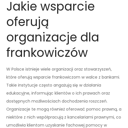
Jakie wsparcie
oferują
organizacje dla
frankowiczów
W Polsce istnieje wiele organizacji oraz stowarzyszeń,
które oferują wsparcie frankowiczom w walce z bankami.
Takie instytucje często angażują się w działania
edukacyjne, informując klientów o ich prawach oraz
dostępnych możliwościach dochodzenia roszczeń.
Organizacje te mogą również oferować pomoc prawną, a
niektóre z nich współpracują z kancelariami prawnymi, co
umożliwia klientom uzyskanie fachowej pomocy w