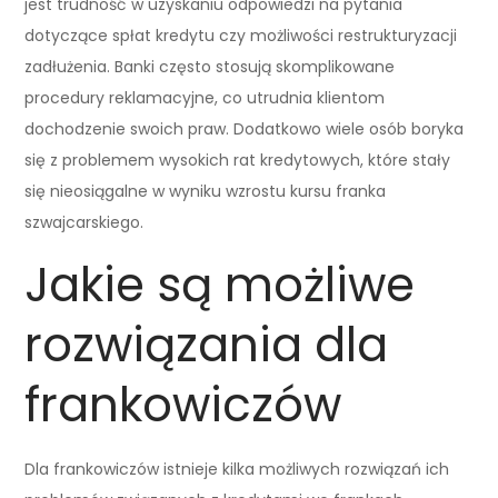
jest trudność w uzyskaniu odpowiedzi na pytania
dotyczące spłat kredytu czy możliwości restrukturyzacji
zadłużenia. Banki często stosują skomplikowane
procedury reklamacyjne, co utrudnia klientom
dochodzenie swoich praw. Dodatkowo wiele osób boryka
się z problemem wysokich rat kredytowych, które stały
się nieosiągalne w wyniku wzrostu kursu franka
szwajcarskiego.
Jakie są możliwe
rozwiązania dla
frankowiczów
Dla frankowiczów istnieje kilka możliwych rozwiązań ich