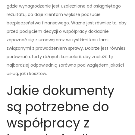
gdzie wynagrodzenie jest uzależnione od osiągniętego
rezultatu, co daje klientom większe poczucie
bezpieczeństwa finansowego. Ważne jest również to, aby
przed podjęciem decyzji o współpracy dokładnie
zapoznać się z umową oraz wszystkimi kosztami
związanymi z prowadzeniem sprawy. Dobrze jest również
porównać oferty różnych kancelarii, aby znaleźć tę
najbardziej odpowiednią zarówno pod względem jakości
usług, jak i kosztów.
Jakie dokumenty
są potrzebne do
współpracy z