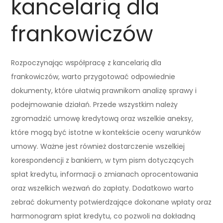
kancelarią dla
frankowiczów
Rozpoczynając współpracę z kancelarią dla
frankowiczów, warto przygotować odpowiednie
dokumenty, które ułatwią prawnikom analizę sprawy i
podejmowanie działań. Przede wszystkim należy
zgromadzić umowę kredytową oraz wszelkie aneksy,
które mogą być istotne w kontekście oceny warunków
umowy. Ważne jest również dostarczenie wszelkiej
korespondencji z bankiem, w tym pism dotyczących
spłat kredytu, informacji o zmianach oprocentowania
oraz wszelkich wezwań do zapłaty. Dodatkowo warto
zebrać dokumenty potwierdzające dokonane wpłaty oraz
harmonogram spłat kredytu, co pozwoli na dokładną