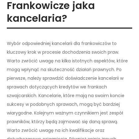
Frankowicze jaka
kancelaria?
Wybór odpowiedniej kancelarii dla frankowiczów to
kluczowy krok w procesie dochodzenia swoich praw.
Warto zwrócić uwagę na kilka istotnych aspektów, które
mogą wpłynąć na skuteczność działań prawnych. Po
pierwsze, należy sprawdzić doświadczenie kancelarii w
sprawach dotyczących kredytów we frankach
szwajcarskich. Kancelarie, które mają na swoim koncie
sukcesy w podobnych sprawach, mogą być bardziej
wiarygodne. Kolejnym ważnym czynnikiem jest zespół
prawników, którzy będą zajmować się daną sprawą.
Warto zwrócić uwagę na ich kwalifikacje oraz
dotychczasowe osiągnięcia. Również opinie innych