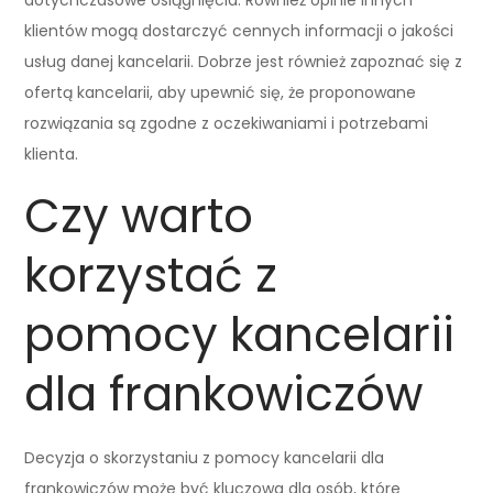
klientów mogą dostarczyć cennych informacji o jakości
usług danej kancelarii. Dobrze jest również zapoznać się z
ofertą kancelarii, aby upewnić się, że proponowane
rozwiązania są zgodne z oczekiwaniami i potrzebami
klienta.
Czy warto
korzystać z
pomocy kancelarii
dla frankowiczów
Decyzja o skorzystaniu z pomocy kancelarii dla
frankowiczów może być kluczowa dla osób, które