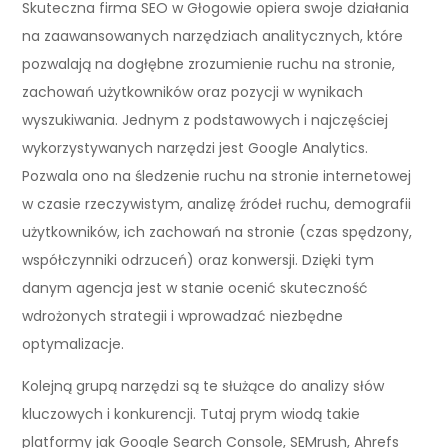
Skuteczna firma SEO w Głogowie opiera swoje działania
na zaawansowanych narzędziach analitycznych, które
pozwalają na dogłębne zrozumienie ruchu na stronie,
zachowań użytkowników oraz pozycji w wynikach
wyszukiwania. Jednym z podstawowych i najczęściej
wykorzystywanych narzędzi jest Google Analytics.
Pozwala ono na śledzenie ruchu na stronie internetowej
w czasie rzeczywistym, analizę źródeł ruchu, demografii
użytkowników, ich zachowań na stronie (czas spędzony,
współczynniki odrzuceń) oraz konwersji. Dzięki tym
danym agencja jest w stanie ocenić skuteczność
wdrożonych strategii i wprowadzać niezbędne
optymalizacje.
Kolejną grupą narzędzi są te służące do analizy słów
kluczowych i konkurencji. Tutaj prym wiodą takie
platformy jak Google Search Console, SEMrush, Ahrefs