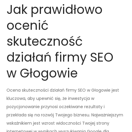
Jak prawidłowo
ocenić
skuteczność
działań firmy SEO
w Głogowie
Ocena skuteczności działań firmy SEO w Głogowie jest
kluczowa, aby upewnić się, że inwestycja w
pozycjonowanie przynosi oczekiwane rezultaty i
przekłada się na rozwój Twojego biznesu. Najważniejszym
wskaźnikiem jest wzrost widoczności Twojej strony
internetowej w wynikach wyszukiwania Google dla