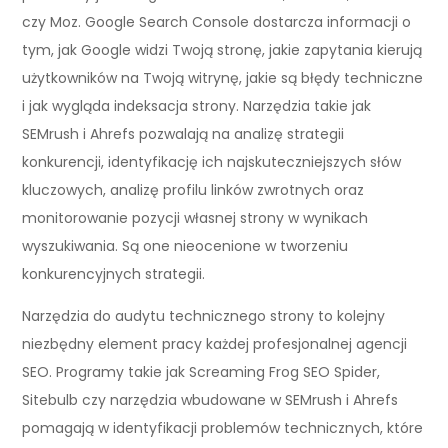
czy Moz. Google Search Console dostarcza informacji o
tym, jak Google widzi Twoją stronę, jakie zapytania kierują
użytkowników na Twoją witrynę, jakie są błędy techniczne
i jak wygląda indeksacja strony. Narzędzia takie jak
SEMrush i Ahrefs pozwalają na analizę strategii
konkurencji, identyfikację ich najskuteczniejszych słów
kluczowych, analizę profilu linków zwrotnych oraz
monitorowanie pozycji własnej strony w wynikach
wyszukiwania. Są one nieocenione w tworzeniu
konkurencyjnych strategii.
Narzędzia do audytu technicznego strony to kolejny
niezbędny element pracy każdej profesjonalnej agencji
SEO. Programy takie jak Screaming Frog SEO Spider,
Sitebulb czy narzędzia wbudowane w SEMrush i Ahrefs
pomagają w identyfikacji problemów technicznych, które