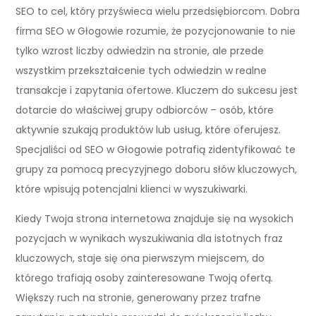
SEO to cel, który przyświeca wielu przedsiębiorcom. Dobra
firma SEO w Głogowie rozumie, że pozycjonowanie to nie
tylko wzrost liczby odwiedzin na stronie, ale przede
wszystkim przekształcenie tych odwiedzin w realne
transakcje i zapytania ofertowe. Kluczem do sukcesu jest
dotarcie do właściwej grupy odbiorców – osób, które
aktywnie szukają produktów lub usług, które oferujesz.
Specjaliści od SEO w Głogowie potrafią zidentyfikować te
grupy za pomocą precyzyjnego doboru słów kluczowych,
które wpisują potencjalni klienci w wyszukiwarki.
Kiedy Twoja strona internetowa znajduje się na wysokich
pozycjach w wynikach wyszukiwania dla istotnych fraz
kluczowych, staje się ona pierwszym miejscem, do
którego trafiają osoby zainteresowane Twoją ofertą.
Większy ruch na stronie, generowany przez trafne