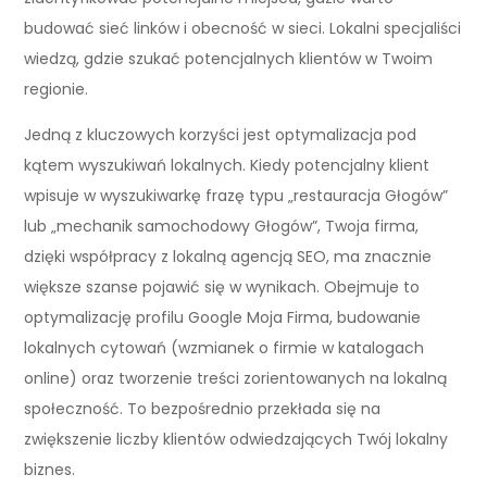
budować sieć linków i obecność w sieci. Lokalni specjaliści
wiedzą, gdzie szukać potencjalnych klientów w Twoim
regionie.
Jedną z kluczowych korzyści jest optymalizacja pod
kątem wyszukiwań lokalnych. Kiedy potencjalny klient
wpisuje w wyszukiwarkę frazę typu „restauracja Głogów”
lub „mechanik samochodowy Głogów”, Twoja firma,
dzięki współpracy z lokalną agencją SEO, ma znacznie
większe szanse pojawić się w wynikach. Obejmuje to
optymalizację profilu Google Moja Firma, budowanie
lokalnych cytowań (wzmianek o firmie w katalogach
online) oraz tworzenie treści zorientowanych na lokalną
społeczność. To bezpośrednio przekłada się na
zwiększenie liczby klientów odwiedzających Twój lokalny
biznes.