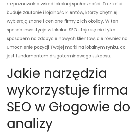
rozpoznawalna wśród lokalnej społeczności. To z kolei
buduje zaufanie i lojalność klientów, którzy chętniej
wybierają znane i cenione firmy z ich okolicy. W ten
sposób inwestycja w lokalne SEO staje się nie tylko
sposobem na zdobycie nowych klientów, ale również na
umocnienie pozycji Twojej marki na lokalnym rynku, co
jest fundamentem długoterminowego sukcesu.
Jakie narzędzia
wykorzystuje firma
SEO w Głogowie do
analizy