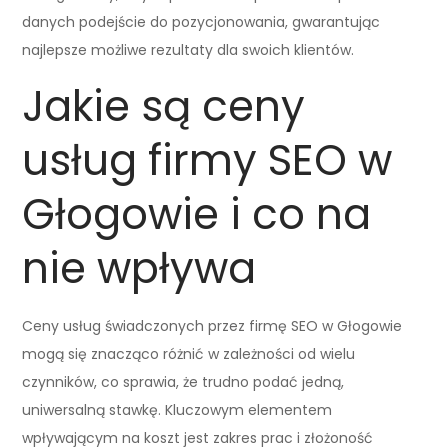
danych podejście do pozycjonowania, gwarantując
najlepsze możliwe rezultaty dla swoich klientów.
Jakie są ceny
usług firmy SEO w
Głogowie i co na
nie wpływa
Ceny usług świadczonych przez firmę SEO w Głogowie
mogą się znacząco różnić w zależności od wielu
czynników, co sprawia, że trudno podać jedną,
uniwersalną stawkę. Kluczowym elementem
wpływającym na koszt jest zakres prac i złożoność