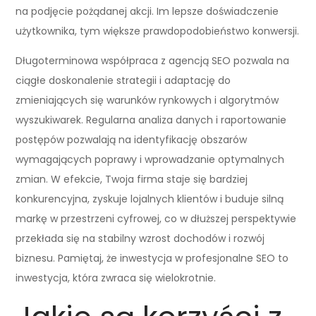
na podjęcie pożądanej akcji. Im lepsze doświadczenie
użytkownika, tym większe prawdopodobieństwo konwersji.
Długoterminowa współpraca z agencją SEO pozwala na
ciągłe doskonalenie strategii i adaptację do
zmieniających się warunków rynkowych i algorytmów
wyszukiwarek. Regularna analiza danych i raportowanie
postępów pozwalają na identyfikację obszarów
wymagających poprawy i wprowadzanie optymalnych
zmian. W efekcie, Twoja firma staje się bardziej
konkurencyjna, zyskuje lojalnych klientów i buduje silną
markę w przestrzeni cyfrowej, co w dłuższej perspektywie
przekłada się na stabilny wzrost dochodów i rozwój
biznesu. Pamiętaj, że inwestycja w profesjonalne SEO to
inwestycja, która zwraca się wielokrotnie.