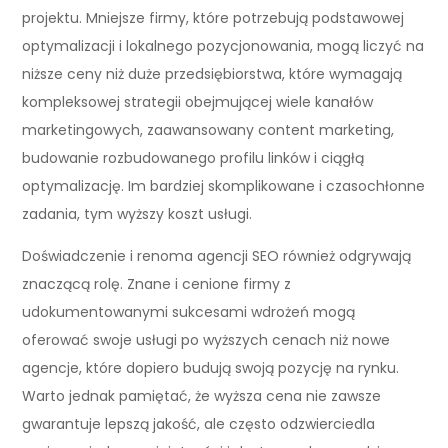
projektu. Mniejsze firmy, które potrzebują podstawowej
optymalizacji i lokalnego pozycjonowania, mogą liczyć na
niższe ceny niż duże przedsiębiorstwa, które wymagają
kompleksowej strategii obejmującej wiele kanałów
marketingowych, zaawansowany content marketing,
budowanie rozbudowanego profilu linków i ciągłą
optymalizację. Im bardziej skomplikowane i czasochłonne
zadania, tym wyższy koszt usługi.
Doświadczenie i renoma agencji SEO również odgrywają
znaczącą rolę. Znane i cenione firmy z
udokumentowanymi sukcesami wdrożeń mogą
oferować swoje usługi po wyższych cenach niż nowe
agencje, które dopiero budują swoją pozycję na rynku.
Warto jednak pamiętać, że wyższa cena nie zawsze
gwarantuje lepszą jakość, ale często odzwierciedla