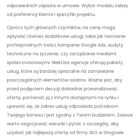
odpowiednich zapisów w umowie. Wybór modelu zależy
od preferencji klienta i specyfiki projektu.
Oprócz tych głównych czynników, na cenę mogą
wpływać również dodatkowe usługi, takie jak tworzenie
profesjonalnych treści, kampanie Google Ads, audyty
techniczne na życzenie, czy zarządzanie mediami
społecznościowymi. Niektóre agencje oferują pakiety
usług, które są bardziej opłacalne niż zamawianie
poszczególnych elementów osobno. Ważne jest, aby
przed podjęciem decyzji dokładnie przeanalizować
ofertę, porównać ją z innymi dostępnymi na rynku i
upewnić się, że zakres usług odpowiada potrzebom
Twojego biznesu i jest zgodny z Twoim budżetem. Zawsze
warto negocjować warunki i pytać o szczegóły, aby
uzyskać jak najlepszą ofertę od firmy SEO w Głogowie.