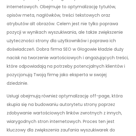
internetowych. Obejmuje to optymalizację tytułów,
opisów meta, nagłówków, treści tekstowych oraz
atrybutów alt obrazów. Celem jest nie tylko poprawa
pozycji w wynikach wyszukiwania, ale także zwiększenie
użyteczności strony dla użytkowników i poprawa ich
doświadczeń. Dobra firma SEO w Głogowie kładzie duży
nacisk na tworzenie wartościowych i angażujących treści,
które odpowiadają na potrzeby potencjalnych klientów i
pozycjonują Twoją firmę jako eksperta w swojej
dziedzinie.
Usługi obejmują również optymalizację off-page, która
skupia się na budowaniu autorytetu strony poprzez
zdobywanie wartościowych linków zwrotnych z innych,
wiarygodnych stron internetowych. Proces ten jest
kluczowy dla zwiększenia zaufania wyszukiwarek do