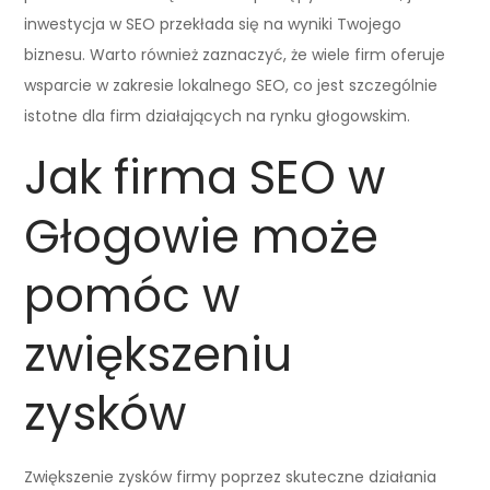
inwestycja w SEO przekłada się na wyniki Twojego
biznesu. Warto również zaznaczyć, że wiele firm oferuje
wsparcie w zakresie lokalnego SEO, co jest szczególnie
istotne dla firm działających na rynku głogowskim.
Jak firma SEO w
Głogowie może
pomóc w
zwiększeniu
zysków
Zwiększenie zysków firmy poprzez skuteczne działania