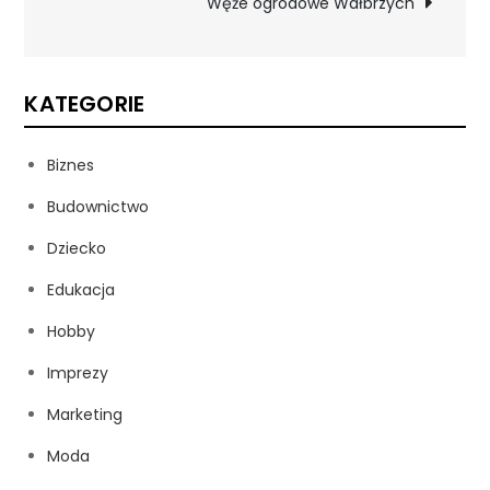
Węże ogrodowe Wałbrzych
KATEGORIE
Biznes
Budownictwo
Dziecko
Edukacja
Hobby
Imprezy
Marketing
Moda