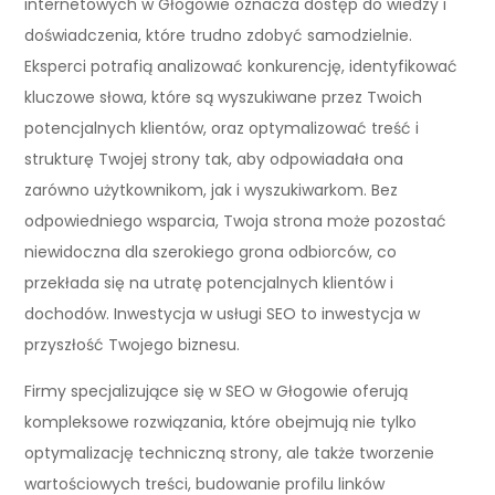
internetowych w Głogowie oznacza dostęp do wiedzy i
doświadczenia, które trudno zdobyć samodzielnie.
Eksperci potrafią analizować konkurencję, identyfikować
kluczowe słowa, które są wyszukiwane przez Twoich
potencjalnych klientów, oraz optymalizować treść i
strukturę Twojej strony tak, aby odpowiadała ona
zarówno użytkownikom, jak i wyszukiwarkom. Bez
odpowiedniego wsparcia, Twoja strona może pozostać
niewidoczna dla szerokiego grona odbiorców, co
przekłada się na utratę potencjalnych klientów i
dochodów. Inwestycja w usługi SEO to inwestycja w
przyszłość Twojego biznesu.
Firmy specjalizujące się w SEO w Głogowie oferują
kompleksowe rozwiązania, które obejmują nie tylko
optymalizację techniczną strony, ale także tworzenie
wartościowych treści, budowanie profilu linków