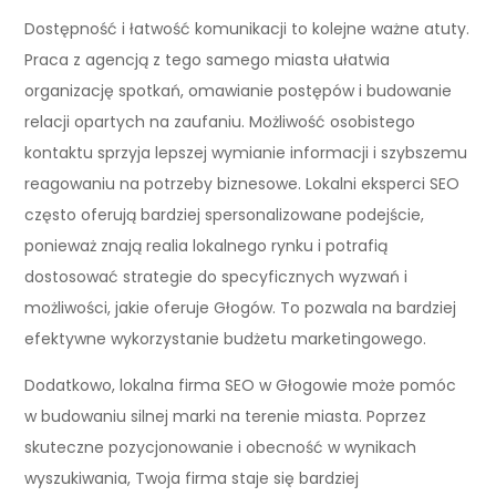
Dostępność i łatwość komunikacji to kolejne ważne atuty.
Praca z agencją z tego samego miasta ułatwia
organizację spotkań, omawianie postępów i budowanie
relacji opartych na zaufaniu. Możliwość osobistego
kontaktu sprzyja lepszej wymianie informacji i szybszemu
reagowaniu na potrzeby biznesowe. Lokalni eksperci SEO
często oferują bardziej spersonalizowane podejście,
ponieważ znają realia lokalnego rynku i potrafią
dostosować strategie do specyficznych wyzwań i
możliwości, jakie oferuje Głogów. To pozwala na bardziej
efektywne wykorzystanie budżetu marketingowego.
Dodatkowo, lokalna firma SEO w Głogowie może pomóc
w budowaniu silnej marki na terenie miasta. Poprzez
skuteczne pozycjonowanie i obecność w wynikach
wyszukiwania, Twoja firma staje się bardziej