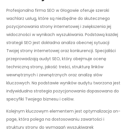
Profesjonalna firma SEO w Głogowie oferuje szeroki
wachlarz usług, które są niezbędne do skutecznego
pozycjonowania strony internetowej i zwiększenia jej
widoczności w wynikach wyszukiwania. Podstawą każdej
strategii SEO jest dokładna analiza obecnej sytuacji
Twojej strony internetowej oraz konkurencji. Specjaliści
przeprowadzają audyt SEO, który obejmuje ocenę
techniczną strony, jakość treści, strukturę linków
wewnętrznych i zewnętrznych oraz analizę słów
kluczowych. Na podstawie wyników audytu tworzona jest
indywidualna strategia pozycjonowania dopasowana do
specyfiki Twojego biznesu i celów.
Kolejnym kluczowym elementem jest optymalizacja on-
page, która polega na dostosowaniu zawartości i
struktury strony do wymagań wyszukiwarek