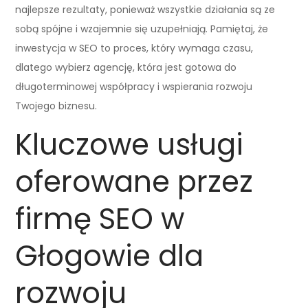
najlepsze rezultaty, ponieważ wszystkie działania są ze
sobą spójne i wzajemnie się uzupełniają. Pamiętaj, że
inwestycja w SEO to proces, który wymaga czasu,
dlatego wybierz agencję, która jest gotowa do
długoterminowej współpracy i wspierania rozwoju
Twojego biznesu.
Kluczowe usługi
oferowane przez
firmę SEO w
Głogowie dla
rozwoju