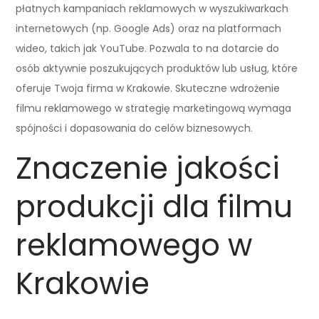
płatnych kampaniach reklamowych w wyszukiwarkach
internetowych (np. Google Ads) oraz na platformach
wideo, takich jak YouTube. Pozwala to na dotarcie do
osób aktywnie poszukujących produktów lub usług, które
oferuje Twoja firma w Krakowie. Skuteczne wdrożenie
filmu reklamowego w strategię marketingową wymaga
spójności i dopasowania do celów biznesowych.
Znaczenie jakości
produkcji dla filmu
reklamowego w
Krakowie