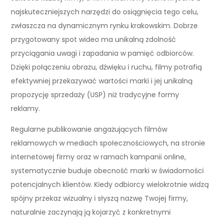
najskuteczniejszych narzędzi do osiągnięcia tego celu,
zwłaszcza na dynamicznym rynku krakowskim. Dobrze
przygotowany spot wideo ma unikalną zdolność
przyciągania uwagi i zapadania w pamięć odbiorców.
Dzięki połączeniu obrazu, dźwięku i ruchu, filmy potrafią
efektywniej przekazywać wartości marki i jej unikalną
propozycję sprzedaży (USP) niż tradycyjne formy
reklamy.
Regularne publikowanie angażujących filmów
reklamowych w mediach społecznościowych, na stronie
internetowej firmy oraz w ramach kampanii online,
systematycznie buduje obecność marki w świadomości
potencjalnych klientów. Kiedy odbiorcy wielokrotnie widzą
spójny przekaz wizualny i słyszą nazwę Twojej firmy,
naturalnie zaczynają ją kojarzyć z konkretnymi