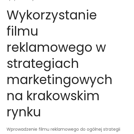
Wykorzystanie
filmu
reklamowego w
strategiach
marketingowych
na krakowskim
rynku
Wprowadzenie filmu reklamowego do ogólnej strategii