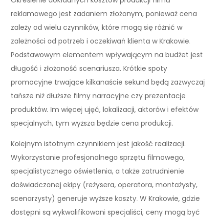
reklamowego jest zadaniem złożonym, ponieważ cena
zależy od wielu czynników, które mogą się różnić w
zależności od potrzeb i oczekiwań klienta w Krakowie.
Podstawowym elementem wpływającym na budżet jest
długość i złożoność scenariusza. Krótkie spoty
promocyjne trwające kilkanaście sekund będą zazwyczaj
tańsze niż dłuższe filmy narracyjne czy prezentacje
produktów. Im więcej ujęć, lokalizacji, aktorów i efektów
specjalnych, tym wyższa będzie cena produkcji.
Kolejnym istotnym czynnikiem jest jakość realizacji.
Wykorzystanie profesjonalnego sprzętu filmowego,
specjalistycznego oświetlenia, a także zatrudnienie
doświadczonej ekipy (reżysera, operatora, montażysty,
scenarzysty) generuje wyższe koszty. W Krakowie, gdzie
dostępni są wykwalifikowani specjaliści, ceny mogą być