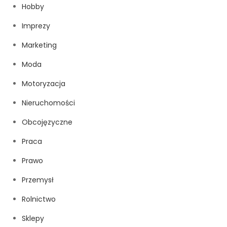
Hobby
Imprezy
Marketing
Moda
Motoryzacja
Nieruchomości
Obcojęzyczne
Praca
Prawo
Przemysł
Rolnictwo
Sklepy