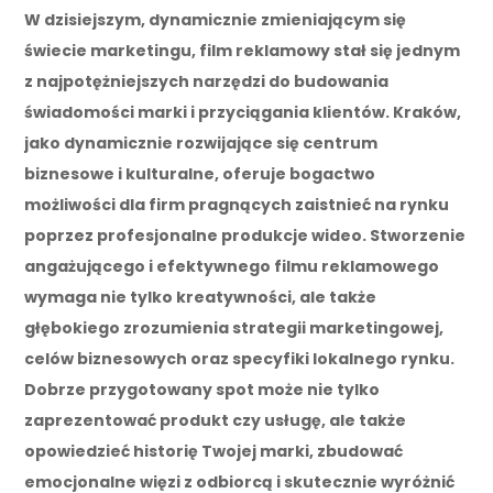
W dzisiejszym, dynamicznie zmieniającym się
świecie marketingu, film reklamowy stał się jednym
z najpotężniejszych narzędzi do budowania
świadomości marki i przyciągania klientów. Kraków,
jako dynamicznie rozwijające się centrum
biznesowe i kulturalne, oferuje bogactwo
możliwości dla firm pragnących zaistnieć na rynku
poprzez profesjonalne produkcje wideo. Stworzenie
angażującego i efektywnego filmu reklamowego
wymaga nie tylko kreatywności, ale także
głębokiego zrozumienia strategii marketingowej,
celów biznesowych oraz specyfiki lokalnego rynku.
Dobrze przygotowany spot może nie tylko
zaprezentować produkt czy usługę, ale także
opowiedzieć historię Twojej marki, zbudować
emocjonalne więzi z odbiorcą i skutecznie wyróżnić