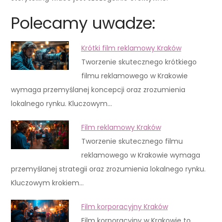
Polecamy uwadze:
Krótki film reklamowy Kraków
Tworzenie skutecznego krótkiego
filmu reklamowego w Krakowie
wymaga przemyślanej koncepcji oraz zrozumienia
lokalnego rynku. Kluczowym…
Film reklamowy Kraków
Tworzenie skutecznego filmu
reklamowego w Krakowie wymaga
przemyślanej strategii oraz zrozumienia lokalnego rynku.
Kluczowym krokiem…
Film korporacyjny Kraków
Film korporacyjny w Krakowie to