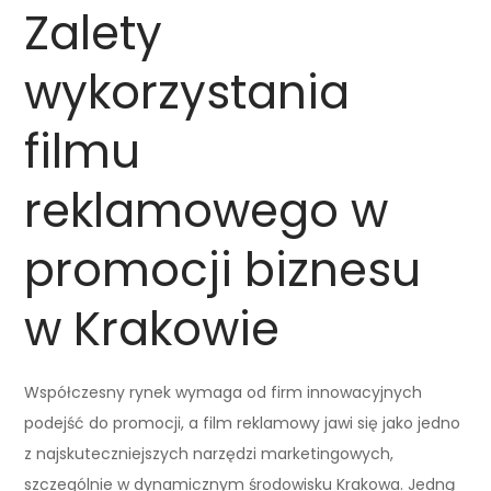
Zalety
wykorzystania
filmu
reklamowego w
promocji biznesu
w Krakowie
Współczesny rynek wymaga od firm innowacyjnych
podejść do promocji, a film reklamowy jawi się jako jedno
z najskuteczniejszych narzędzi marketingowych,
szczególnie w dynamicznym środowisku Krakowa. Jedną