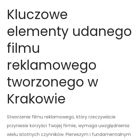
Kluczowe
elementy udanego
filmu
reklamowego
tworzonego w
Krakowie
Stworzenie filmu reklamowego, który rzeczywiście
przyniesie korzyści Twojej firmie, wymaga uwzględnienia
wielu istotnych czynników. Pierwszym i fundamentalnym