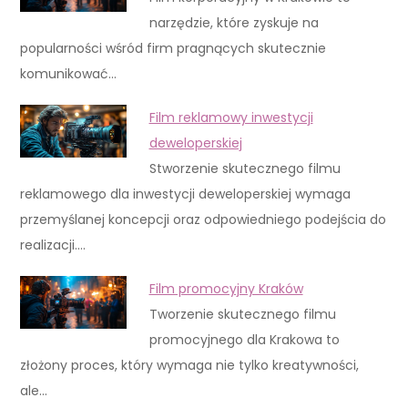
narzędzie, które zyskuje na
popularności wśród firm pragnących skutecznie
komunikować…
Film reklamowy inwestycji
deweloperskiej
Stworzenie skutecznego filmu
reklamowego dla inwestycji deweloperskiej wymaga
przemyślanej koncepcji oraz odpowiedniego podejścia do
realizacji.…
Film promocyjny Kraków
Tworzenie skutecznego filmu
promocyjnego dla Krakowa to
złożony proces, który wymaga nie tylko kreatywności,
ale…