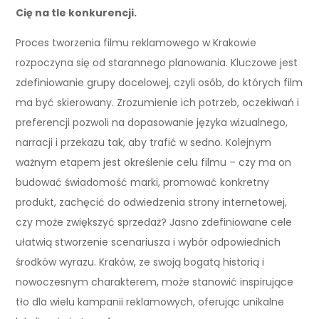
Cię na tle konkurencji.
Proces tworzenia filmu reklamowego w Krakowie
rozpoczyna się od starannego planowania. Kluczowe jest
zdefiniowanie grupy docelowej, czyli osób, do których film
ma być skierowany. Zrozumienie ich potrzeb, oczekiwań i
preferencji pozwoli na dopasowanie języka wizualnego,
narracji i przekazu tak, aby trafić w sedno. Kolejnym
ważnym etapem jest określenie celu filmu – czy ma on
budować świadomość marki, promować konkretny
produkt, zachęcić do odwiedzenia strony internetowej,
czy może zwiększyć sprzedaż? Jasno zdefiniowane cele
ułatwią stworzenie scenariusza i wybór odpowiednich
środków wyrazu. Kraków, ze swoją bogatą historią i
nowoczesnym charakterem, może stanowić inspirujące
tło dla wielu kampanii reklamowych, oferując unikalne