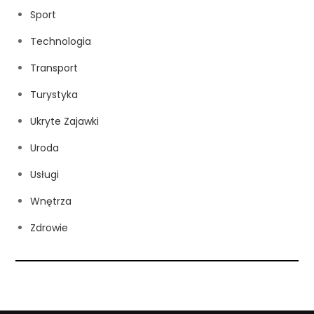
Sport
Technologia
Transport
Turystyka
Ukryte Zajawki
Uroda
Usługi
Wnętrza
Zdrowie