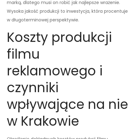
marką, dlatego musi on robić jak najlepsze wrażenie.
Wysoka jakość produkcji to inwestycja, która procentuje
w długoterminowej perspektywie.
Koszty produkcji
filmu
reklamowego i
czynniki
wpływające na nie
w Krakowie
Określenie dokładnych kosztów produkcji filmu