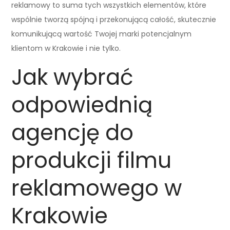
reklamowy to suma tych wszystkich elementów, które
wspólnie tworzą spójną i przekonującą całość, skutecznie
komunikującą wartość Twojej marki potencjalnym
klientom w Krakowie i nie tylko.
Jak wybrać
odpowiednią
agencję do
produkcji filmu
reklamowego w
Krakowie