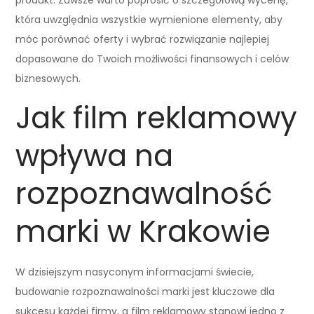
która uwzględnia wszystkie wymienione elementy, aby
móc porównać oferty i wybrać rozwiązanie najlepiej
dopasowane do Twoich możliwości finansowych i celów
biznesowych.
Jak film reklamowy
wpływa na
rozpoznawalność
marki w Krakowie
W dzisiejszym nasyconym informacjami świecie,
budowanie rozpoznawalności marki jest kluczowe dla
sukcesu każdej firmy, a film reklamowy stanowi jedno z