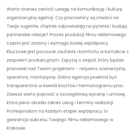
Warto również zwrócić uwagę na komunikację i kulturę
organizacyjną agencji. Czy pracownicy są otwarci na
Twoje sugestie, chętnie odpowiadają na pytania i budują
partnerskie relacje? Proces produkcji filmu reklamowego
często jest złożony i wymaga ścisłej współpracy.
Kluczowe jest poczucie zaufania i komfortu w kontakcie z
zespołem produkcyjnym. Zapytaj o zespół, który będzie
pracował nad Twoim projektem – reżysera, scenarzystę,
operatora, montażystę. Dobra agencja powinna być
transparentna w kwestii kosztów i harmonogramu prac.
Zawsze warto poprosić o szczegółową wycenę i umowę,
która jasno określa zakres usług i terminy realizacji.
Profesjonalizm na każdym etapie współpracy to
gwarancja sukcesu Twojego filmu reklamowego w
Krakowie.