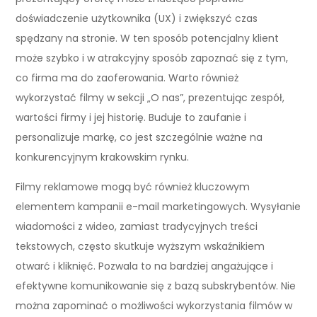
doświadczenie użytkownika (UX) i zwiększyć czas
spędzany na stronie. W ten sposób potencjalny klient
może szybko i w atrakcyjny sposób zapoznać się z tym,
co firma ma do zaoferowania. Warto również
wykorzystać filmy w sekcji „O nas”, prezentując zespół,
wartości firmy i jej historię. Buduje to zaufanie i
personalizuje markę, co jest szczególnie ważne na
konkurencyjnym krakowskim rynku.
Filmy reklamowe mogą być również kluczowym
elementem kampanii e-mail marketingowych. Wysyłanie
wiadomości z wideo, zamiast tradycyjnych treści
tekstowych, często skutkuje wyższym wskaźnikiem
otwarć i kliknięć. Pozwala to na bardziej angażujące i
efektywne komunikowanie się z bazą subskrybentów. Nie
można zapominać o możliwości wykorzystania filmów w