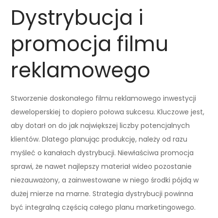
Dystrybucja i
promocja filmu
reklamowego
Stworzenie doskonałego filmu reklamowego inwestycji
deweloperskiej to dopiero połowa sukcesu. Kluczowe jest,
aby dotarł on do jak największej liczby potencjalnych
klientów. Dlatego planując produkcję, należy od razu
myśleć o kanałach dystrybucji. Niewłaściwa promocja
sprawi, że nawet najlepszy materiał wideo pozostanie
niezauważony, a zainwestowane w niego środki pójdą w
dużej mierze na marne. Strategia dystrybucji powinna
być integralną częścią całego planu marketingowego.