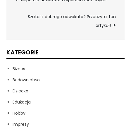
wpisu
Szukasz dobrego adwokata? Przeczytaj ten
artykuł!
KATEGORIE
Biznes
Budownictwo
Dziecko
Edukacja
Hobby
Imprezy