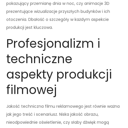
pokazujący przemianę dnia w noc, czy animacje 3D
prezentujące wizualizacje przyszłych budynków i ich
otoczenia. Dbałość o szczegóły w każdym aspekcie
produkcji jest kluczowa.
Profesjonalizm i
techniczne
aspekty produkcji
filmowej
Jakość techniczna filmu reklamowego jest równie ważna
jak jego treść i scenariusz. Niska jakość obrazu,
nieodpowiednie oświetlenie, czy słaby dźwięk mogą