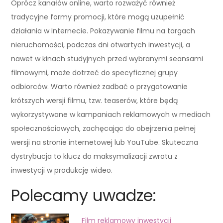
Oprócz kanałów online, warto rozważyć również
tradycyjne formy promocji, które mogą uzupełnić
działania w Internecie. Pokazywanie filmu na targach
nieruchomości, podczas dni otwartych inwestycji, a
nawet w kinach studyjnych przed wybranymi seansami
filmowymi, może dotrzeć do specyficznej grupy
odbiorców. Warto również zadbać o przygotowanie
krótszych wersji filmu, tzw. teaserów, które będą
wykorzystywane w kampaniach reklamowych w mediach
społecznościowych, zachęcając do obejrzenia pełnej
wersji na stronie internetowej lub YouTube. Skuteczna
dystrybucja to klucz do maksymalizacji zwrotu z
inwestycji w produkcję wideo.
Polecamy uwadze:
Film reklamowy inwestycji