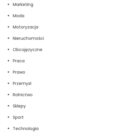
Marketing
Moda
Motoryzacja
Nieruchomości
Obcojęzyczne
Praca
Prawo
Przemysł
Rolnictwo
Sklepy
Sport
Technologia