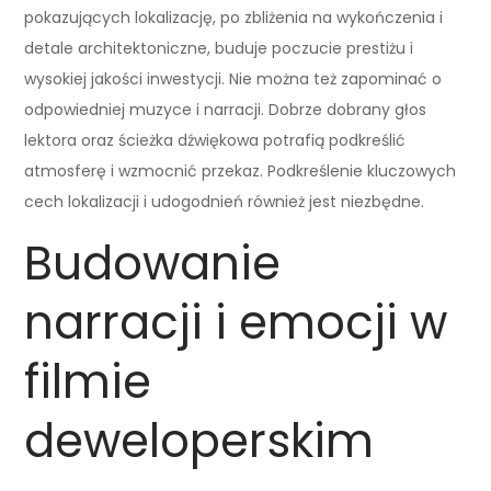
pokazujących lokalizację, po zbliżenia na wykończenia i
detale architektoniczne, buduje poczucie prestiżu i
wysokiej jakości inwestycji. Nie można też zapominać o
odpowiedniej muzyce i narracji. Dobrze dobrany głos
lektora oraz ścieżka dźwiękowa potrafią podkreślić
atmosferę i wzmocnić przekaz. Podkreślenie kluczowych
cech lokalizacji i udogodnień również jest niezbędne.
Budowanie
narracji i emocji w
filmie
deweloperskim