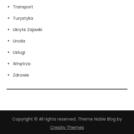
Transport
Turystyka
Ukryte Zajawki
Uroda
Usługi
Wnętrza
Zdrowie
Copyright © All rights reserved. Theme Noble Blog by
Creativ Themes