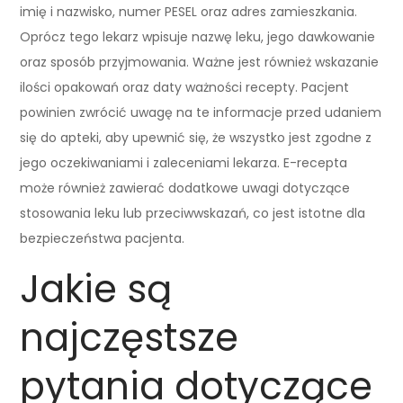
imię i nazwisko, numer PESEL oraz adres zamieszkania.
Oprócz tego lekarz wpisuje nazwę leku, jego dawkowanie
oraz sposób przyjmowania. Ważne jest również wskazanie
ilości opakowań oraz daty ważności recepty. Pacjent
powinien zwrócić uwagę na te informacje przed udaniem
się do apteki, aby upewnić się, że wszystko jest zgodne z
jego oczekiwaniami i zaleceniami lekarza. E-recepta
może również zawierać dodatkowe uwagi dotyczące
stosowania leku lub przeciwwskazań, co jest istotne dla
bezpieczeństwa pacjenta.
Jakie są
najczęstsze
pytania dotyczące