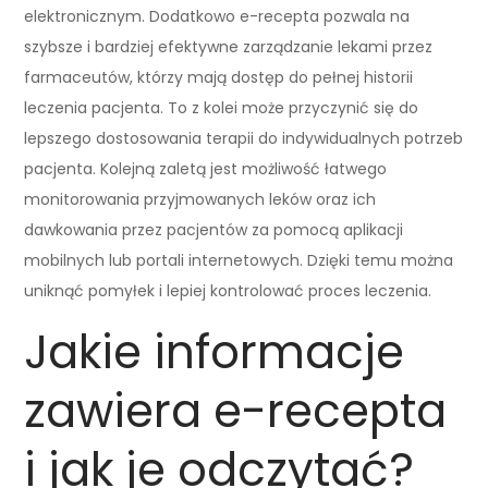
elektronicznym. Dodatkowo e-recepta pozwala na
szybsze i bardziej efektywne zarządzanie lekami przez
farmaceutów, którzy mają dostęp do pełnej historii
leczenia pacjenta. To z kolei może przyczynić się do
lepszego dostosowania terapii do indywidualnych potrzeb
pacjenta. Kolejną zaletą jest możliwość łatwego
monitorowania przyjmowanych leków oraz ich
dawkowania przez pacjentów za pomocą aplikacji
mobilnych lub portali internetowych. Dzięki temu można
uniknąć pomyłek i lepiej kontrolować proces leczenia.
Jakie informacje
zawiera e-recepta
i jak je odczytać?