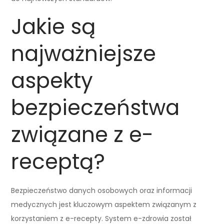
Jakie są
najważniejsze
aspekty
bezpieczeństwa
związane z e-
receptą?
Bezpieczeństwo danych osobowych oraz informacji
medycznych jest kluczowym aspektem związanym z
korzystaniem z e-recepty. System e-zdrowia został