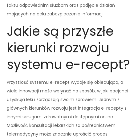
faktu odpowiednim służbom oraz podjęcie działań
mających na celu zabezpieczenie informacji.
Jakie są przyszłe
kierunki rozwoju
systemu e-recept?
Przyszłość systemu e-recept wydaje się obiecująca, a
wiele innowacji może wpłynąć na sposób, w jaki pacjenci
uzyskują leki i zarządzają swoim zdrowiem. Jednym z
głównych kierunków rozwoju jest integracja e-recepty z
innymi usługami zdrowotnymi dostępnymi online.
Możliwość konsultacji lekarskich za pośrednictwem
telemedycyny może znacznie uprościć proces