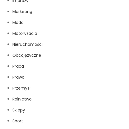
Imprezy
Marketing
Moda
Motoryzacja
Nieruchomości
Obcojęzyczne
Praca
Prawo
Przemysł
Rolnictwo
Sklepy
Sport