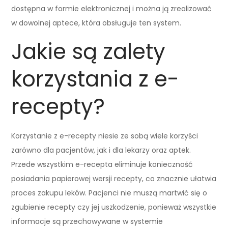
dostępna w formie elektronicznej i można ją zrealizować
w dowolnej aptece, która obsługuje ten system.
Jakie są zalety
korzystania z e-
recepty?
Korzystanie z e-recepty niesie ze sobą wiele korzyści
zarówno dla pacjentów, jak i dla lekarzy oraz aptek.
Przede wszystkim e-recepta eliminuje konieczność
posiadania papierowej wersji recepty, co znacznie ułatwia
proces zakupu leków. Pacjenci nie muszą martwić się o
zgubienie recepty czy jej uszkodzenie, ponieważ wszystkie
informacje są przechowywane w systemie