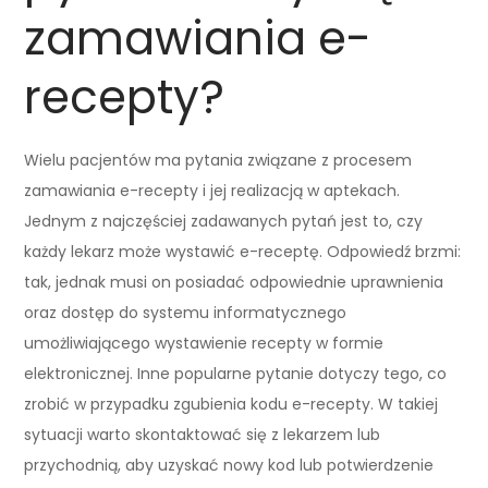
zamawiania e-
recepty?
Wielu pacjentów ma pytania związane z procesem
zamawiania e-recepty i jej realizacją w aptekach.
Jednym z najczęściej zadawanych pytań jest to, czy
każdy lekarz może wystawić e-receptę. Odpowiedź brzmi:
tak, jednak musi on posiadać odpowiednie uprawnienia
oraz dostęp do systemu informatycznego
umożliwiającego wystawienie recepty w formie
elektronicznej. Inne popularne pytanie dotyczy tego, co
zrobić w przypadku zgubienia kodu e-recepty. W takiej
sytuacji warto skontaktować się z lekarzem lub
przychodnią, aby uzyskać nowy kod lub potwierdzenie