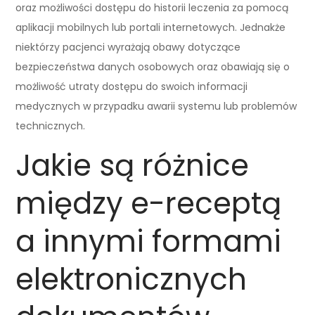
oraz możliwości dostępu do historii leczenia za pomocą
aplikacji mobilnych lub portali internetowych. Jednakże
niektórzy pacjenci wyrażają obawy dotyczące
bezpieczeństwa danych osobowych oraz obawiają się o
możliwość utraty dostępu do swoich informacji
medycznych w przypadku awarii systemu lub problemów
technicznych.
Jakie są różnice
między e-receptą
a innymi formami
elektronicznych