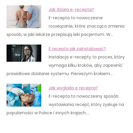
Jak działa e-recepta?
E-recepta to nowoczesne
rozwiązanie, które znacząco zmienia
sposób, w jaki lekarze przepisują leki pacjentom. W…
E recepta jak zainstalować?
Instalacja e-recepty to proces, który
wymaga kilku kroków, aby zapewnić
prawidłowe działanie systemu. Pierwszym krokiem…
Jak wygląda e recepta?
E-recepta to nowoczesny sposób
wystawiania recept, który zyskuje na
popularności w Polsce i innych krajach.…