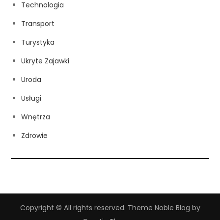
Technologia
Transport
Turystyka
Ukryte Zajawki
Uroda
Usługi
Wnętrza
Zdrowie
Copyright © All rights reserved. Theme Noble Blog by