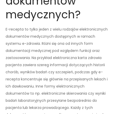
dokumentów
medycznych?
E-recepta to tylko jeden z wielu rodzajów elektronicznych
dokumentów medycznych dostępnych w ramach
systemu e-zdrowia. Różni się ona od innych form
dokumentacji medycznej pod względem funkcji oraz
zastosowania. Na przykład elektroniczna karta zdrowia
pacjenta zawiera szereg informacji dotyczących historii
chorób, wyników badań czy szczepień, podczas gdy e-
recepta koncentruje się głównie na przepisanych lekach i
ich dawkowaniu. Inne formy elektronicznych
dokumentów to np. elektroniczne skierowania czy wyniki
badań laboratoryjnych przesyłane bezpośrednio do
pacjenta lub lekarza prowadzącego. Każdy z tych