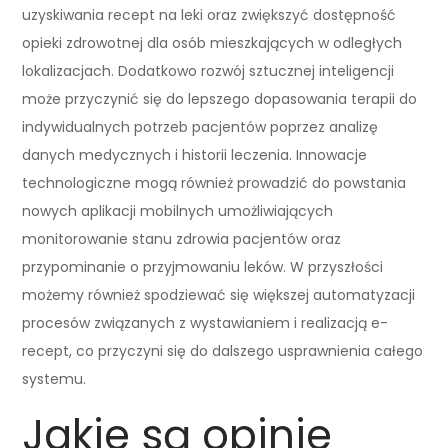
uzyskiwania recept na leki oraz zwiększyć dostępność
opieki zdrowotnej dla osób mieszkających w odległych
lokalizacjach. Dodatkowo rozwój sztucznej inteligencji
może przyczynić się do lepszego dopasowania terapii do
indywidualnych potrzeb pacjentów poprzez analizę
danych medycznych i historii leczenia. Innowacje
technologiczne mogą również prowadzić do powstania
nowych aplikacji mobilnych umożliwiających
monitorowanie stanu zdrowia pacjentów oraz
przypominanie o przyjmowaniu leków. W przyszłości
możemy również spodziewać się większej automatyzacji
procesów związanych z wystawianiem i realizacją e-
recept, co przyczyni się do dalszego usprawnienia całego
systemu.
Jakie są opinie