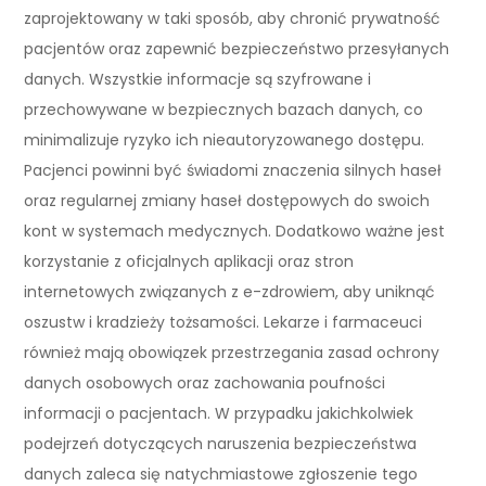
zaprojektowany w taki sposób, aby chronić prywatność
pacjentów oraz zapewnić bezpieczeństwo przesyłanych
danych. Wszystkie informacje są szyfrowane i
przechowywane w bezpiecznych bazach danych, co
minimalizuje ryzyko ich nieautoryzowanego dostępu.
Pacjenci powinni być świadomi znaczenia silnych haseł
oraz regularnej zmiany haseł dostępowych do swoich
kont w systemach medycznych. Dodatkowo ważne jest
korzystanie z oficjalnych aplikacji oraz stron
internetowych związanych z e-zdrowiem, aby uniknąć
oszustw i kradzieży tożsamości. Lekarze i farmaceuci
również mają obowiązek przestrzegania zasad ochrony
danych osobowych oraz zachowania poufności
informacji o pacjentach. W przypadku jakichkolwiek
podejrzeń dotyczących naruszenia bezpieczeństwa
danych zaleca się natychmiastowe zgłoszenie tego