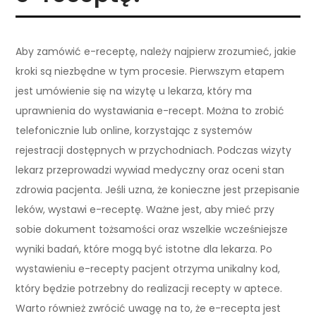
Aby zamówić e-receptę, należy najpierw zrozumieć, jakie
kroki są niezbędne w tym procesie. Pierwszym etapem
jest umówienie się na wizytę u lekarza, który ma
uprawnienia do wystawiania e-recept. Można to zrobić
telefonicznie lub online, korzystając z systemów
rejestracji dostępnych w przychodniach. Podczas wizyty
lekarz przeprowadzi wywiad medyczny oraz oceni stan
zdrowia pacjenta. Jeśli uzna, że konieczne jest przepisanie
leków, wystawi e-receptę. Ważne jest, aby mieć przy
sobie dokument tożsamości oraz wszelkie wcześniejsze
wyniki badań, które mogą być istotne dla lekarza. Po
wystawieniu e-recepty pacjent otrzyma unikalny kod,
który będzie potrzebny do realizacji recepty w aptece.
Warto również zwrócić uwagę na to, że e-recepta jest