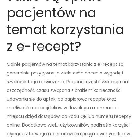
pacjentów na
temat korzystania
z e-recept?
Opinie pacjentów na temat korzystania z e-recept są
generalnie pozytywne, a wiele osób docenia wygodę i
szybkość tego rozwiązania. Pacjenci często wskazują na
oszczędność czasu związana z brakiem konieczności
udawania się do apteki po papierową receptę oraz
możliwość realizacji leków w dowolnym momencie i
miejscu dzięki dostępowi do kodu QR lub numeru recepty
online. Dodatkowo wielu użytkowników podkreśla korzyści
płynące z łatwego monitorowania przyjmowanych leków