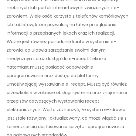
mobilnych lub portali internetowych związanych z e-
zdrowiem. Wiele osób korzysta z telefonów komórkowych
lub tabletów, które pozwalają na łatwe przeglądanie
informacji o przepisanych lekach oraz ich realizacji.
Ważne jest również posiadanie konta w systemie e-
zdrowia, co ułatwia zarządzanie swoimi danymi
medycznymi oraz dostęp do e-recept. Lekarze
natomiast muszą posiadać odpowiednie
oprogramowanie oraz dostęp do platformy
umożliwiającej wystawianie e-recept. Muszą być również
przeszkoleni w zakresie obsługi systemu oraz znajomości
przepisów dotyczących wystawiania recept
elektronicznych. Warto zaznaczyć, że system e-zdrowia
jest stale rozwijany i aktualizowany, co może wiązać się z
koniecznością dostosowania sprzętu i oprogramowania
do najnowszych standardów.