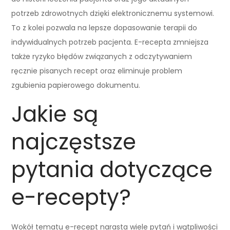
potrzeb zdrowotnych dzięki elektronicznemu systemowi.
To z kolei pozwala na lepsze dopasowanie terapii do
indywidualnych potrzeb pacjenta. E-recepta zmniejsza
także ryzyko błędów związanych z odczytywaniem
ręcznie pisanych recept oraz eliminuje problem
zgubienia papierowego dokumentu.
Jakie są
najczęstsze
pytania dotyczące
e-recepty?
Wokół tematu e-recept narasta wiele pytań i wątpliwości