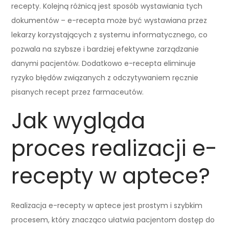
recepty. Kolejną różnicą jest sposób wystawiania tych
dokumentów – e-recepta może być wystawiana przez
lekarzy korzystających z systemu informatycznego, co
pozwala na szybsze i bardziej efektywne zarządzanie
danymi pacjentów. Dodatkowo e-recepta eliminuje
ryzyko błędów związanych z odczytywaniem ręcznie
pisanych recept przez farmaceutów.
Jak wygląda
proces realizacji e-
recepty w aptece?
Realizacja e-recepty w aptece jest prostym i szybkim
procesem, który znacząco ułatwia pacjentom dostęp do