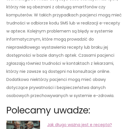
którzy nie są obeznani z obsługą smartfonów czy
komputerów. W takich przypadkach pacjenci mogą mieć
trudności w odbiorze kodu SMS lub w realizacji e-recepty
w aptece. Kolejnym problemem są błędy w systemie
informatycznym, które mogą prowadzić do
nieprawidłowego wystawienia recepty lub braku jej
dostępności w bazie danych aptek. Czasami pacjenci
zgłaszają również trudności w kontaktach z lekarzami,
którzy nie zawsze są dostępni na konsultacje online.
Dodatkowo niektórzy pacjenci mogą mieć obawy
dotyczące prywatności i bezpieczeństwa danych
osobowych przechowywanych w systemie e-zdrowia.
Polecamy uwadze:
Jak długo ważna jest e recepta?