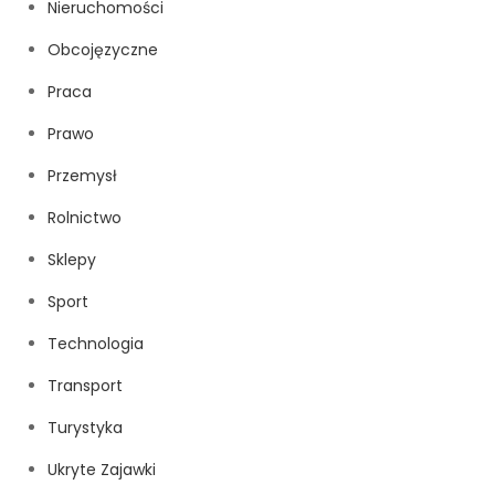
Nieruchomości
Obcojęzyczne
Praca
Prawo
Przemysł
Rolnictwo
Sklepy
Sport
Technologia
Transport
Turystyka
Ukryte Zajawki