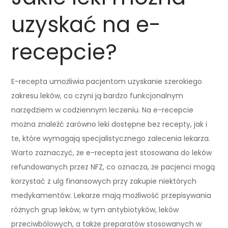
uzyskać na e-
recepcie?
E-recepta umożliwia pacjentom uzyskanie szerokiego
zakresu leków, co czyni ją bardzo funkcjonalnym
narzędziem w codziennym leczeniu. Na e-recepcie
można znaleźć zarówno leki dostępne bez recepty, jak i
te, które wymagają specjalistycznego zalecenia lekarza.
Warto zaznaczyć, że e-recepta jest stosowana do leków
refundowanych przez NFZ, co oznacza, że pacjenci mogą
korzystać z ulg finansowych przy zakupie niektórych
medykamentów. Lekarze mają możliwość przepisywania
różnych grup leków, w tym antybiotyków, leków
przeciwbólowych, a także preparatów stosowanych w