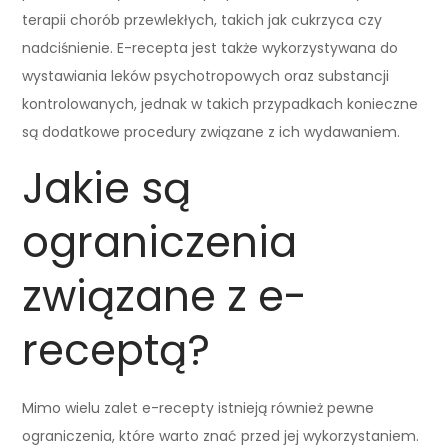
terapii chorób przewlekłych, takich jak cukrzyca czy
nadciśnienie. E-recepta jest także wykorzystywana do
wystawiania leków psychotropowych oraz substancji
kontrolowanych, jednak w takich przypadkach konieczne
są dodatkowe procedury związane z ich wydawaniem.
Jakie są
ograniczenia
związane z e-
receptą?
Mimo wielu zalet e-recepty istnieją również pewne
ograniczenia, które warto znać przed jej wykorzystaniem.