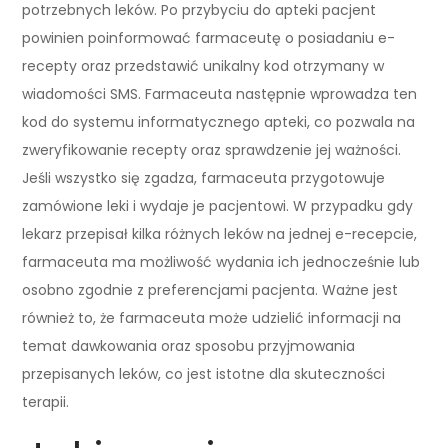
potrzebnych leków. Po przybyciu do apteki pacjent
powinien poinformować farmaceutę o posiadaniu e-
recepty oraz przedstawić unikalny kod otrzymany w
wiadomości SMS. Farmaceuta następnie wprowadza ten
kod do systemu informatycznego apteki, co pozwala na
zweryfikowanie recepty oraz sprawdzenie jej ważności.
Jeśli wszystko się zgadza, farmaceuta przygotowuje
zamówione leki i wydaje je pacjentowi. W przypadku gdy
lekarz przepisał kilka różnych leków na jednej e-recepcie,
farmaceuta ma możliwość wydania ich jednocześnie lub
osobno zgodnie z preferencjami pacjenta. Ważne jest
również to, że farmaceuta może udzielić informacji na
temat dawkowania oraz sposobu przyjmowania
przepisanych leków, co jest istotne dla skuteczności
terapii.