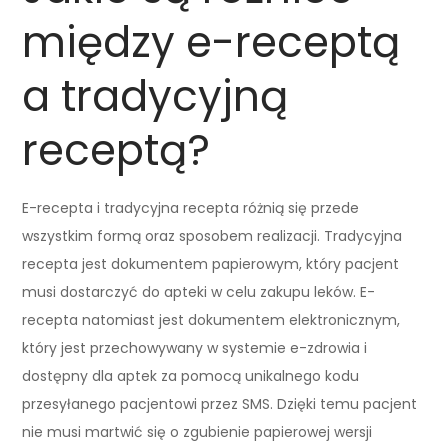
między e-receptą
a tradycyjną
receptą?
E-recepta i tradycyjna recepta różnią się przede
wszystkim formą oraz sposobem realizacji. Tradycyjna
recepta jest dokumentem papierowym, który pacjent
musi dostarczyć do apteki w celu zakupu leków. E-
recepta natomiast jest dokumentem elektronicznym,
który jest przechowywany w systemie e-zdrowia i
dostępny dla aptek za pomocą unikalnego kodu
przesyłanego pacjentowi przez SMS. Dzięki temu pacjent
nie musi martwić się o zgubienie papierowej wersji