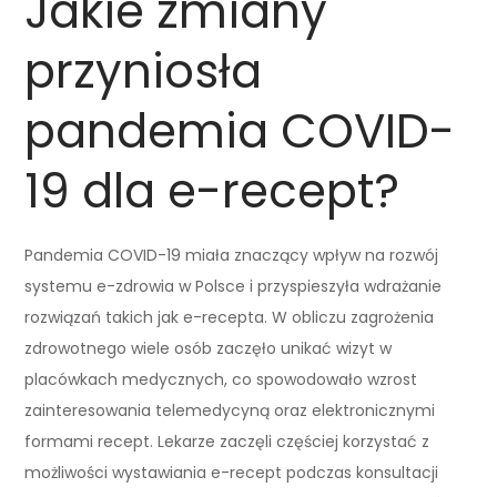
Jakie zmiany
przyniosła
pandemia COVID-
19 dla e-recept?
Pandemia COVID-19 miała znaczący wpływ na rozwój
systemu e-zdrowia w Polsce i przyspieszyła wdrażanie
rozwiązań takich jak e-recepta. W obliczu zagrożenia
zdrowotnego wiele osób zaczęło unikać wizyt w
placówkach medycznych, co spowodowało wzrost
zainteresowania telemedycyną oraz elektronicznymi
formami recept. Lekarze zaczęli częściej korzystać z
możliwości wystawiania e-recept podczas konsultacji