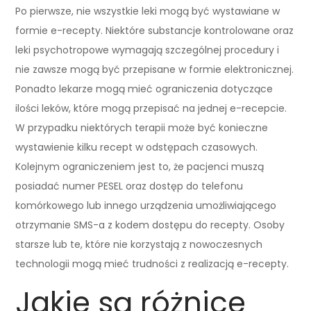
Po pierwsze, nie wszystkie leki mogą być wystawiane w
formie e-recepty. Niektóre substancje kontrolowane oraz
leki psychotropowe wymagają szczególnej procedury i
nie zawsze mogą być przepisane w formie elektronicznej.
Ponadto lekarze mogą mieć ograniczenia dotyczące
ilości leków, które mogą przepisać na jednej e-recepcie.
W przypadku niektórych terapii może być konieczne
wystawienie kilku recept w odstępach czasowych.
Kolejnym ograniczeniem jest to, że pacjenci muszą
posiadać numer PESEL oraz dostęp do telefonu
komórkowego lub innego urządzenia umożliwiającego
otrzymanie SMS-a z kodem dostępu do recepty. Osoby
starsze lub te, które nie korzystają z nowoczesnych
technologii mogą mieć trudności z realizacją e-recepty.
Jakie są różnice