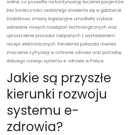
online, co pozwoliło na kontynuację leczenia pacjentów
bez konieczności osobistego stawienia się w gabinecie.
Dodatkowo zmiany legislacyjne umożliwiły szybsze
wdrażanie nowych rozwiązań technologicznych oraz
uproszczenie procedur związanych z wystawianiem
recept elektronicznych. Pandemia pokazała również
znaczenie cyfryzacji w ochronie zdrowia oraz potrzebę
dalszego rozwoju systemu e-zdrowia w Polsce.
Jakie są przyszłe
kierunki rozwoju
systemu e-
zdrowia?