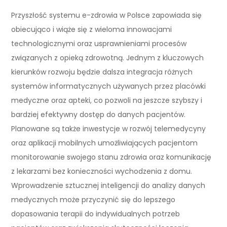
Przyszłość systemu e-zdrowia w Polsce zapowiada się
obiecująco i wiąże się z wieloma innowacjami
technologicznymi oraz usprawnieniami procesów
związanych z opieką zdrowotną. Jednym z kluczowych
kierunków rozwoju będzie dalsza integracja różnych
systemów informatycznych używanych przez placówki
medyczne oraz apteki, co pozwoli na jeszcze szybszy i
bardziej efektywny dostęp do danych pacjentów.
Planowane są także inwestycje w rozwój telemedycyny
oraz aplikacji mobilnych umożliwiających pacjentom
monitorowanie swojego stanu zdrowia oraz komunikację
z lekarzami bez konieczności wychodzenia z domu.
Wprowadzenie sztucznej inteligencji do analizy danych
medycznych może przyczynić się do lepszego
dopasowania terapii do indywidualnych potrzeb