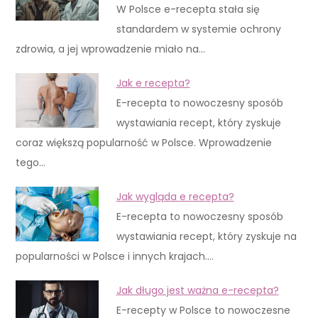
W Polsce e-recepta stała się
standardem w systemie ochrony
zdrowia, a jej wprowadzenie miało na…
Jak e recepta?
E-recepta to nowoczesny sposób
wystawiania recept, który zyskuje
coraz większą popularność w Polsce. Wprowadzenie
tego…
Jak wygląda e recepta?
E-recepta to nowoczesny sposób
wystawiania recept, który zyskuje na
popularności w Polsce i innych krajach.…
Jak długo jest ważna e-recepta?
E-recepty w Polsce to nowoczesne