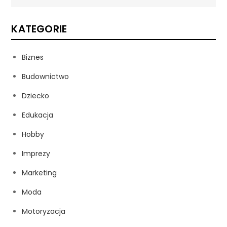
KATEGORIE
Biznes
Budownictwo
Dziecko
Edukacja
Hobby
Imprezy
Marketing
Moda
Motoryzacja