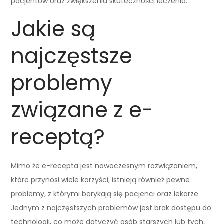
pacjentów oraz zwiększenia skuteczności leczenia.
Jakie są
najczęstsze
problemy
związane z e-
receptą?
Mimo że e-recepta jest nowoczesnym rozwiązaniem,
które przynosi wiele korzyści, istnieją również pewne
problemy, z którymi borykają się pacjenci oraz lekarze.
Jednym z najczęstszych problemów jest brak dostępu do
technologii, co może dotyczyć osób starszych lub tych,