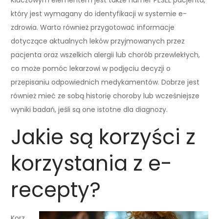
który jest wymagany do identyfikacji w systemie e-
zdrowia. Warto również przygotować informacje
dotyczące aktualnych leków przyjmowanych przez
pacjenta oraz wszelkich alergii lub chorób przewlekłych,
co może pomóc lekarzowi w podjęciu decyzji o
przepisaniu odpowiednich medykamentów. Dobrze jest
również mieć ze sobą historię choroby lub wcześniejsze
wyniki badań, jeśli są one istotne dla diagnozy.
Jakie są korzyści z
korzystania z e-
recepty?
Korz