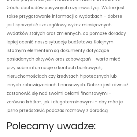
źródła dochodów pasywnych czy inwestycji. Ważne jest
także przygotowanie informacji o wydatkach – dobrze
jest sporządzić szczegółowy wykaz miesięcznych
wydatków stałych oraz zmiennych, co pomoże doradcy
lepiej ocenić naszą sytuację budżetową. Kolejnym
istotnym elementem są dokumenty dotyczące
posiadanych aktywów oraz zobowiązań – warto mieć
przy sobie informacje o kontach bankowych,
nieruchomościach czy kredytach hipotecznych lub
innych zobowiązaniach finansowych. Dobrze jest również
zastanowić się nad swoimi celami finansowymi –
zarówno krótko-, jak i długoterminowymi – aby móc je
jasno przedstawić podczas rozmowy z doradcą.
Polecamy uwadze: