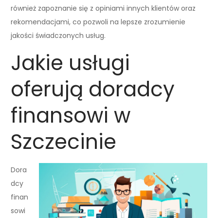
również zapoznanie się z opiniami innych klientów oraz
rekomendacjami, co pozwoli na lepsze zrozumienie
jakości świadczonych usług.
Jakie usługi
oferują doradcy
finansowi w
Szczecinie
Dora
dcy
finan
sowi