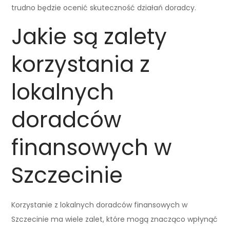
trudno będzie ocenić skuteczność działań doradcy.
Jakie są zalety
korzystania z
lokalnych
doradców
finansowych w
Szczecinie
Korzystanie z lokalnych doradców finansowych w
Szczecinie ma wiele zalet, które mogą znacząco wpłynąć