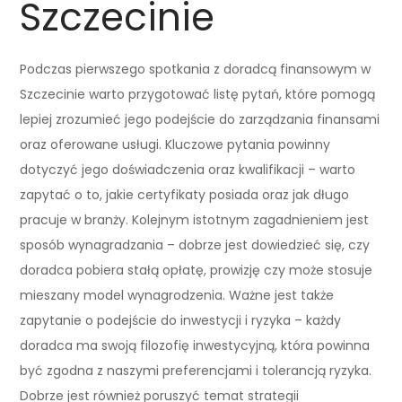
Szczecinie
Podczas pierwszego spotkania z doradcą finansowym w
Szczecinie warto przygotować listę pytań, które pomogą
lepiej zrozumieć jego podejście do zarządzania finansami
oraz oferowane usługi. Kluczowe pytania powinny
dotyczyć jego doświadczenia oraz kwalifikacji – warto
zapytać o to, jakie certyfikaty posiada oraz jak długo
pracuje w branży. Kolejnym istotnym zagadnieniem jest
sposób wynagradzania – dobrze jest dowiedzieć się, czy
doradca pobiera stałą opłatę, prowizję czy może stosuje
mieszany model wynagrodzenia. Ważne jest także
zapytanie o podejście do inwestycji i ryzyka – każdy
doradca ma swoją filozofię inwestycyjną, która powinna
być zgodna z naszymi preferencjami i tolerancją ryzyka.
Dobrze jest również poruszyć temat strategii