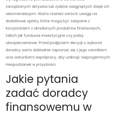
zarządzanych aktywów lub zysków osiągniętych dzięki ich
rekomendacjom. Warto również zwrócić uwagę na
dodatkowe opłaty, które mogą być związane z
korzystaniem z określonych produktów finansowych,
takich jak fundusze inwestycyjne czy polisy
ubezpieczeniowe. Przed podjęciem decyzji o wyborze
doradcy warto dokładnie zapoznać się z jego cennikiem
oraz warunkami współpracy, aby uniknąć nieprzyjemnych
niespodzianek w przyszłości.
Jakie pytania
zadać doradcy
finansowemu w