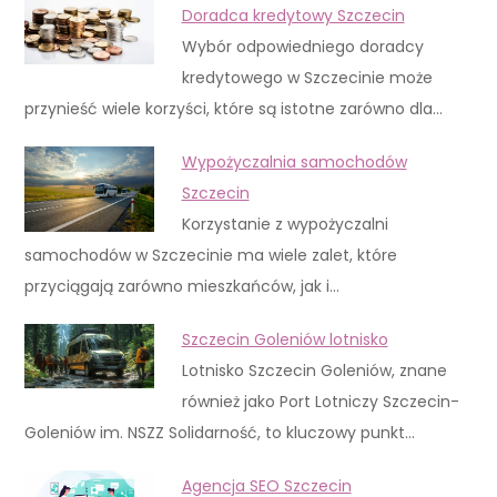
Doradca kredytowy Szczecin
Wybór odpowiedniego doradcy
kredytowego w Szczecinie może
przynieść wiele korzyści, które są istotne zarówno dla…
Wypożyczalnia samochodów
Szczecin
Korzystanie z wypożyczalni
samochodów w Szczecinie ma wiele zalet, które
przyciągają zarówno mieszkańców, jak i…
Szczecin Goleniów lotnisko
Lotnisko Szczecin Goleniów, znane
również jako Port Lotniczy Szczecin-
Goleniów im. NSZZ Solidarność, to kluczowy punkt…
Agencja SEO Szczecin