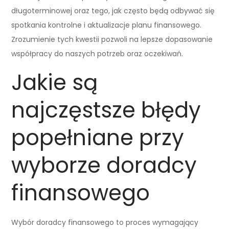
długoterminowej oraz tego, jak często będą odbywać się
spotkania kontrolne i aktualizacje planu finansowego.
Zrozumienie tych kwestii pozwoli na lepsze dopasowanie
współpracy do naszych potrzeb oraz oczekiwań.
Jakie są
najczęstsze błędy
popełniane przy
wyborze doradcy
finansowego
Wybór doradcy finansowego to proces wymagający