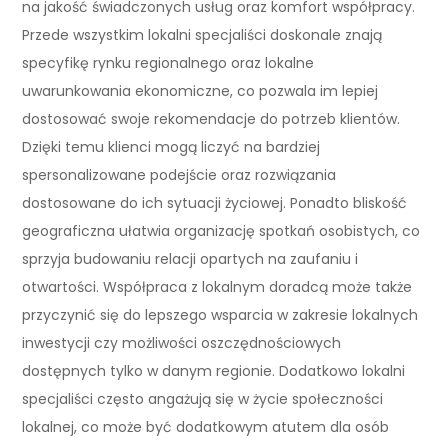
na jakość świadczonych usług oraz komfort współpracy.
Przede wszystkim lokalni specjaliści doskonale znają
specyfikę rynku regionalnego oraz lokalne
uwarunkowania ekonomiczne, co pozwala im lepiej
dostosować swoje rekomendacje do potrzeb klientów.
Dzięki temu klienci mogą liczyć na bardziej
spersonalizowane podejście oraz rozwiązania
dostosowane do ich sytuacji życiowej. Ponadto bliskość
geograficzna ułatwia organizację spotkań osobistych, co
sprzyja budowaniu relacji opartych na zaufaniu i
otwartości. Współpraca z lokalnym doradcą może także
przyczynić się do lepszego wsparcia w zakresie lokalnych
inwestycji czy możliwości oszczędnościowych
dostępnych tylko w danym regionie. Dodatkowo lokalni
specjaliści często angażują się w życie społeczności
lokalnej, co może być dodatkowym atutem dla osób