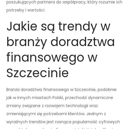
poszukujących partnera do współpracy, który rozumie ich
potrzeby i wartości.
Jakie są trendy w
branży doradztwa
finansowego w
Szczecinie
Branża doradztwa finansowego w Szczecinie, podobnie
jak w innych miastach Polski, przechodzi dynamiczne
zmiany związane z rozwojem technologii oraz
zmieniającymi się potrzebami klientów. Jednym z
wyraźnych trendów jest rosnąca popularność cyfrowych