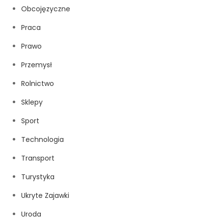
Obcojęzyczne
Praca
Prawo
Przemysł
Rolnictwo
Sklepy
Sport
Technologia
Transport
Turystyka
Ukryte Zajawki
Uroda