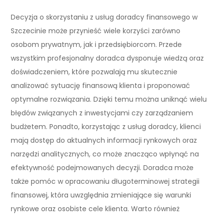
Decyzja o skorzystaniu z usług doradcy finansowego w
Szczecinie może przynieść wiele korzyści zarówno
osobom prywatnym, jak i przedsiębiorcom. Przede
wszystkim profesjonalny doradca dysponuje wiedzą oraz
doświadczeniem, które pozwalają mu skutecznie
analizować sytuację finansową klienta i proponować
optymalne rozwiązania. Dzięki temu można uniknąć wielu
błędów związanych z inwestycjami czy zarządzaniem
budżetem. Ponadto, korzystając z usług doradcy, klienci
mają dostęp do aktualnych informacji rynkowych oraz
narzędzi analitycznych, co może znacząco wpłynąć na
efektywność podejmowanych decyzji. Doradca może
także pomóc w opracowaniu długoterminowej strategii
finansowej, która uwzględnia zmieniające się warunki
rynkowe oraz osobiste cele klienta. Warto również