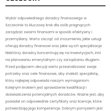
Wybór odpowiedniego doradcy finansowego w
Szczecinie to kluczowy krok dla osób pragnących
zarządzać swoimi finansami w sposób efektywny i
przemyślany. Warto zacząć od zrozumienia, jakie usługi
oferują doradcy finansowi oraz jakie są ich specjalizacje.
Niektórzy doradcy koncentrują się na inwestycjach, inni
na planowaniu emerytalnym czy zarządzaniu długiem.
Przed podjęciem decyzji warto przeanalizować swoje
potrzeby oraz cele finansowe, aby znaleźć specjalistę,
który najlepiej odpowiada naszym wymaganiom.
Kolejnym krokiem jest sprawdzenie kwalifikacji i
doświadczenia potencjalnych doradców. Ważne jest, aby
posiadał on odpowiednie certyfikaty oraz licencje, które
potwierdzają jego kompetencje. Dobrym pomysłem jest