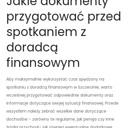
Jakie dokumenty
przygotować przed
spotkaniem z
doradcą
finansowym
Aby maksymalnie wykorzystać czas spędzony na
spotkaniu z doradcą finansowym w Szczecinie, warto
wcześniej przygotować odpowiednie dokumenty oraz
informacje dotyczące swojej sytuacji finansowej. Przede
wszystkim należy zebrać wszelkie dane dotyczące
dochodów – zarówno te regularne, jak pensja czy inne
źródła przychodu, jak również ewentualne dodatkowe