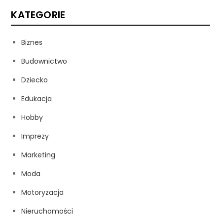
KATEGORIE
Biznes
Budownictwo
Dziecko
Edukacja
Hobby
Imprezy
Marketing
Moda
Motoryzacja
Nieruchomości