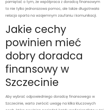
pamiętać o tym, że współpraca z doradcą finansowym
to nie tylko jednorazowa pomoc, ale także długotrwała
relacja oparta na wzajemnym zaufaniu i komunikacji.
Jakie cechy
powinien mieć
dobry doradca
finansowy w
Szczecinie
Aby wybrać odpowiedniego doradcę finansowego w
Szczecinie, warto zwrócić uwagę na kilka kluczowych