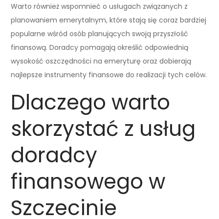
Warto również wspomnieć o usługach związanych z
planowaniem emerytalnym, które stają się coraz bardziej
popularne wśród osób planujących swoją przyszłość
finansową. Doradcy pomagają określić odpowiednią
wysokość oszczędności na emeryturę oraz dobierają
najlepsze instrumenty finansowe do realizacji tych celów.
Dlaczego warto
skorzystać z usług
doradcy
finansowego w
Szczecinie