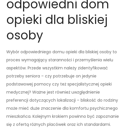
odpowiedni dom
opieki dla bliskiej
osoby
Wybór odpowiedniego domu opieki dla bliskiej osoby to
proces wymagający staranności i przemyślenia wielu
aspektów. Przede wszystkim należy zidentyfikować
potrzeby seniora – czy potrzebuje on jedynie
podstawowej pomocy czy też specjalistycznej opieki
medycznej? Ważne jest również uwzględnienie
preferencji dotyczących lokalizacji – bliskość do rodziny
może mieć duże znaczenie dla komfortu psychicznego
mieszkańca. Kolejnym krokiem powinno być zapoznanie
się z ofertą różnych placówek oraz ich standardami.