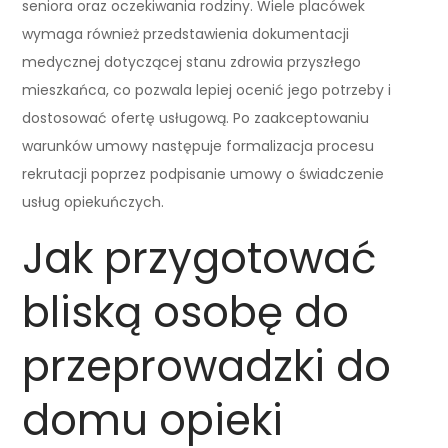
seniora oraz oczekiwania rodziny. Wiele placówek
wymaga również przedstawienia dokumentacji
medycznej dotyczącej stanu zdrowia przyszłego
mieszkańca, co pozwala lepiej ocenić jego potrzeby i
dostosować ofertę usługową. Po zaakceptowaniu
warunków umowy następuje formalizacja procesu
rekrutacji poprzez podpisanie umowy o świadczenie
usług opiekuńczych.
Jak przygotować
bliską osobę do
przeprowadzki do
domu opieki