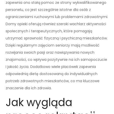
zapewnia ono stałą pomoc ze strony wykwalifikowanego
personelu, co jest szczególnie istotne dla osób z
ograniczeniami ruchowymi lub problemami zdrowotnymi.
Domy opieki oferują również szeroki wachlarz aktywności
społecznych i terapeutycznych, które pomagają
utrzymać sprawność fizyczną i psychiczną mieszkańców.
Dzięki regularnym zajęciom seniorzy mają możliwość
rozwijania swoich pasji oraz nawiązywania nowych
znajomości, co wpływa pozytywnie na ich samopoczucie
i jakość życia. Dodatkowo wiele placówek zapewnia
odpowiednią dietę dostosowaną do indywidualnych
potrzeb zdrowotnych mieszkańców, co ma kluczowe
znaczenie dla ich zdrowia.
Jak wygląda