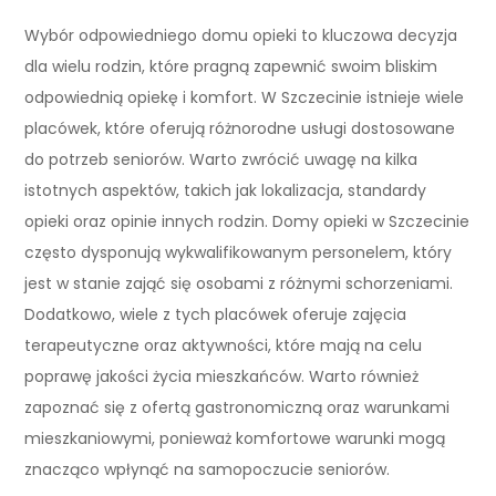
Wybór odpowiedniego domu opieki to kluczowa decyzja
dla wielu rodzin, które pragną zapewnić swoim bliskim
odpowiednią opiekę i komfort. W Szczecinie istnieje wiele
placówek, które oferują różnorodne usługi dostosowane
do potrzeb seniorów. Warto zwrócić uwagę na kilka
istotnych aspektów, takich jak lokalizacja, standardy
opieki oraz opinie innych rodzin. Domy opieki w Szczecinie
często dysponują wykwalifikowanym personelem, który
jest w stanie zająć się osobami z różnymi schorzeniami.
Dodatkowo, wiele z tych placówek oferuje zajęcia
terapeutyczne oraz aktywności, które mają na celu
poprawę jakości życia mieszkańców. Warto również
zapoznać się z ofertą gastronomiczną oraz warunkami
mieszkaniowymi, ponieważ komfortowe warunki mogą
znacząco wpłynąć na samopoczucie seniorów.