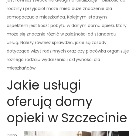
rodziny i przyjaciół może mieć duże znaczenie dla
samopoczucia mieszkańca. Kolejnym istotnym
aspektem jest koszt pobytu w danym domu opieki, który
może się znacznie różnić w zależności od standardu
usług. Należy również sprawdzić, jakie są zasady
dotyczące wizyt rodzinnych oraz czy placówka organizuje
różnego rodzaju wydarzenia i aktywności dla
mieszkańców.
Jakie usługi
oferują domy
opieki w Szczecinie
Dom