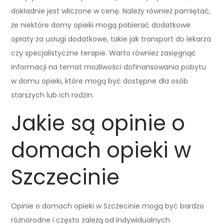
dokładnie jest wliczone w cenę. Należy również pamiętać,
że niektóre domy opieki mogą pobierać dodatkowe
opłaty za usługi dodatkowe, takie jak transport do lekarza
czy specjalistyczne terapie. Warto również zasięgnąć
informacji na temat możliwości dofinansowania pobytu
w domu opieki, które mogą być dostępne dla osób
starszych lub ich rodzin.
Jakie są opinie o
domach opieki w
Szczecinie
Opinie o domach opieki w Szczecinie mogą być bardzo
różnorodne i często zależą od indywidualnych