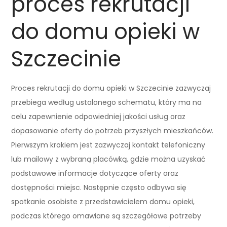
proces rekrutacji
do domu opieki w
Szczecinie
Proces rekrutacji do domu opieki w Szczecinie zazwyczaj
przebiega według ustalonego schematu, który ma na
celu zapewnienie odpowiedniej jakości usług oraz
dopasowanie oferty do potrzeb przyszłych mieszkańców.
Pierwszym krokiem jest zazwyczaj kontakt telefoniczny
lub mailowy z wybraną placówką, gdzie można uzyskać
podstawowe informacje dotyczące oferty oraz
dostępności miejsc. Następnie często odbywa się
spotkanie osobiste z przedstawicielem domu opieki,
podczas którego omawiane są szczegółowe potrzeby