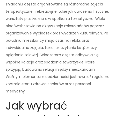
śniadaniu często organizowane są różnorodne zajęcia
terapeutyczne i rekreacyjne, takie jak ćwiczenia fizyczne,
warsztaty plastyczne czy spotkania tematyczne. Wiele
placówek stawia na aktywizację mieszkańców poprzez
organizowanie wycieczek oraz wydarzeń kulturalnych. Po
południu mieszkańcy mają czas na relaks oraz
indywidualne zajęcia, takie jak czytanie książek czy
oglądanie telewizji. Wieczorem często odbywają się
wspólne kolacje oraz spotkania towarzyskie, które
sprzyjają budowaniu relacji między mieszkańcami.
Ważnym elementem codzienności jest również regularna
kontrola stanu zdrowia seniorów przez personel
medyczny.
Jak wybrać