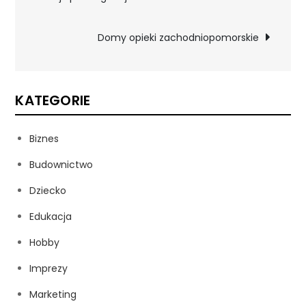
wpisu
Domy opieki zachodniopomorskie
KATEGORIE
Biznes
Budownictwo
Dziecko
Edukacja
Hobby
Imprezy
Marketing