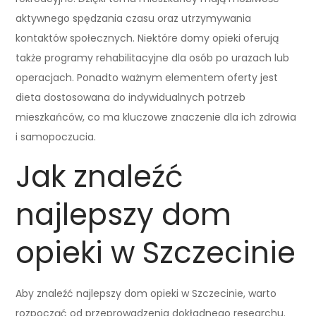
aktywnego spędzania czasu oraz utrzymywania
kontaktów społecznych. Niektóre domy opieki oferują
także programy rehabilitacyjne dla osób po urazach lub
operacjach. Ponadto ważnym elementem oferty jest
dieta dostosowana do indywidualnych potrzeb
mieszkańców, co ma kluczowe znaczenie dla ich zdrowia
i samopoczucia.
Jak znaleźć
najlepszy dom
opieki w Szczecinie
Aby znaleźć najlepszy dom opieki w Szczecinie, warto
rozpocząć od przeprowadzenia dokładnego researchu.