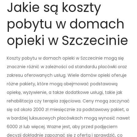
Jakie są koszty
pobytu w domach
opieki w Szczecinie
Koszty pobytu w domach opieki w Szczecinie mogą się
znacznie różnić w zależności od standardu placówki oraz
zakresu oferowanych usług. Wiele domów opieki oferuje
różne pakiety, które mogą obejmować podstawową
opiekę, wyżywienie, a także dodatkowe usługi, takie jak
rehabilitacja czy terapia zajęciowa. Ceny mogą zaczynać
się od około 2000 zł miesięcznie za podstawowy pakiet, a
w bardziej luksusowych placówkach mogą wynosić nawet
6000 zł lub więcej. Ważne jest, aby przed podjęciem
decyzji dokładnie zapoznać się z ofertą i sprawdzić, co