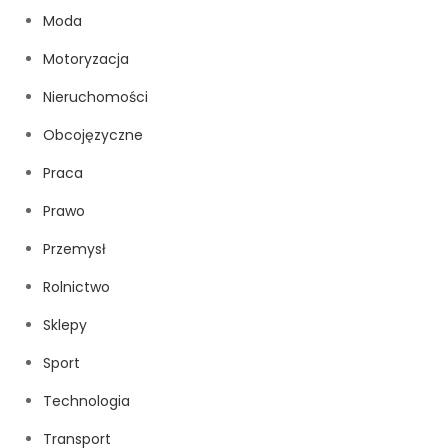
Moda
Motoryzacja
Nieruchomości
Obcojęzyczne
Praca
Prawo
Przemysł
Rolnictwo
Sklepy
Sport
Technologia
Transport