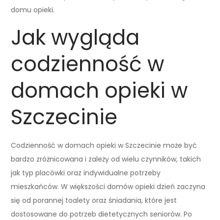
domu opieki.
Jak wygląda
codzienność w
domach opieki w
Szczecinie
Codzienność w domach opieki w Szczecinie może być
bardzo zróżnicowana i zależy od wielu czynników, takich
jak typ placówki oraz indywidualne potrzeby
mieszkańców. W większości domów opieki dzień zaczyna
się od porannej toalety oraz śniadania, które jest
dostosowane do potrzeb dietetycznych seniorów. Po