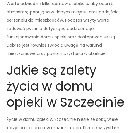
Warto odwiedzić kilka domów osobiście, aby ocenić
atmosferę panującą w danym miejscu oraz podejście
personelu do mieszkańców. Podczas wizyty warto
zadawać pytania dotyczące codziennego
funkcjonowania domu opieki oraz dostępnych usług.
Dobrze jest również zwrócić uwagę na warunki
mieszkaniowe oraz poziom czystości w obiekcie.
Jakie są zalety
życia w domu
opieki w Szczecinie
Życie w domu opieki w Szczecinie niesie ze sobą wiele
korzyści dla seniorów oraz ich rodzin. Przede wszystkim