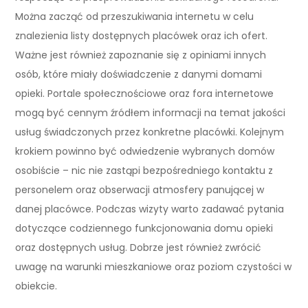
Można zacząć od przeszukiwania internetu w celu
znalezienia listy dostępnych placówek oraz ich ofert.
Ważne jest również zapoznanie się z opiniami innych
osób, które miały doświadczenie z danymi domami
opieki. Portale społecznościowe oraz fora internetowe
mogą być cennym źródłem informacji na temat jakości
usług świadczonych przez konkretne placówki. Kolejnym
krokiem powinno być odwiedzenie wybranych domów
osobiście – nic nie zastąpi bezpośredniego kontaktu z
personelem oraz obserwacji atmosfery panującej w
danej placówce. Podczas wizyty warto zadawać pytania
dotyczące codziennego funkcjonowania domu opieki
oraz dostępnych usług. Dobrze jest również zwrócić
uwagę na warunki mieszkaniowe oraz poziom czystości w
obiekcie.