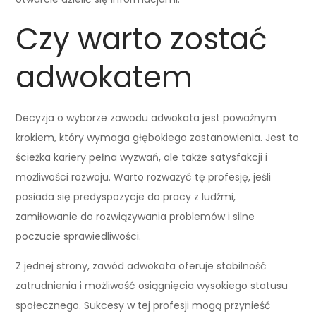
Czy warto zostać
adwokatem
Decyzja o wyborze zawodu adwokata jest poważnym
krokiem, który wymaga głębokiego zastanowienia. Jest to
ścieżka kariery pełna wyzwań, ale także satysfakcji i
możliwości rozwoju. Warto rozważyć tę profesję, jeśli
posiada się predyspozycje do pracy z ludźmi,
zamiłowanie do rozwiązywania problemów i silne
poczucie sprawiedliwości.
Z jednej strony, zawód adwokata oferuje stabilność
zatrudnienia i możliwość osiągnięcia wysokiego statusu
społecznego. Sukcesy w tej profesji mogą przynieść