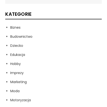
KATEGORIE
Biznes
Budownictwo
Dziecko
Edukacja
Hobby
Imprezy
Marketing
Moda
Motoryzacja