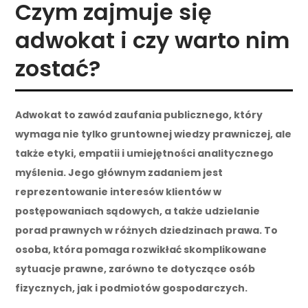
Czym zajmuje się
adwokat i czy warto nim
zostać?
Adwokat to zawód zaufania publicznego, który
wymaga nie tylko gruntownej wiedzy prawniczej, ale
także etyki, empatii i umiejętności analitycznego
myślenia. Jego głównym zadaniem jest
reprezentowanie interesów klientów w
postępowaniach sądowych, a także udzielanie
porad prawnych w różnych dziedzinach prawa. To
osoba, która pomaga rozwikłać skomplikowane
sytuacje prawne, zarówno te dotyczące osób
fizycznych, jak i podmiotów gospodarczych.