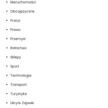
Nieruchomości
Obcojęzyczne
Praca
Prawo
Przemysł
Rolnictwo
Sklepy
Sport
Technologia
Transport
Turystyka
Ukryte Zajawki