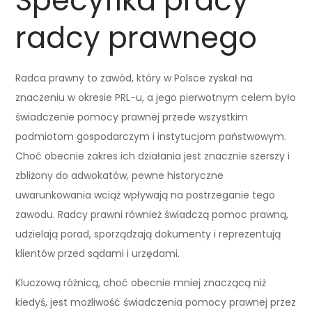
Specyfika pracy
radcy prawnego
Radca prawny to zawód, który w Polsce zyskał na
znaczeniu w okresie PRL-u, a jego pierwotnym celem było
świadczenie pomocy prawnej przede wszystkim
podmiotom gospodarczym i instytucjom państwowym.
Choć obecnie zakres ich działania jest znacznie szerszy i
zbliżony do adwokatów, pewne historyczne
uwarunkowania wciąż wpływają na postrzeganie tego
zawodu. Radcy prawni również świadczą pomoc prawną,
udzielają porad, sporządzają dokumenty i reprezentują
klientów przed sądami i urzędami.
Kluczową różnicą, choć obecnie mniej znaczącą niż
kiedyś, jest możliwość świadczenia pomocy prawnej przez