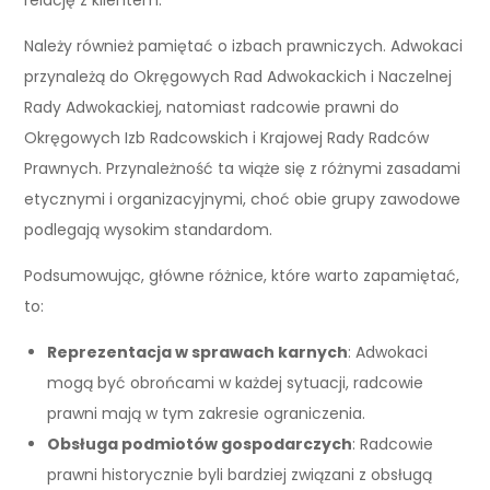
Należy również pamiętać o izbach prawniczych. Adwokaci
przynależą do Okręgowych Rad Adwokackich i Naczelnej
Rady Adwokackiej, natomiast radcowie prawni do
Okręgowych Izb Radcowskich i Krajowej Rady Radców
Prawnych. Przynależność ta wiąże się z różnymi zasadami
etycznymi i organizacyjnymi, choć obie grupy zawodowe
podlegają wysokim standardom.
Podsumowując, główne różnice, które warto zapamiętać,
to:
Reprezentacja w sprawach karnych
: Adwokaci
mogą być obrońcami w każdej sytuacji, radcowie
prawni mają w tym zakresie ograniczenia.
Obsługa podmiotów gospodarczych
: Radcowie
prawni historycznie byli bardziej związani z obsługą