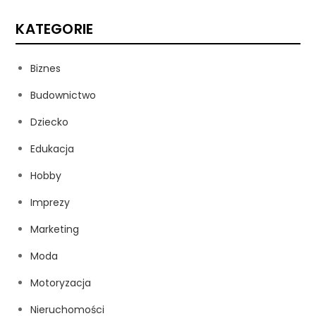
KATEGORIE
Biznes
Budownictwo
Dziecko
Edukacja
Hobby
Imprezy
Marketing
Moda
Motoryzacja
Nieruchomości