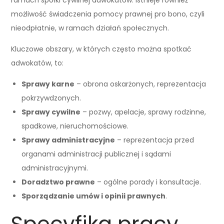
możliwość świadczenia pomocy prawnej pro bono, czyli
nieodpłatnie, w ramach działań społecznych.
Kluczowe obszary, w których często można spotkać
adwokatów, to:
Sprawy karne
– obrona oskarżonych, reprezentacja
pokrzywdzonych.
Sprawy cywilne
– pozwy, apelacje, sprawy rodzinne,
spadkowe, nieruchomościowe.
Sprawy administracyjne
– reprezentacja przed
organami administracji publicznej i sądami
administracyjnymi.
Doradztwo prawne
– ogólne porady i konsultacje.
Sporządzanie umów i opinii prawnych
.