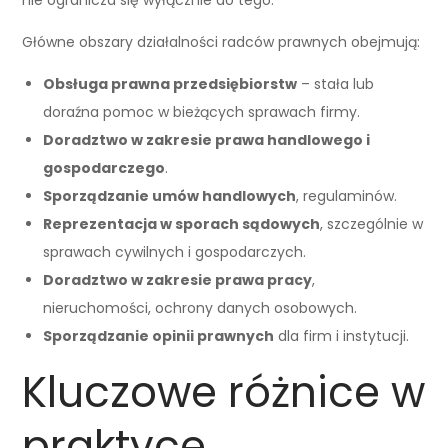
Główne obszary działalności radców prawnych obejmują:
Obsługa prawna przedsiębiorstw
– stała lub
doraźna pomoc w bieżących sprawach firmy.
Doradztwo w zakresie prawa handlowego i
gospodarczego
.
Sporządzanie umów handlowych
, regulaminów.
Reprezentacja w sporach sądowych
, szczególnie w
sprawach cywilnych i gospodarczych.
Doradztwo w zakresie prawa pracy
,
nieruchomości, ochrony danych osobowych.
Sporządzanie opinii prawnych
dla firm i instytucji.
Kluczowe różnice w
praktyce