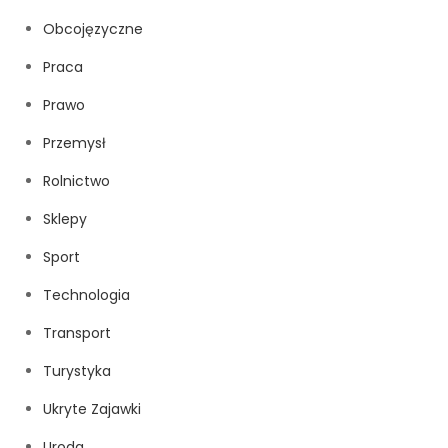
Obcojęzyczne
Praca
Prawo
Przemysł
Rolnictwo
Sklepy
Sport
Technologia
Transport
Turystyka
Ukryte Zajawki
Uroda