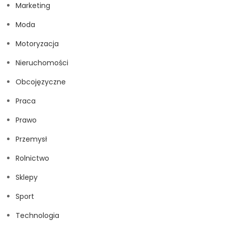
Marketing
Moda
Motoryzacja
Nieruchomości
Obcojęzyczne
Praca
Prawo
Przemysł
Rolnictwo
Sklepy
Sport
Technologia