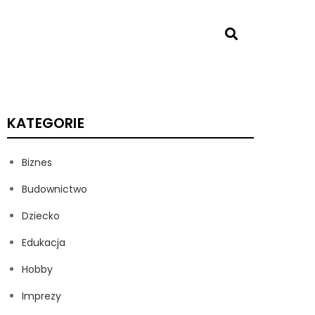
KATEGORIE
Biznes
Budownictwo
Dziecko
Edukacja
Hobby
Imprezy