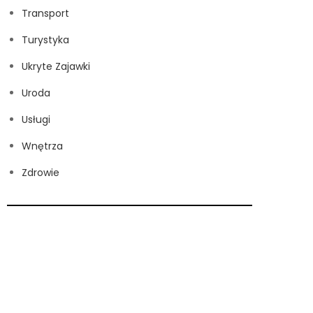
Transport
Turystyka
Ukryte Zajawki
Uroda
Usługi
Wnętrza
Zdrowie