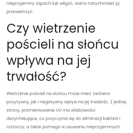
nieprzyjemny zapach lub wilgoć, warto natychmiast ją
przewietrzyć.
Czy wietrzenie
pościeli na słońcu
wpływa na jej
trwałość?
Wietrzenie pościeli na słońcu może mieć zarówno
pozytywny, jak i negatywny wpływ na jej trwałość. Z jednej
strony, promieniowanie UV ma właściwości
dezynfekujące, co przyczynia się do eliminacji bakterii i
roztoczy, a także pomaga w usuwaniu nieprzyjemnych