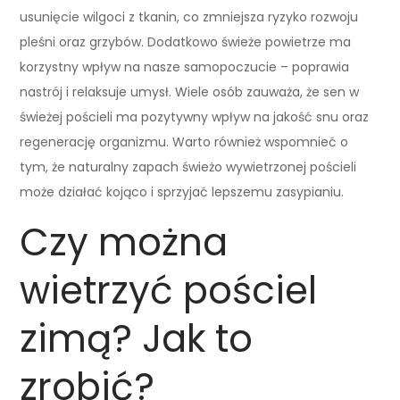
usunięcie wilgoci z tkanin, co zmniejsza ryzyko rozwoju
pleśni oraz grzybów. Dodatkowo świeże powietrze ma
korzystny wpływ na nasze samopoczucie – poprawia
nastrój i relaksuje umysł. Wiele osób zauważa, że sen w
świeżej pościeli ma pozytywny wpływ na jakość snu oraz
regenerację organizmu. Warto również wspomnieć o
tym, że naturalny zapach świeżo wywietrzonej pościeli
może działać kojąco i sprzyjać lepszemu zasypianiu.
Czy można
wietrzyć pościel
zimą? Jak to
zrobić?