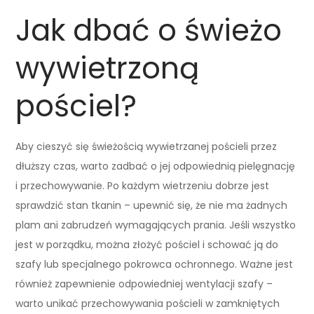
Jak dbać o świeżo
wywietrzoną
pościel?
Aby cieszyć się świeżością wywietrzanej pościeli przez
dłuższy czas, warto zadbać o jej odpowiednią pielęgnację
i przechowywanie. Po każdym wietrzeniu dobrze jest
sprawdzić stan tkanin – upewnić się, że nie ma żadnych
plam ani zabrudzeń wymagających prania. Jeśli wszystko
jest w porządku, można złożyć pościel i schować ją do
szafy lub specjalnego pokrowca ochronnego. Ważne jest
również zapewnienie odpowiedniej wentylacji szafy –
warto unikać przechowywania pościeli w zamkniętych