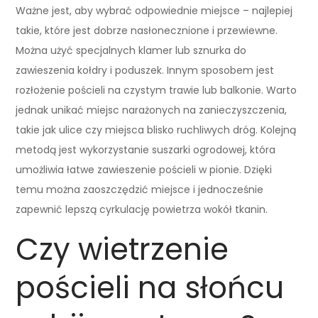
Ważne jest, aby wybrać odpowiednie miejsce – najlepiej
takie, które jest dobrze nasłonecznione i przewiewne.
Można użyć specjalnych klamer lub sznurka do
zawieszenia kołdry i poduszek. Innym sposobem jest
rozłożenie pościeli na czystym trawie lub balkonie. Warto
jednak unikać miejsc narażonych na zanieczyszczenia,
takie jak ulice czy miejsca blisko ruchliwych dróg. Kolejną
metodą jest wykorzystanie suszarki ogrodowej, która
umożliwia łatwe zawieszenie pościeli w pionie. Dzięki
temu można zaoszczędzić miejsce i jednocześnie
zapewnić lepszą cyrkulację powietrza wokół tkanin.
Czy wietrzenie
pościeli na słońcu