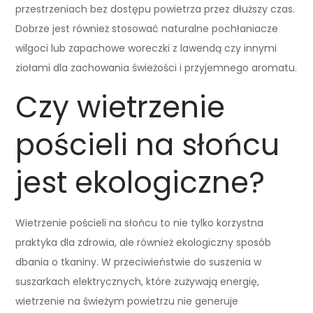
przestrzeniach bez dostępu powietrza przez dłuższy czas.
Dobrze jest również stosować naturalne pochłaniacze
wilgoci lub zapachowe woreczki z lawendą czy innymi
ziołami dla zachowania świeżości i przyjemnego aromatu.
Czy wietrzenie
pościeli na słońcu
jest ekologiczne?
Wietrzenie pościeli na słońcu to nie tylko korzystna
praktyka dla zdrowia, ale również ekologiczny sposób
dbania o tkaniny. W przeciwieństwie do suszenia w
suszarkach elektrycznych, które zużywają energię,
wietrzenie na świeżym powietrzu nie generuje