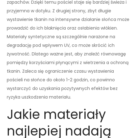
zapachów. Dzięki temu pościel staje się bardziej świeża i
przyjemna w dotyku. Z drugiej strony, zbyt długie
wystawienie tkanin na intensywne działanie słońca może
prowadzić do ich blaknięcia oraz osłabienia włókien.
Materiały syntetyczne są szczególnie narażone na
degradację pod wpływem UV, co może skrócić ich
żywotność. Dlatego ważne jest, aby znaleźć równowagę
pomiędzy korzyściami płynącymi z wietrzenia a ochroną
tkanin. Zaleca się ograniczenie czasu wystawienia
pościeli na słońce do około 1-2 godzin, co powinno
wystarczyć do uzyskania pozytywnych efektów bez
ryzyka uszkodzenia materiału.
Jakie materiały
najlepiej nadają