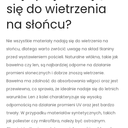
się do wietrzenia
na słońcu?
Nie wszystkie materiały nadają się do wietrzenia na
słońcu, dlatego warto zwrócić uwagę na skład tkaniny
przed wystawieniem pościeli. Naturalne włókna, takie jak
bawełna czy len, są najbardziej odporne na działanie
promieni słonecznych i dobrze znoszą wietrzenie.
Bawełna ma zdolność do absorbowania wilgoci oraz jest
przewiewna, co sprawia, że idealnie nadaje się do letnich
warunków. Len z kolei charakteryzuje się wysoką
odpornością na działanie promieni UV oraz jest bardzo
trwały. W przypadku materiałów syntetycznych, takich
jak poliester czy mikrofibra, należy być ostrożnym.