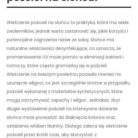
Wietrzenie pościeli na słońcu to praktyka, która ma wiele
zwolenników, jednak warto zastanowić się, jakie korzyści i
potencjalne zagrożenia niesie ze sobą. Słońce ma
naturalne właściwości dezynfekujące, co oznacza, że
promieniowanie UV może pomóc w eliminacji bakterii i
roztoczy, które często gromadzą się w pościeli.
Wietrzenie na świeżym powietrzu pozwala również na
usunięcie wilgoci, co jest szczególnie istotne w przypadku
pościeli wykonanej z materiałów syntetycznych, które
mogą zatrzymywać zapachy i wilgoć. Jednakże, zbyt
długie wystawienie pościeli na intensywne działanie
słońca może prowadzić do blaknięcia kolorów oraz
osłabienia włókien tkaniny. Dlatego zaleca się wietrzenie
pościeli przez krótki czas, aby skorzystać z