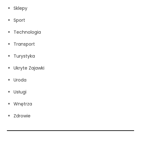
Sklepy
Sport
Technologia
Transport
Turystyka
Ukryte Zajawki
Uroda
Usługi
Wnętrza
Zdrowie