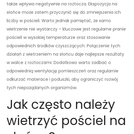
także wpływa negatywnie na roztocza. Ekspozycja na
słońce może zatem przyczynić się do zmniejszenia ich
liczby w pościeli. Warto jednak pamiętać, że samo
wietrzenie nie wystarczy – kluczowe jest regularne pranie
pościeli w wysokiej temperaturze oraz stosowanie
odpowiednich środków czyszczących. Połączenie tych
działań z wietrzeniem na słońcu daje najlepsze rezultaty
w walce z roztoczami. Dodatkowo warto zadbać o
odpowiednią wentylację pomieszczeń oraz regularnie
odkurzać materace i poduszki, aby ograniczyć rozwój
tych niepożądanych organizmów.
Jak często należy
wietrzyć pościel na