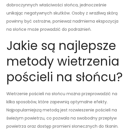
dobroczynnych właściwości słońca, jednocześnie
unikając negatywnych skutków. Osoby z wrażliwą skórą
powinny być ostrożne, ponieważ nadmierna ekspozycja
na słońce może prowadzić do podrażnień.
Jakie są najlepsze
metody wietrzenia
pościeli na słońcu?
Wietrzenie pościeli na słońcu można przeprowadzić na
kilka sposobów, które zapewnią optymalne efekty.
Najpopularniejszą metodą jest rozwieszenie pościeli na
świeżym powietrzu, co pozwala na swobodny przepływ
powietrza oraz dostęp promieni słonecznych do tkanin.