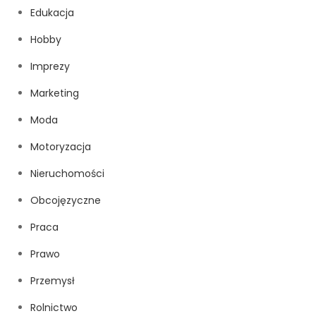
Edukacja
Hobby
Imprezy
Marketing
Moda
Motoryzacja
Nieruchomości
Obcojęzyczne
Praca
Prawo
Przemysł
Rolnictwo