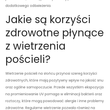
dodatkowego odświeżenia.
Jakie są korzyści
zdrowotne płynące
z wietrzenia
pościeli?
Wietrzenie pościeli na słońcu przynosi szereg korzyści
zdrowotnych, które mają pozytywny wpływ na jakość snu
oraz ogólne samopoczucie. Przede wszystkim ekspozycja
na promieniowanie UV pomaga w eliminacji bakterii oraz
roztoczy, które mogą powodować alergie i inne problemy
zdrowotne. Regularne wietrzenie pozwala również na