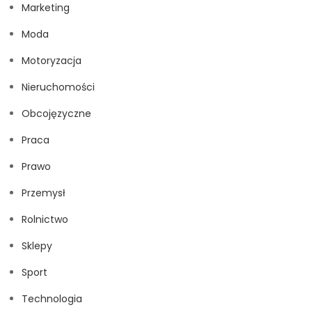
Marketing
Moda
Motoryzacja
Nieruchomości
Obcojęzyczne
Praca
Prawo
Przemysł
Rolnictwo
Sklepy
Sport
Technologia