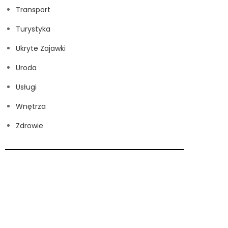
Transport
Turystyka
Ukryte Zajawki
Uroda
Usługi
Wnętrza
Zdrowie