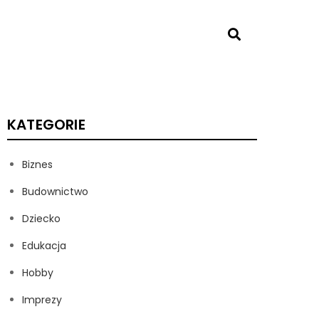
KATEGORIE
Biznes
Budownictwo
Dziecko
Edukacja
Hobby
Imprezy