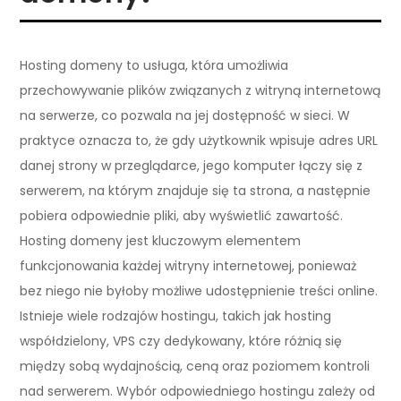
Hosting domeny to usługa, która umożliwia
przechowywanie plików związanych z witryną internetową
na serwerze, co pozwala na jej dostępność w sieci. W
praktyce oznacza to, że gdy użytkownik wpisuje adres URL
danej strony w przeglądarce, jego komputer łączy się z
serwerem, na którym znajduje się ta strona, a następnie
pobiera odpowiednie pliki, aby wyświetlić zawartość.
Hosting domeny jest kluczowym elementem
funkcjonowania każdej witryny internetowej, ponieważ
bez niego nie byłoby możliwe udostępnienie treści online.
Istnieje wiele rodzajów hostingu, takich jak hosting
współdzielony, VPS czy dedykowany, które różnią się
między sobą wydajnością, ceną oraz poziomem kontroli
nad serwerem. Wybór odpowiedniego hostingu zależy od