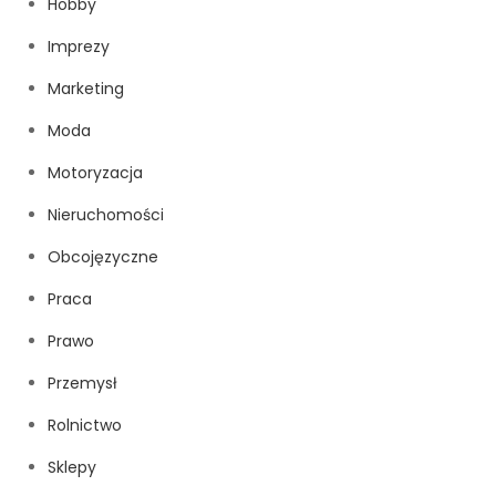
Hobby
Imprezy
Marketing
Moda
Motoryzacja
Nieruchomości
Obcojęzyczne
Praca
Prawo
Przemysł
Rolnictwo
Sklepy