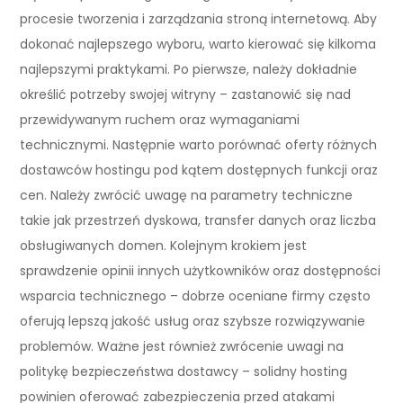
procesie tworzenia i zarządzania stroną internetową. Aby
dokonać najlepszego wyboru, warto kierować się kilkoma
najlepszymi praktykami. Po pierwsze, należy dokładnie
określić potrzeby swojej witryny – zastanowić się nad
przewidywanym ruchem oraz wymaganiami
technicznymi. Następnie warto porównać oferty różnych
dostawców hostingu pod kątem dostępnych funkcji oraz
cen. Należy zwrócić uwagę na parametry techniczne
takie jak przestrzeń dyskowa, transfer danych oraz liczba
obsługiwanych domen. Kolejnym krokiem jest
sprawdzenie opinii innych użytkowników oraz dostępności
wsparcia technicznego – dobrze oceniane firmy często
oferują lepszą jakość usług oraz szybsze rozwiązywanie
problemów. Ważne jest również zwrócenie uwagi na
politykę bezpieczeństwa dostawcy – solidny hosting
powinien oferować zabezpieczenia przed atakami