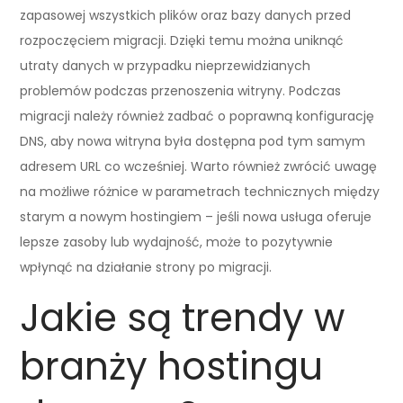
zapasowej wszystkich plików oraz bazy danych przed
rozpoczęciem migracji. Dzięki temu można uniknąć
utraty danych w przypadku nieprzewidzianych
problemów podczas przenoszenia witryny. Podczas
migracji należy również zadbać o poprawną konfigurację
DNS, aby nowa witryna była dostępna pod tym samym
adresem URL co wcześniej. Warto również zwrócić uwagę
na możliwe różnice w parametrach technicznych między
starym a nowym hostingiem – jeśli nowa usługa oferuje
lepsze zasoby lub wydajność, może to pozytywnie
wpłynąć na działanie strony po migracji.
Jakie są trendy w
branży hostingu