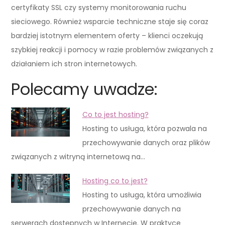
certyfikaty SSL czy systemy monitorowania ruchu
sieciowego. Również wsparcie techniczne staje się coraz
bardziej istotnym elementem oferty – klienci oczekują
szybkiej reakcji i pomocy w razie problemów związanych z
działaniem ich stron internetowych.
Polecamy uwadze:
Co to jest hosting?
Hosting to usługa, która pozwala na
przechowywanie danych oraz plików
związanych z witryną internetową na…
Hosting co to jest?
Hosting to usługa, która umożliwia
przechowywanie danych na
serwerach dostępnych w Internecie. W praktyce