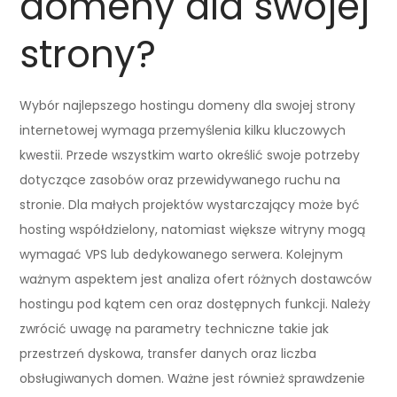
domeny dla swojej
strony?
Wybór najlepszego hostingu domeny dla swojej strony
internetowej wymaga przemyślenia kilku kluczowych
kwestii. Przede wszystkim warto określić swoje potrzeby
dotyczące zasobów oraz przewidywanego ruchu na
stronie. Dla małych projektów wystarczający może być
hosting współdzielony, natomiast większe witryny mogą
wymagać VPS lub dedykowanego serwera. Kolejnym
ważnym aspektem jest analiza ofert różnych dostawców
hostingu pod kątem cen oraz dostępnych funkcji. Należy
zwrócić uwagę na parametry techniczne takie jak
przestrzeń dyskowa, transfer danych oraz liczba
obsługiwanych domen. Ważne jest również sprawdzenie