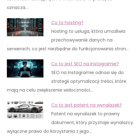
oznacza…
Co to hosting?
Hosting to usługa, która umożliwia
przechowywanie danych na
serwerach, co jest niezbędne do funkcjonowania stron…
Co to jest SEO na Instagramie?
SEO na Instagramie odnosi się do
strategii optymalizacji treści, które
mają na celu zwiększenie widoczności…
Co to jest patent na wynalazek?
Patent na wynalazek to prawny
dokument, który przyznaje wynalazcy
wyłączne prawo do korzystania z jego…