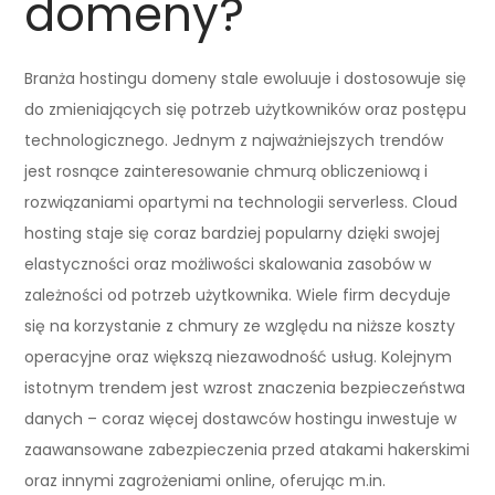
domeny?
Branża hostingu domeny stale ewoluuje i dostosowuje się
do zmieniających się potrzeb użytkowników oraz postępu
technologicznego. Jednym z najważniejszych trendów
jest rosnące zainteresowanie chmurą obliczeniową i
rozwiązaniami opartymi na technologii serverless. Cloud
hosting staje się coraz bardziej popularny dzięki swojej
elastyczności oraz możliwości skalowania zasobów w
zależności od potrzeb użytkownika. Wiele firm decyduje
się na korzystanie z chmury ze względu na niższe koszty
operacyjne oraz większą niezawodność usług. Kolejnym
istotnym trendem jest wzrost znaczenia bezpieczeństwa
danych – coraz więcej dostawców hostingu inwestuje w
zaawansowane zabezpieczenia przed atakami hakerskimi
oraz innymi zagrożeniami online, oferując m.in.