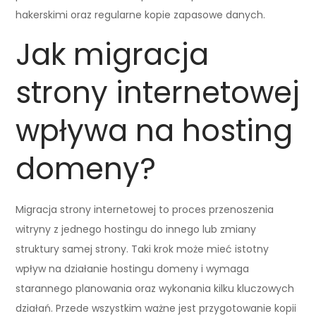
hakerskimi oraz regularne kopie zapasowe danych.
Jak migracja
strony internetowej
wpływa na hosting
domeny?
Migracja strony internetowej to proces przenoszenia
witryny z jednego hostingu do innego lub zmiany
struktury samej strony. Taki krok może mieć istotny
wpływ na działanie hostingu domeny i wymaga
starannego planowania oraz wykonania kilku kluczowych
działań. Przede wszystkim ważne jest przygotowanie kopii