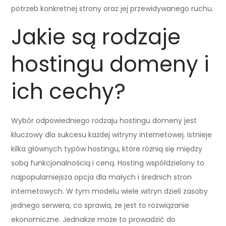
potrzeb konkretnej strony oraz jej przewidywanego ruchu.
Jakie są rodzaje
hostingu domeny i
ich cechy?
Wybór odpowiedniego rodzaju hostingu domeny jest
kluczowy dla sukcesu każdej witryny internetowej. Istnieje
kilka głównych typów hostingu, które różnią się między
sobą funkcjonalnością i ceną. Hosting współdzielony to
najpopularniejsza opcja dla małych i średnich stron
internetowych. W tym modelu wiele witryn dzieli zasoby
jednego serwera, co sprawia, że jest to rozwiązanie
ekonomiczne. Jednakże może to prowadzić do