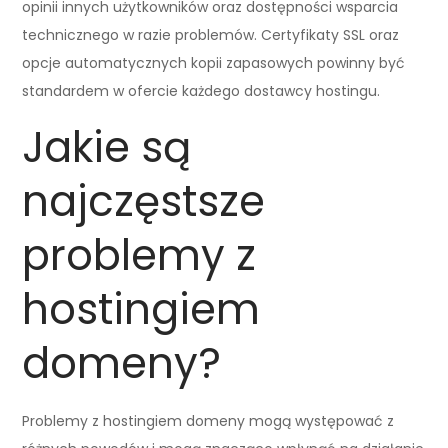
opinii innych użytkowników oraz dostępności wsparcia
technicznego w razie problemów. Certyfikaty SSL oraz
opcje automatycznych kopii zapasowych powinny być
standardem w ofercie każdego dostawcy hostingu.
Jakie są
najczęstsze
problemy z
hostingiem
domeny?
Problemy z hostingiem domeny mogą występować z