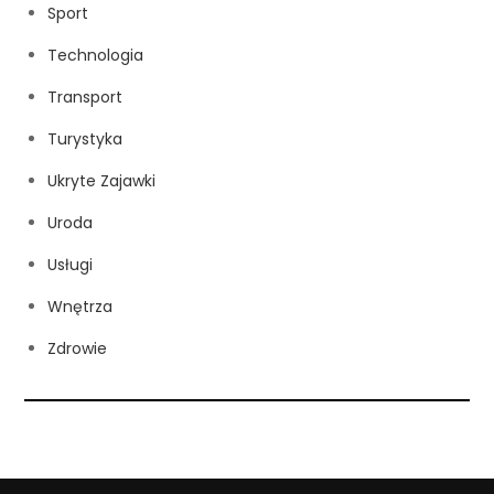
Sport
Technologia
Transport
Turystyka
Ukryte Zajawki
Uroda
Usługi
Wnętrza
Zdrowie