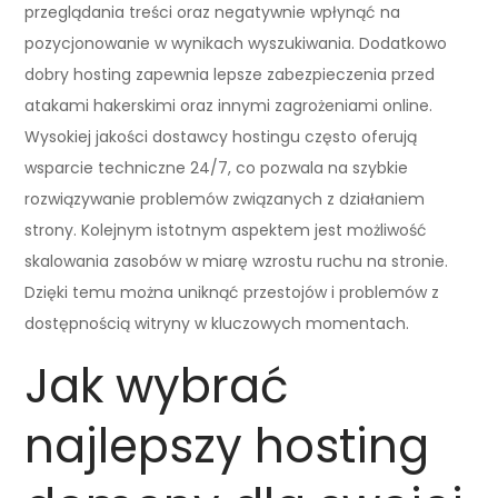
przeglądania treści oraz negatywnie wpłynąć na
pozycjonowanie w wynikach wyszukiwania. Dodatkowo
dobry hosting zapewnia lepsze zabezpieczenia przed
atakami hakerskimi oraz innymi zagrożeniami online.
Wysokiej jakości dostawcy hostingu często oferują
wsparcie techniczne 24/7, co pozwala na szybkie
rozwiązywanie problemów związanych z działaniem
strony. Kolejnym istotnym aspektem jest możliwość
skalowania zasobów w miarę wzrostu ruchu na stronie.
Dzięki temu można uniknąć przestojów i problemów z
dostępnością witryny w kluczowych momentach.
Jak wybrać
najlepszy hosting