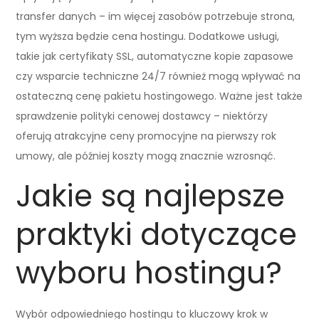
transfer danych – im więcej zasobów potrzebuje strona,
tym wyższa będzie cena hostingu. Dodatkowe usługi,
takie jak certyfikaty SSL, automatyczne kopie zapasowe
czy wsparcie techniczne 24/7 również mogą wpływać na
ostateczną cenę pakietu hostingowego. Ważne jest także
sprawdzenie polityki cenowej dostawcy – niektórzy
oferują atrakcyjne ceny promocyjne na pierwszy rok
umowy, ale później koszty mogą znacznie wzrosnąć.
Jakie są najlepsze
praktyki dotyczące
wyboru hostingu?
Wybór odpowiedniego hostingu to kluczowy krok w