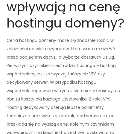
wpływają na cenę
hostingu domeny?
Cena hostingu domeny może się znacznie różnić w
zależności od wielu czynników, które warto rozważyć
przed podjęciem decyzji o wyborze dostawcy usług.
Pierwszym czynnikiem jest rodzaj hostingu – hosting
współdzielony jest zazwyczaj tańszy niż VPS czy
dedykowany serwer. W przypadku hostingu
współdzielonego wiele witryn dzieli te same zasoby, co
obniża koszty dla każdego użytkownika. Z kolei VPS i
hosting dedykowany oferują lepsze parametry
techniczne oraz większą kontrolę nad serwerem, co
przekłada się na wyższą cenę. Kolejnym czynnikiem
wpływającym na koszt jest przestrzeń dyskowa oraz