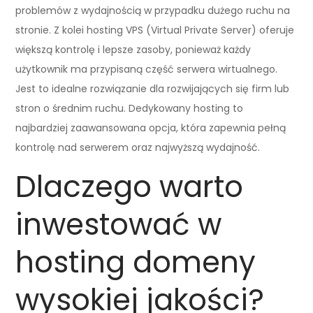
problemów z wydajnością w przypadku dużego ruchu na
stronie. Z kolei hosting VPS (Virtual Private Server) oferuje
większą kontrolę i lepsze zasoby, ponieważ każdy
użytkownik ma przypisaną część serwera wirtualnego.
Jest to idealne rozwiązanie dla rozwijających się firm lub
stron o średnim ruchu. Dedykowany hosting to
najbardziej zaawansowana opcja, która zapewnia pełną
kontrolę nad serwerem oraz najwyższą wydajność.
Dlaczego warto
inwestować w
hosting domeny
wysokiej jakości?