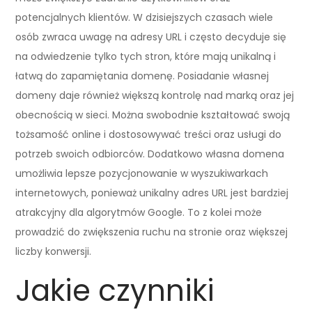
potencjalnych klientów. W dzisiejszych czasach wiele
osób zwraca uwagę na adresy URL i często decyduje się
na odwiedzenie tylko tych stron, które mają unikalną i
łatwą do zapamiętania domenę. Posiadanie własnej
domeny daje również większą kontrolę nad marką oraz jej
obecnością w sieci. Można swobodnie kształtować swoją
tożsamość online i dostosowywać treści oraz usługi do
potrzeb swoich odbiorców. Dodatkowo własna domena
umożliwia lepsze pozycjonowanie w wyszukiwarkach
internetowych, ponieważ unikalny adres URL jest bardziej
atrakcyjny dla algorytmów Google. To z kolei może
prowadzić do zwiększenia ruchu na stronie oraz większej
liczby konwersji.
Jakie czynniki