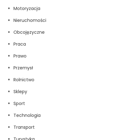
Motoryzacja
Nieruchomości
Obcojęzyczne
Praca
Prawo
Przemysł
Rolnictwo
Sklepy
Sport
Technologia
Transport
Turystyka