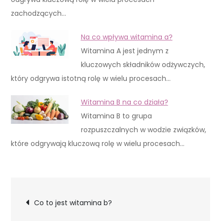
zachodzących…
Na co wpływa witamina a?
Witamina A jest jednym z
kluczowych składników odżywczych,
który odgrywa istotną rolę w wielu procesach…
Witamina B na co działa?
Witamina B to grupa
rozpuszczalnych w wodzie związków,
które odgrywają kluczową rolę w wielu procesach…
Nawigacja
Co to jest witamina b?