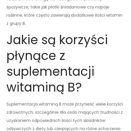
spożywcze, takie jak płatki śniadaniowe czy napoje
roślinne, które często zawierają dodatkowe ilości witamin
z grupy B.
Jakie są korzyści
płynące z
suplementacji
witaminą B?
Suplementacja witaminą B może przynieść wiele korzyści
zdrowotnych, szczególnie dla osób mających trudności z
uzyskaniem odpowiednich ilości tych składników
odżywczych z diety lub cierpiących na różne schorzenia