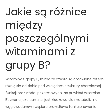
Jakie są różnice
między
poszczególnymi
witaminami z
grupy B?
Witaminy z grupy B, mimo że często są omawiane razem,
różnią się od siebie pod względem struktury chemicznej,
funkcji oraz źródeł pokarmowych. Na przykład witamina
B1, znana jako tiamina, jest kluczowa dla metabolizmu
węglowodanów i wspiera prawidłowe funkcjonowanie