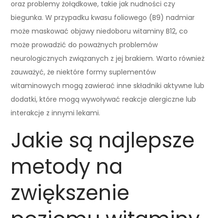
oraz problemy żołądkowe, takie jak nudności czy
biegunka. W przypadku kwasu foliowego (B9) nadmiar
może maskować objawy niedoboru witaminy B12, co
może prowadzić do poważnych problemów
neurologicznych związanych z jej brakiem. Warto również
zauważyć, że niektóre formy suplementów
witaminowych mogą zawierać inne składniki aktywne lub
dodatki, które mogą wywoływać reakcje alergiczne lub
interakcje z innymi lekami.
Jakie są najlepsze
metody na
zwiększenie