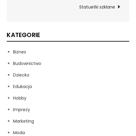
wpisu
Statuetki szklane
KATEGORIE
Biznes
Budownictwo
Dziecko
Edukacja
Hobby
Imprezy
Marketing
Moda