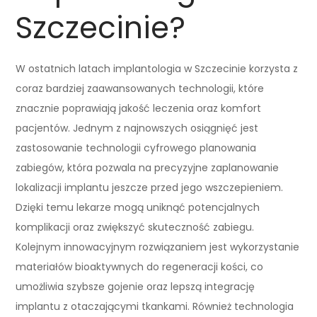
Szczecinie?
W ostatnich latach implantologia w Szczecinie korzysta z
coraz bardziej zaawansowanych technologii, które
znacznie poprawiają jakość leczenia oraz komfort
pacjentów. Jednym z najnowszych osiągnięć jest
zastosowanie technologii cyfrowego planowania
zabiegów, która pozwala na precyzyjne zaplanowanie
lokalizacji implantu jeszcze przed jego wszczepieniem.
Dzięki temu lekarze mogą uniknąć potencjalnych
komplikacji oraz zwiększyć skuteczność zabiegu.
Kolejnym innowacyjnym rozwiązaniem jest wykorzystanie
materiałów bioaktywnych do regeneracji kości, co
umożliwia szybsze gojenie oraz lepszą integrację
implantu z otaczającymi tkankami. Również technologia