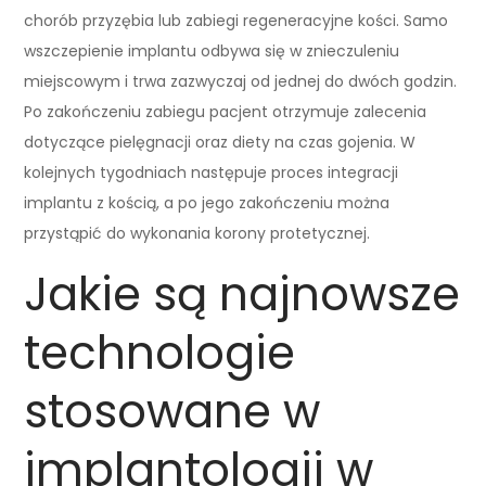
chorób przyzębia lub zabiegi regeneracyjne kości. Samo
wszczepienie implantu odbywa się w znieczuleniu
miejscowym i trwa zazwyczaj od jednej do dwóch godzin.
Po zakończeniu zabiegu pacjent otrzymuje zalecenia
dotyczące pielęgnacji oraz diety na czas gojenia. W
kolejnych tygodniach następuje proces integracji
implantu z kością, a po jego zakończeniu można
przystąpić do wykonania korony protetycznej.
Jakie są najnowsze
technologie
stosowane w
implantologii w