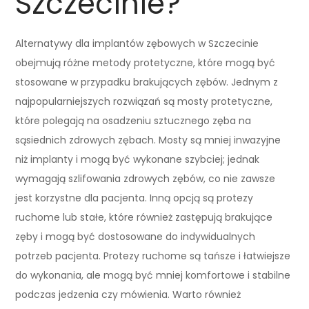
Szczecinie?
Alternatywy dla implantów zębowych w Szczecinie
obejmują różne metody protetyczne, które mogą być
stosowane w przypadku brakujących zębów. Jednym z
najpopularniejszych rozwiązań są mosty protetyczne,
które polegają na osadzeniu sztucznego zęba na
sąsiednich zdrowych zębach. Mosty są mniej inwazyjne
niż implanty i mogą być wykonane szybciej; jednak
wymagają szlifowania zdrowych zębów, co nie zawsze
jest korzystne dla pacjenta. Inną opcją są protezy
ruchome lub stałe, które również zastępują brakujące
zęby i mogą być dostosowane do indywidualnych
potrzeb pacjenta. Protezy ruchome są tańsze i łatwiejsze
do wykonania, ale mogą być mniej komfortowe i stabilne
podczas jedzenia czy mówienia. Warto również