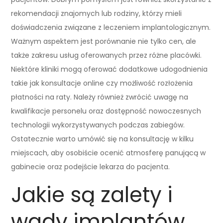
rekomendacji znajomych lub rodziny, którzy mieli
doświadczenia związane z leczeniem implantologicznym.
Ważnym aspektem jest porównanie nie tylko cen, ale
także zakresu usług oferowanych przez różne placówki.
Niektóre kliniki mogą oferować dodatkowe udogodnienia
takie jak konsultacje online czy możliwość rozłożenia
płatności na raty. Należy również zwrócić uwagę na
kwalifikacje personelu oraz dostępność nowoczesnych
technologii wykorzystywanych podczas zabiegów.
Ostatecznie warto umówić się na konsultację w kilku
miejscach, aby osobiście ocenić atmosferę panującą w
gabinecie oraz podejście lekarza do pacjenta.
Jakie są zalety i
wady implantów