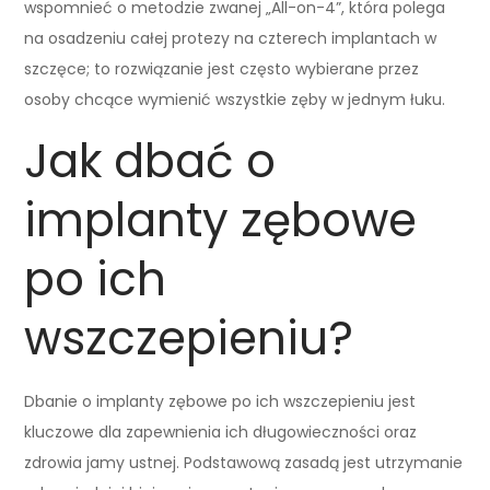
wspomnieć o metodzie zwanej „All-on-4”, która polega
na osadzeniu całej protezy na czterech implantach w
szczęce; to rozwiązanie jest często wybierane przez
osoby chcące wymienić wszystkie zęby w jednym łuku.
Jak dbać o
implanty zębowe
po ich
wszczepieniu?
Dbanie o implanty zębowe po ich wszczepieniu jest
kluczowe dla zapewnienia ich długowieczności oraz
zdrowia jamy ustnej. Podstawową zasadą jest utrzymanie