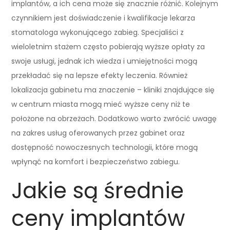
implantów, a ich cena może się znacznie różnić. Kolejnym
czynnikiem jest doświadczenie i kwalifikacje lekarza
stomatologa wykonującego zabieg. Specjaliści z
wieloletnim stażem często pobierają wyższe opłaty za
swoje usługi, jednak ich wiedza i umiejętności mogą
przekładać się na lepsze efekty leczenia. Również
lokalizacja gabinetu ma znaczenie – kliniki znajdujące się
w centrum miasta mogą mieć wyższe ceny niż te
położone na obrzeżach. Dodatkowo warto zwrócić uwagę
na zakres usług oferowanych przez gabinet oraz
dostępność nowoczesnych technologii, które mogą
wpłynąć na komfort i bezpieczeństwo zabiegu.
Jakie są średnie
ceny implantów