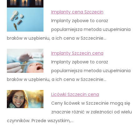
Implanty cena Szczecin
Implanty zębowe to coraz
popularniejsza metoda uzupełniania
braków w uzębieniu, a ich cena w Szczecinie…
Implanty Szczecin cena
Implanty zębowe to coraz
popularniejsza metoda uzupełniania
braków w uzębieniu, a ich cena w Szczecinie…
Licówki Szczecin cena
Ceny licówek w Szczecinie mogą się
znacznie różnić w zależności od wielu
czynników. Przede wszystkim,…