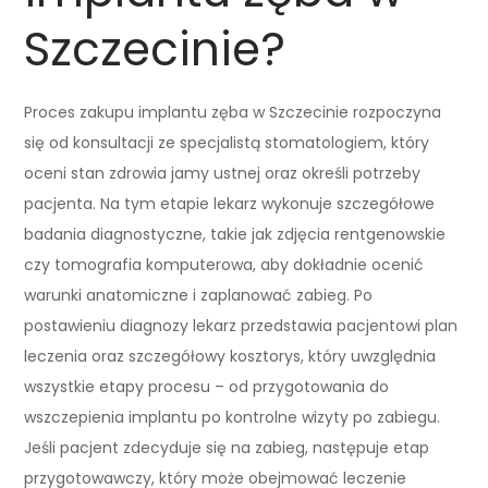
Szczecinie?
Proces zakupu implantu zęba w Szczecinie rozpoczyna
się od konsultacji ze specjalistą stomatologiem, który
oceni stan zdrowia jamy ustnej oraz określi potrzeby
pacjenta. Na tym etapie lekarz wykonuje szczegółowe
badania diagnostyczne, takie jak zdjęcia rentgenowskie
czy tomografia komputerowa, aby dokładnie ocenić
warunki anatomiczne i zaplanować zabieg. Po
postawieniu diagnozy lekarz przedstawia pacjentowi plan
leczenia oraz szczegółowy kosztorys, który uwzględnia
wszystkie etapy procesu – od przygotowania do
wszczepienia implantu po kontrolne wizyty po zabiegu.
Jeśli pacjent zdecyduje się na zabieg, następuje etap
przygotowawczy, który może obejmować leczenie