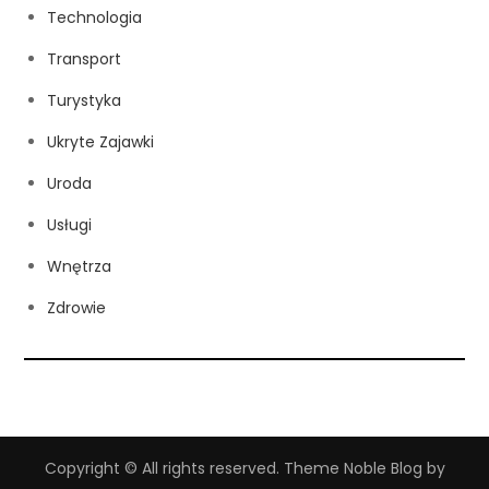
Technologia
Transport
Turystyka
Ukryte Zajawki
Uroda
Usługi
Wnętrza
Zdrowie
Copyright © All rights reserved. Theme Noble Blog by