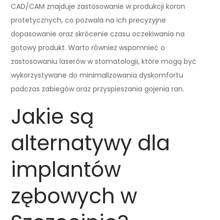
CAD/CAM znajduje zastosowanie w produkcji koron
protetycznych, co pozwala na ich precyzyjne
dopasowanie oraz skrócenie czasu oczekiwania na
gotowy produkt. Warto również wspomnieć o
zastosowaniu laserów w stomatologii, które mogą być
wykorzystywane do minimalizowania dyskomfortu
podczas zabiegów oraz przyspieszania gojenia ran.
Jakie są
alternatywy dla
implantów
zębowych w