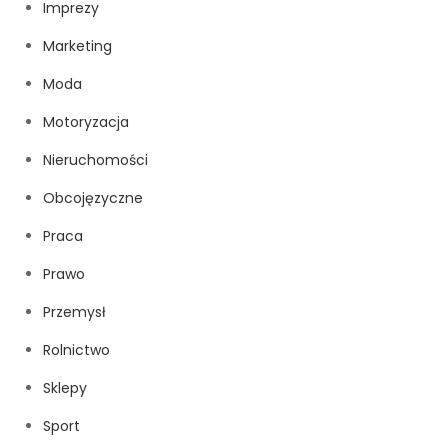
Imprezy
Marketing
Moda
Motoryzacja
Nieruchomości
Obcojęzyczne
Praca
Prawo
Przemysł
Rolnictwo
Sklepy
Sport