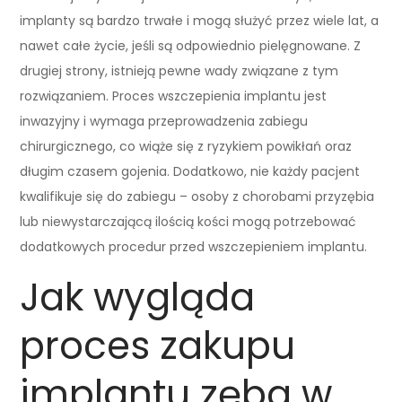
implanty są bardzo trwałe i mogą służyć przez wiele lat, a
nawet całe życie, jeśli są odpowiednio pielęgnowane. Z
drugiej strony, istnieją pewne wady związane z tym
rozwiązaniem. Proces wszczepienia implantu jest
inwazyjny i wymaga przeprowadzenia zabiegu
chirurgicznego, co wiąże się z ryzykiem powikłań oraz
długim czasem gojenia. Dodatkowo, nie każdy pacjent
kwalifikuje się do zabiegu – osoby z chorobami przyzębia
lub niewystarczającą ilością kości mogą potrzebować
dodatkowych procedur przed wszczepieniem implantu.
Jak wygląda
proces zakupu
implantu zęba w