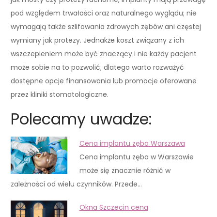
pod względem trwałości oraz naturalnego wyglądu; nie
wymagają także szlifowania zdrowych zębów ani częstej
wymiany jak protezy. Jednakże koszt związany z ich
wszczepieniem może być znaczący i nie każdy pacjent
może sobie na to pozwolić; dlatego warto rozważyć
dostępne opcje finansowania lub promocje oferowane
przez kliniki stomatologiczne.
Polecamy uwadze:
Cena implantu zęba Warszawa
Cena implantu zęba w Warszawie
może się znacznie różnić w
zależności od wielu czynników. Przede…
Okna Szczecin cena