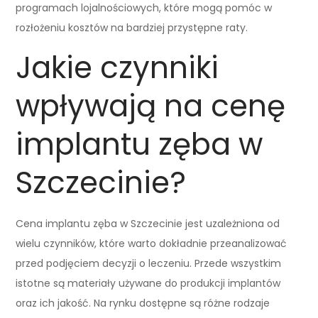
programach lojalnościowych, które mogą pomóc w
rozłożeniu kosztów na bardziej przystępne raty.
Jakie czynniki
wpływają na cenę
implantu zęba w
Szczecinie?
Cena implantu zęba w Szczecinie jest uzależniona od
wielu czynników, które warto dokładnie przeanalizować
przed podjęciem decyzji o leczeniu. Przede wszystkim
istotne są materiały używane do produkcji implantów
oraz ich jakość. Na rynku dostępne są różne rodzaje