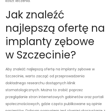
koszt leczenia.
Jak znaleźć
najlepszą ofertę na
implanty zębowe
w Szczecinie?
Aby znaleźć najlepszą ofertę na implanty zębowe w
Szczecinie, warto zacząć od przeprowadzenia
dokładnego researchu dostępnych klinik
stomatologicznych. Można to zrobić poprzez
przeglądanie stron internetowych gabinetów oraz portali
społecznościowych, gdzie często publikowane są opinie
pacjentów. Dobrym pomysłem jest również skorzystanie z