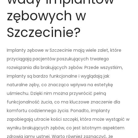
zębowych w
Szczecinie?
Implanty zębowe w Szczecinie mają wiele zalet, które
przyciągają pacjentów poszukujących trwałego
rozwiązania dla brakujących zębów. Przede wszystkim,
implanty są bardzo funkcjonalne i wyglądają jak
naturalne zęby, co znacząco wpływa na estetykę
uśmiechu. Dzięki nim można przywrócić pełną
funkcjonalność żucia, co ma kluczowe znaczenie dla
komfortu codziennego życia. Ponadto, implanty
zapobiegają utracie kości szczęki, która może wystąpić w
wyniku brakujących zębów, co jest istotnym aspektem
zdrowia jamy ustnej. Warto również zaznaczyć, że