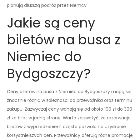
planują dłuższą podróż przez Niemcy.
Jakie są ceny
biletów na busa z
Niemiec do
Bydgoszczy?
Ceny biletów na busa z Niemiec do Bydgoszczy mogą się
znacznie różnić w zależności od przewoźnika oraz terminu
zakupu. Zazwyczaj ceny wahają się od około 100 zł do 300
zł za bilet w jedną stronę. Warto zauważyć, że rezerwacja
biletów z wyprzedzeniem często pozwala na uzyskanie
korzystniejszych cen. Przewoźnicy oferują różne promocje