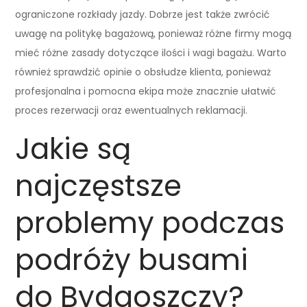
ograniczone rozkłady jazdy. Dobrze jest także zwrócić
uwagę na politykę bagażową, ponieważ różne firmy mogą
mieć różne zasady dotyczące ilości i wagi bagażu. Warto
również sprawdzić opinie o obsłudze klienta, ponieważ
profesjonalna i pomocna ekipa może znacznie ułatwić
proces rezerwacji oraz ewentualnych reklamacji.
Jakie są
najczęstsze
problemy podczas
podróży busami
do Bydgoszczy?