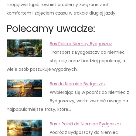
mogą wystąpić również problemy związane z ich
komfortem i zajęciem czasu w trakcie długiej jazdy.
Polecamy uwadze:
Bus Polska Niemcy Bydgoszcz
Transport z Bydgoszczy do Niemiec
staje się coraz bardziej popularny, a
wiele osób poszukuje wygodnych…
Bus do Niemiec Bydgoszcz
Wybierając się w podróż do Niemiec z
Bydgoszczy, warto zwrócić uwagę na
najpopularniejsze trasy, które…
Bus z Polski do Niemiec Bydgoszcz
Podróż z Bydgoszczy do Niemiec