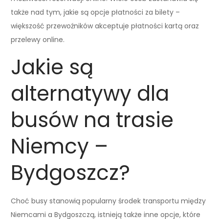
także nad tym, jakie są opcje płatności za bilety –
większość przewoźników akceptuje płatności kartą oraz
przelewy online.
Jakie są
alternatywy dla
busów na trasie
Niemcy –
Bydgoszcz?
Choć busy stanowią popularny środek transportu między
Niemcami a Bydgoszczą, istnieją także inne opcje, które