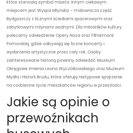
które stanowią symbol miasta. Innym ciekawym
miejscem jest Wyspa Młyńska – malownicza część
Bydgoszczy z licznymi ścieżkami spacerowymi oraz
zabytkowymi młynami wodnymi. Dla miłośników kultury
polecamy odwiedzenie Opery Nova oraz Filharmonii
Pomorskiej, gdzie odbywają się liczne koncerty i
wydarzenia artystyczne przez cały rok. Osoby
zainteresowane historią powinny odwiedzić Muzeum
Okręgowe imienia Leona Wyczółkowskiego oraz Muzeum
Mydła i Historii Brudu, które oferują nietypowe spojrzenie
na codzienne życie mieszkańców regionu w przeszłości.
Jakie są opinie o
przewoźnikach