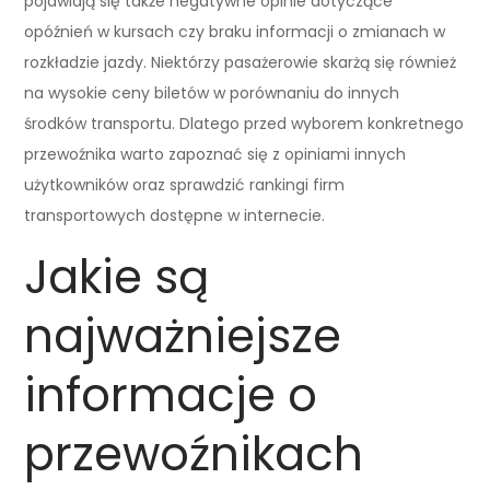
pojawiają się także negatywne opinie dotyczące
opóźnień w kursach czy braku informacji o zmianach w
rozkładzie jazdy. Niektórzy pasażerowie skarżą się również
na wysokie ceny biletów w porównaniu do innych
środków transportu. Dlatego przed wyborem konkretnego
przewoźnika warto zapoznać się z opiniami innych
użytkowników oraz sprawdzić rankingi firm
transportowych dostępne w internecie.
Jakie są
najważniejsze
informacje o
przewoźnikach