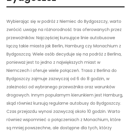
Wybierając się w podróż z Niemiec do Bydgoszczy, warto
zwrócić uwagę na różnorodność tras oferowanych przez
przewoźników. Najczęściej kursujące linie autobusowe
łączą takie miasta jak Berlin, Hamburg czy Monachium z
Bydgoszczą. Wiele osób decyduje się na podróż z Berlina,
ponieważ jest to jedno z największych miast w
Niemczech i oferuje wiele połączeń. Trasa z Berlina do
Bydgoszczy zajmuje zazwyczaj od 6 do 8 godzin, w
zależności od wybranego przewoźnika oraz warunków
drogowych. Innym popularnym kierunkiem jest Hamburg,
skąd również kursują regularne autobusy do Bydgoszczy.
Czas przejazdu wynosi zazwyczaj około 10 godzin. Warto
również wspomnieć o połączeniach z Monachium, które
są mniej powszechne, ale dostępne dla tych, którzy