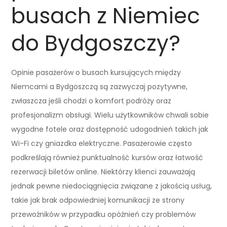
busach z Niemiec
do Bydgoszczy?
Opinie pasażerów o busach kursujących między
Niemcami a Bydgoszczą są zazwyczaj pozytywne,
zwłaszcza jeśli chodzi o komfort podróży oraz
profesjonalizm obsługi. Wielu użytkowników chwali sobie
wygodne fotele oraz dostępność udogodnień takich jak
Wi-Fi czy gniazdka elektryczne. Pasażerowie często
podkreślają również punktualność kursów oraz łatwość
rezerwacji biletów online. Niektórzy klienci zauważają
jednak pewne niedociągnięcia związane z jakością usług,
takie jak brak odpowiedniej komunikacji ze strony
przewoźników w przypadku opóźnień czy problemów