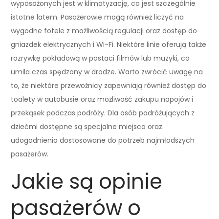
wyposażonych jest w klimatyzację, co jest szczególnie
istotne latem. Pasażerowie mogą również liczyć na
wygodne fotele z możliwością regulacji oraz dostęp do
gniazdek elektrycznych i Wi-Fi. Niektóre linie oferują także
rozrywkę pokładową w postaci filmów lub muzyki, co
umila czas spędzony w drodze. Warto zwrócić uwagę na
to, że niektóre przewoźnicy zapewniają również dostęp do
toalety w autobusie oraz możliwość zakupu napojów i
przekąsek podczas podróży. Dla osób podróżujących z
dziećmi dostępne są specjalne miejsca oraz
udogodnienia dostosowane do potrzeb najmłodszych
pasażerów.
Jakie są opinie
pasażerów o