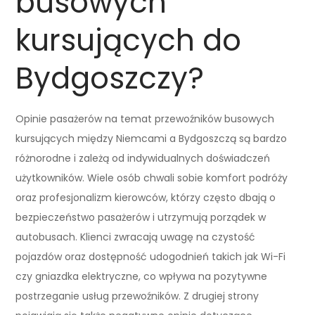
busowych
kursujących do
Bydgoszczy?
Opinie pasażerów na temat przewoźników busowych
kursujących między Niemcami a Bydgoszczą są bardzo
różnorodne i zależą od indywidualnych doświadczeń
użytkowników. Wiele osób chwali sobie komfort podróży
oraz profesjonalizm kierowców, którzy często dbają o
bezpieczeństwo pasażerów i utrzymują porządek w
autobusach. Klienci zwracają uwagę na czystość
pojazdów oraz dostępność udogodnień takich jak Wi-Fi
czy gniazdka elektryczne, co wpływa na pozytywne
postrzeganie usług przewoźników. Z drugiej strony