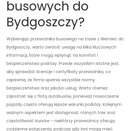
busowych do
Bydgoszczy?
Wybierając przewoźnika busowego na trasie z Niemiec do
Bydgoszczy, warto zwrócić uwagę na kilka kluczowych
informacji, które mogą wpłynąć na komfort i
bezpieczeństwo podróży. Przede wszystkim istotne jest,
aby sprawdzić licencje i certyfikaty przewoźnika, co
zapewnia, że firma spełnia wszystkie normy
bezpieczeństwa oraz jakości usług. Warto również
zapoznać się z flotą autobusów, ponieważ nowoczesne
pojazdy często oferują lepsze warunki podróży. Kolejnym
ważnym aspektem jest dostępność różnych tras oraz
częstotliwość kursów – niektórzy przewoźnicy oferują
codzienne połączenia, podczas gdy inni mogą mieć