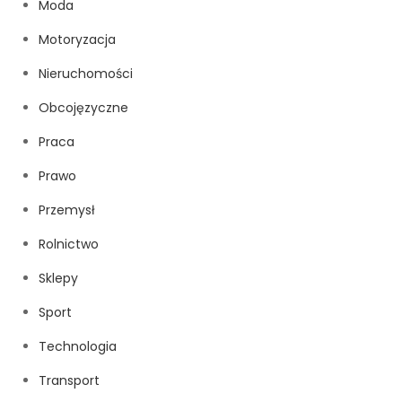
Moda
Motoryzacja
Nieruchomości
Obcojęzyczne
Praca
Prawo
Przemysł
Rolnictwo
Sklepy
Sport
Technologia
Transport