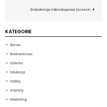
wpisu
Endodoncja mikroskopowa Szczecin
KATEGORIE
Biznes
Budownictwo
Dziecko
Edukacja
Hobby
Imprezy
Marketing