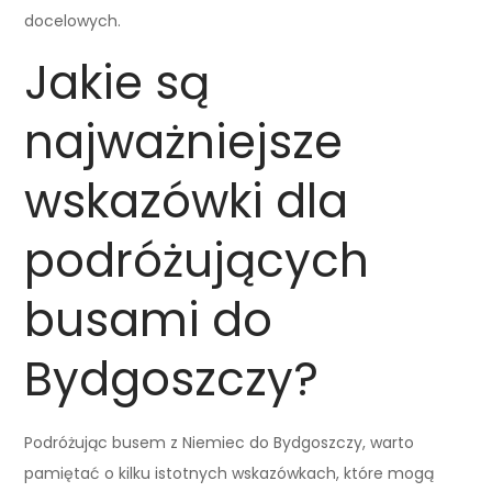
docelowych.
Jakie są
najważniejsze
wskazówki dla
podróżujących
busami do
Bydgoszczy?
Podróżując busem z Niemiec do Bydgoszczy, warto
pamiętać o kilku istotnych wskazówkach, które mogą