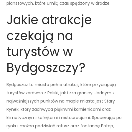
planszowych, które umilą czas spędzony w drodze.
Jakie atrakcje
czekają na
turystów w
Bydgoszczy?
Bydgoszcz to miasto pełne atrakcji, które przyciągają
turystów zarówno z Polski, jak i zza granicy. Jednym z
najważniejszych punktów na mapie miasta jest Stary
Rynek, który zachwyca pięknymi kamienicami oraz
klimatycznymi kafejkami i restauracjami. Spacerując po
rynku, można podziwiać ratusz oraz fontannę Potop,