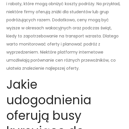
i rabaty, które mogą obniżyć koszty podróży. Na przykład,
niektóre firmy oferują zniżki dla studentów lub grup
podróżujących razem. Dodatkowo, ceny mogą być
wyższe w okresach wakacyjnych oraz podczas świąt,
kiedy to zapotrzebowanie na transport wzrasta. Dlatego
warto monitorować oferty i planować podróż z
wyprzedzeniem. Niektóre platformy internetowe
umożliwiają porównanie cen różnych przewoźników, co
ułatwia znalezienie najlepszej oferty.
Jakie
udogodnienia
oferują busy