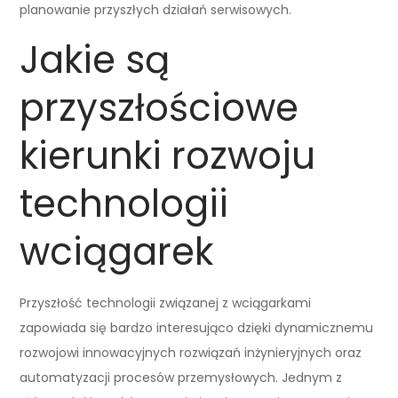
planowanie przyszłych działań serwisowych.
Jakie są
przyszłościowe
kierunki rozwoju
technologii
wciągarek
Przyszłość technologii związanej z wciągarkami
zapowiada się bardzo interesująco dzięki dynamicznemu
rozwojowi innowacyjnych rozwiązań inżynieryjnych oraz
automatyzacji procesów przemysłowych. Jednym z