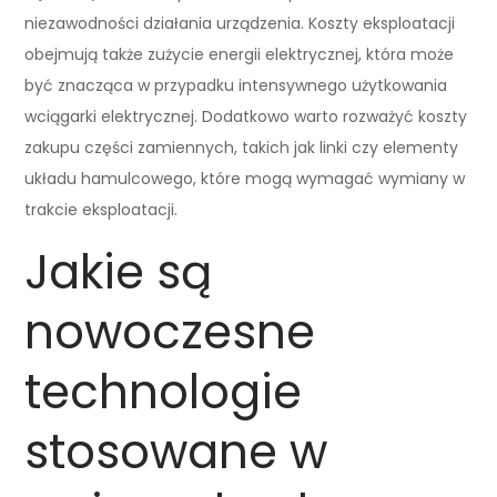
niezawodności działania urządzenia. Koszty eksploatacji
obejmują także zużycie energii elektrycznej, która może
być znacząca w przypadku intensywnego użytkowania
wciągarki elektrycznej. Dodatkowo warto rozważyć koszty
zakupu części zamiennych, takich jak linki czy elementy
układu hamulcowego, które mogą wymagać wymiany w
trakcie eksploatacji.
Jakie są
nowoczesne
technologie
stosowane w