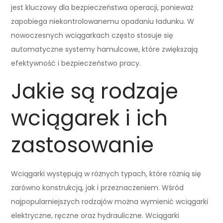
jest kluczowy dla bezpieczeństwa operacji, ponieważ
zapobiega niekontrolowanemu opadaniu ładunku. W
nowoczesnych wciągarkach często stosuje się
automatyczne systemy hamulcowe, które zwiększają
efektywność i bezpieczeństwo pracy.
Jakie są rodzaje
wciągarek i ich
zastosowanie
Wciągarki występują w różnych typach, które różnią się
zarówno konstrukcją, jak i przeznaczeniem. Wśród
najpopularniejszych rodzajów można wymienić wciągarki
elektryczne, ręczne oraz hydrauliczne. Wciągarki