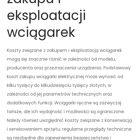
eksploatacji
wciągarek
Koszty związane z zakupem i eksploatacją wciągarek
mogą się znacznie różnić w zależności od modelu,
producenta oraz przeznaczenia urządzenia. Podstawowy
koszt zakupu wciągarki elektrycznej może wynosić od
kilku tysięcy do kilkudziesięciu tysięcy złotych, w
zależności od jej parametrów technicznych oraz
dodatkowych funkcji. Wciągarki ręczne są zazwyczaj
tańsze, ale ich wydajność i możliwości są ograniczone.
Należy również uwzględnić koszty związane z konserwacją
i serwisowaniem sprzętu; regularne przeglądy techniczne
są niezbędne dla zapewnienia bezpieczeństwa i