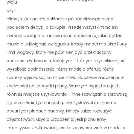
wielu
czyn
ników, które należy dokładnie przeanalizować przed
podjęciem decyzji o zakupie. Przede wszystkim należy
zwrócić uwagę na maksymalne obciążenie, jakie będzie
musiała udźwignąć wciągarka. Każdy model ma określony
limit wagowy, który nie powinien być przekraczany
podczas użytkowania. Kolejnym istotnym czynnikiem jest
wysokość podnoszenia; różne modele oferują różne
zakresy wysokości, co może mieć kluczowe znaczenie w
zależności od specyfiki pracy. Ważnym aspektem jest
również miejsce użytkowania – inne rozwiązania sprawdzą
się w zamkniętych halach przemysłowych, a inne na
otwartych placach budowy. Należy także rozważyć
częstotliwość użycia urządzenia; jeśli planujemy
intensywne użytkowanie, warto zainwestować w model o