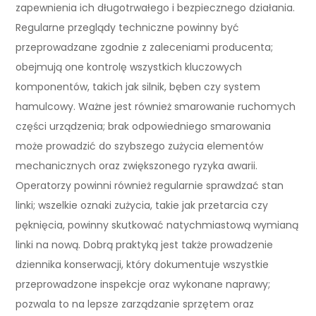
zapewnienia ich długotrwałego i bezpiecznego działania.
Regularne przeglądy techniczne powinny być
przeprowadzane zgodnie z zaleceniami producenta;
obejmują one kontrolę wszystkich kluczowych
komponentów, takich jak silnik, bęben czy system
hamulcowy. Ważne jest również smarowanie ruchomych
części urządzenia; brak odpowiedniego smarowania
może prowadzić do szybszego zużycia elementów
mechanicznych oraz zwiększonego ryzyka awarii.
Operatorzy powinni również regularnie sprawdzać stan
linki; wszelkie oznaki zużycia, takie jak przetarcia czy
pęknięcia, powinny skutkować natychmiastową wymianą
linki na nową. Dobrą praktyką jest także prowadzenie
dziennika konserwacji, który dokumentuje wszystkie
przeprowadzone inspekcje oraz wykonane naprawy;
pozwala to na lepsze zarządzanie sprzętem oraz