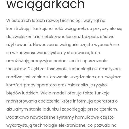
wciągarkach
W ostatnich latach rozwój technologii wpłynął na
konstrukcję i funkcjonalność wciągarek, co przyczyniło się
do zwiększenia ich efektywności oraz bezpieczeństwa
użytkowania. Nowoczesne wciągarki często wyposażone
są w zaawansowane systemy sterowania, które
umożliwiają precyzyjne podnoszenie i opuszczanie
ładunków. Dzięki zastosowaniu technologii automatyzacji
możliwe jest zdalne sterowanie urządzeniem, co zwiększa
komfort pracy operatora oraz minimalizuje ryzyko
błędów ludzkich. Wiele modeli oferuje także funkcje
monitorowania obciążenia, które informują operatora o
aktualnym stanie ładunku i zapobiegają przeciążeniom.
Dodatkowo nowoczesne systemy hamulcowe często
wykorzystują technologie elektroniczne, co pozwala na