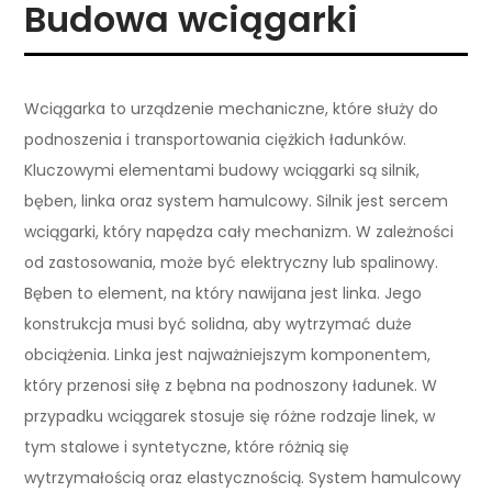
Budowa wciągarki
Wciągarka to urządzenie mechaniczne, które służy do
podnoszenia i transportowania ciężkich ładunków.
Kluczowymi elementami budowy wciągarki są silnik,
bęben, linka oraz system hamulcowy. Silnik jest sercem
wciągarki, który napędza cały mechanizm. W zależności
od zastosowania, może być elektryczny lub spalinowy.
Bęben to element, na który nawijana jest linka. Jego
konstrukcja musi być solidna, aby wytrzymać duże
obciążenia. Linka jest najważniejszym komponentem,
który przenosi siłę z bębna na podnoszony ładunek. W
przypadku wciągarek stosuje się różne rodzaje linek, w
tym stalowe i syntetyczne, które różnią się
wytrzymałością oraz elastycznością. System hamulcowy