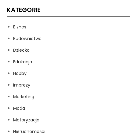
KATEGORIE
Biznes
Budownictwo
Dziecko
Edukacja
Hobby
Imprezy
Marketing
Moda
Motoryzacja
Nieruchomości