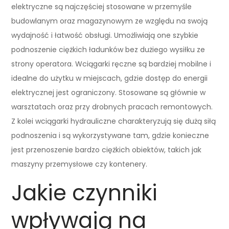
elektryczne są najczęściej stosowane w przemyśle
budowlanym oraz magazynowym ze względu na swoją
wydajność i łatwość obsługi. Umożliwiają one szybkie
podnoszenie ciężkich ładunków bez dużiego wysiłku ze
strony operatora. Wciągarki ręczne są bardziej mobilne i
idealne do użytku w miejscach, gdzie dostęp do energii
elektrycznej jest ograniczony. Stosowane są głównie w
warsztatach oraz przy drobnych pracach remontowych.
Z kolei wciągarki hydrauliczne charakteryzują się dużą siłą
podnoszenia i są wykorzystywane tam, gdzie konieczne
jest przenoszenie bardzo ciężkich obiektów, takich jak
maszyny przemysłowe czy kontenery.
Jakie czynniki
wpływają na