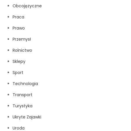
Obcojęzyczne
Praca
Prawo
Przemysł
Rolnictwo
Sklepy
Sport
Technologia
Transport
Turystyka
Ukryte Zajawki
Uroda