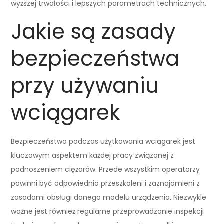
wyższej trwałości i lepszych parametrach technicznych.
Jakie są zasady
bezpieczeństwa
przy używaniu
wciągarek
Bezpieczeństwo podczas użytkowania wciągarek jest
kluczowym aspektem każdej pracy związanej z
podnoszeniem ciężarów. Przede wszystkim operatorzy
powinni być odpowiednio przeszkoleni i zaznajomieni z
zasadami obsługi danego modelu urządzenia. Niezwykle
ważne jest również regularne przeprowadzanie inspekcji