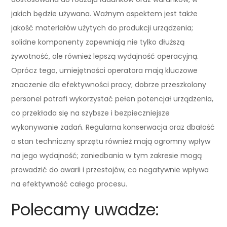
jakich będzie używana. Ważnym aspektem jest także
jakość materiałów użytych do produkcji urządzenia;
solidne komponenty zapewniają nie tylko dłuższą
żywotność, ale również lepszą wydajność operacyjną.
Oprócz tego, umiejętności operatora mają kluczowe
znaczenie dla efektywności pracy; dobrze przeszkolony
personel potrafi wykorzystać pełen potencjał urządzenia,
co przekłada się na szybsze i bezpieczniejsze
wykonywanie zadań. Regularna konserwacja oraz dbałość
o stan techniczny sprzętu również mają ogromny wpływ
na jego wydajność; zaniedbania w tym zakresie mogą
prowadzić do awarii i przestojów, co negatywnie wpływa
na efektywność całego procesu.
Polecamy uwadze: