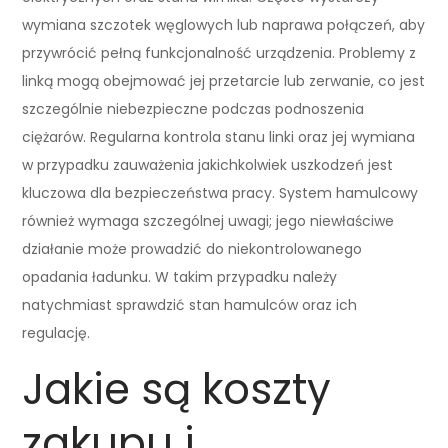
wymiana szczotek węglowych lub naprawa połączeń, aby
przywrócić pełną funkcjonalność urządzenia. Problemy z
linką mogą obejmować jej przetarcie lub zerwanie, co jest
szczególnie niebezpieczne podczas podnoszenia
ciężarów. Regularna kontrola stanu linki oraz jej wymiana
w przypadku zauważenia jakichkolwiek uszkodzeń jest
kluczowa dla bezpieczeństwa pracy. System hamulcowy
również wymaga szczególnej uwagi; jego niewłaściwe
działanie może prowadzić do niekontrolowanego
opadania ładunku. W takim przypadku należy
natychmiast sprawdzić stan hamulców oraz ich
regulację.
Jakie są koszty
zakupu i