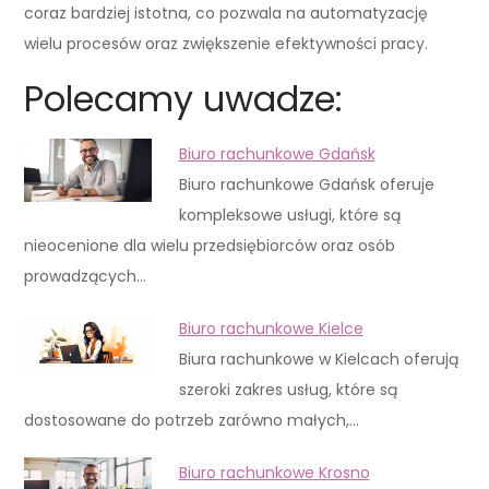
coraz bardziej istotna, co pozwala na automatyzację
wielu procesów oraz zwiększenie efektywności pracy.
Polecamy uwadze:
Biuro rachunkowe Gdańsk
Biuro rachunkowe Gdańsk oferuje
kompleksowe usługi, które są
nieocenione dla wielu przedsiębiorców oraz osób
prowadzących…
Biuro rachunkowe Kielce
Biura rachunkowe w Kielcach oferują
szeroki zakres usług, które są
dostosowane do potrzeb zarówno małych,…
Biuro rachunkowe Krosno