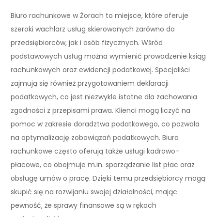
Biuro rachunkowe w Żorach to miejsce, które oferuje
szeroki wachlarz usług skierowanych zarówno do
przedsiębiorców, jak i osób fizycznych. Wśród
podstawowych usług można wymienić prowadzenie ksiąg
rachunkowych oraz ewidencji podatkowej. Specjaliści
zajmują się również przygotowaniem deklaracji
podatkowych, co jest niezwykle istotne dla zachowania
zgodności z przepisami prawa. Klienci mogą liczyć na
pomoc w zakresie doradztwa podatkowego, co pozwala
na optymalizację zobowiązań podatkowych. Biura
rachunkowe często oferują także usługi kadrowo-
płacowe, co obejmuje m.in. sporządzanie list płac oraz
obsługę umów o pracę. Dzięki temu przedsiębiorcy mogą
skupić się na rozwijaniu swojej działalności, mając
pewność, że sprawy finansowe są w rękach