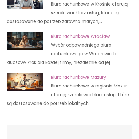
Biura rachunkowe w Krośnie oferują
szeroki wachlarz usług, które są
dostosowane do potrzeb zarówno małych,…
Biuro rachunkowe Wrocław
Wybór odpowiedniego biura
rachunkowego w Wrocławiu to
kluczowy krok dla każdej firmy, niezależnie od jej…
Biuro rachunkowe Mazury
Biura rachunkowe w regionie Mazur
oferują szeroki wachlarz usług, które
są dostosowane do potrzeb lokalnych…
Nawigacja