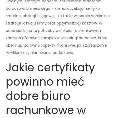
Kolejnym istotnym trendem jest rosnące znaczenie
doradztwa biznesowego – klienci oczekują nie tylko
rzetelnej obsługi księgowej, ale także wsparcia w zakresie
strategii rozwoju firmy oraz optymalizacji kosztów. W
odpowiedzi na te potrzeby wiele biur rachunkowych
zaczyna oferować kompleksowe usługi doradcze, które
obejmują zarówno aspekty finansowe, jak i zarządzanie
ryzykiem czy planowanie podatkowe.
Jakie certyfikaty
powinno mieć
dobre biuro
rachunkowe w