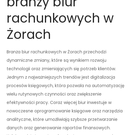
branży biur
rachunkowych w
Żorach
Branża biur rachunkowych w Żorach przechodzi
dynamiczne zmiany, które są wynikiem rozwoju
technologii oraz zmieniających się potrzeb klientów.
Jednym z najważniejszych trendów jest digitalizacja
procesów księgowych, która pozwala na automatyzację
wielu rutynowych czynności oraz zwiększenie
efektywności pracy. Coraz więcej biur inwestuje w
nowoczesne oprogramowanie księgowe oraz narzędzia
analityczne, które umożliwiają szybsze przetwarzanie
danych oraz generowanie raportów finansowych.