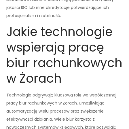
jakości ISO lub inne akredytacje potwierdzające ich
profesjonalizm i rzetelność.
Jakie technologie
wspierają pracę
biur rachunkowych
w Żorach
Technologie odgrywają kluczową rolę we współczesnej
pracy biur rachunkowych w Żorach, umożliwiając
automatyzację wielu procesów oraz zwiększenie
efektywności działania. Wiele biur korzysta z
nowoczesnych systemów księgowych, które pozwalają