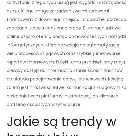
korzystania z tego typu usług jest wygoda i oszczędność
czasu. Klienci mogą zarządzać swoimi sprawami
finansowymi z dowolnego miejsca i o dowolnej porze, co
znacząco ułatwia codzienną pracę. Biura rachunkowe
online często oferują dostęp do nowoczesnych narzędzi
informatycznych, które pozwalają na automatyzację
wielu procesów księgowych oraz szybkie generowanie
raportów finansowych. Dzięki temu przedsiębiorcy mają
bieżący dostęp do informacji o stanie swoich finansów,
co ułatwia podejmowanie decyzji biznesowych. Kolejną
zaletą jest możliwość łatwej komunikacji z księgowym za
pośrednictwem platformy internetowej, co eliminuje
potrzebę osobistych wizyt w biurze.
Jakie są trendy w