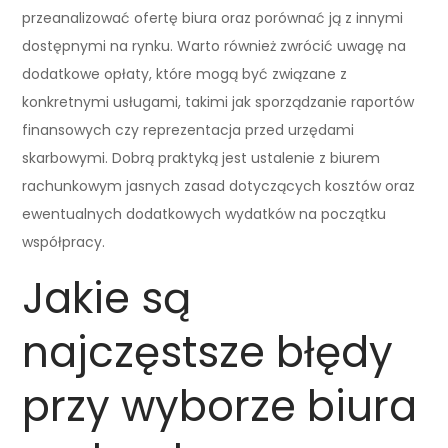
przeanalizować ofertę biura oraz porównać ją z innymi
dostępnymi na rynku. Warto również zwrócić uwagę na
dodatkowe opłaty, które mogą być związane z
konkretnymi usługami, takimi jak sporządzanie raportów
finansowych czy reprezentacja przed urzędami
skarbowymi. Dobrą praktyką jest ustalenie z biurem
rachunkowym jasnych zasad dotyczących kosztów oraz
ewentualnych dodatkowych wydatków na początku
współpracy.
Jakie są
najczęstsze błędy
przy wyborze biura