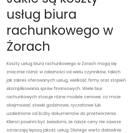
usług biura
rachunkowego w
Żorach
Koszty usług biura rachunkowego w Żorach mogą się
znacznie różnić w zależności od wielu czynników, takich
jak zakres oferowanych usług, wielkość firmy oraz stopień
skomplikowania spraw finansowych. Wiele biur
rachunkowych stosuje różne modele cenowe, co może
obejmować stawki godzinowe, ryczałtowe lub
uzależnione od liczby dokumentów do przetworzenia.
Klienci powinni być świadomi, że niższe ceny nie zawsze
oznaczają lepszą jakość usług. Dlatego warto dokładnie