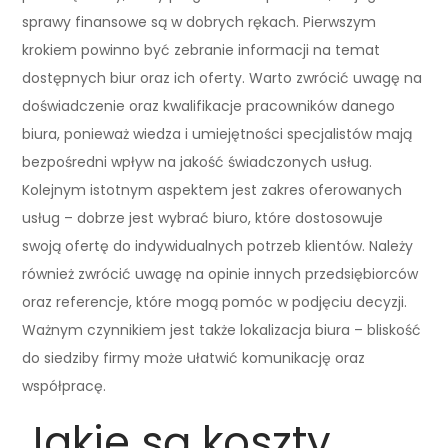
sprawy finansowe są w dobrych rękach. Pierwszym
krokiem powinno być zebranie informacji na temat
dostępnych biur oraz ich oferty. Warto zwrócić uwagę na
doświadczenie oraz kwalifikacje pracowników danego
biura, ponieważ wiedza i umiejętności specjalistów mają
bezpośredni wpływ na jakość świadczonych usług.
Kolejnym istotnym aspektem jest zakres oferowanych
usług – dobrze jest wybrać biuro, które dostosowuje
swoją ofertę do indywidualnych potrzeb klientów. Należy
również zwrócić uwagę na opinie innych przedsiębiorców
oraz referencje, które mogą pomóc w podjęciu decyzji.
Ważnym czynnikiem jest także lokalizacja biura – bliskość
do siedziby firmy może ułatwić komunikację oraz
współpracę.
Jakie są koszty