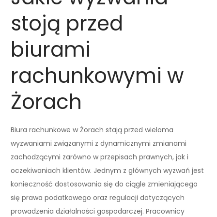
stoją przed
biurami
rachunkowymi w
Żorach
Biura rachunkowe w Żorach stają przed wieloma
wyzwaniami związanymi z dynamicznymi zmianami
zachodzącymi zarówno w przepisach prawnych, jak i
oczekiwaniach klientów. Jednym z głównych wyzwań jest
konieczność dostosowania się do ciągle zmieniającego
się prawa podatkowego oraz regulacji dotyczących
prowadzenia działalności gospodarczej. Pracownicy