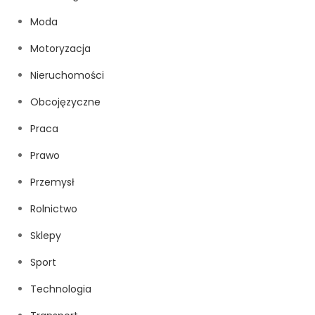
Moda
Motoryzacja
Nieruchomości
Obcojęzyczne
Praca
Prawo
Przemysł
Rolnictwo
Sklepy
Sport
Technologia