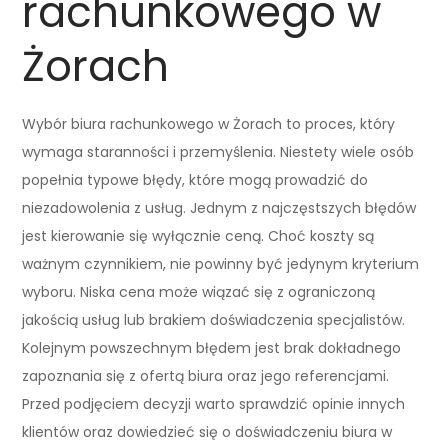
rachunkowego w
Żorach
Wybór biura rachunkowego w Żorach to proces, który
wymaga staranności i przemyślenia. Niestety wiele osób
popełnia typowe błędy, które mogą prowadzić do
niezadowolenia z usług. Jednym z najczęstszych błędów
jest kierowanie się wyłącznie ceną. Choć koszty są
ważnym czynnikiem, nie powinny być jedynym kryterium
wyboru. Niska cena może wiązać się z ograniczoną
jakością usług lub brakiem doświadczenia specjalistów.
Kolejnym powszechnym błędem jest brak dokładnego
zapoznania się z ofertą biura oraz jego referencjami.
Przed podjęciem decyzji warto sprawdzić opinie innych
klientów oraz dowiedzieć się o doświadczeniu biura w