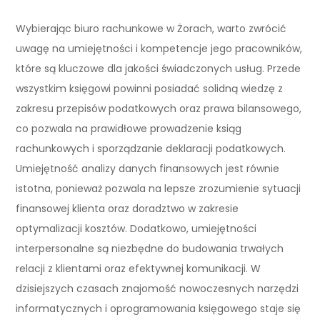
Wybierając biuro rachunkowe w Żorach, warto zwrócić
uwagę na umiejętności i kompetencje jego pracowników,
które są kluczowe dla jakości świadczonych usług. Przede
wszystkim księgowi powinni posiadać solidną wiedzę z
zakresu przepisów podatkowych oraz prawa bilansowego,
co pozwala na prawidłowe prowadzenie ksiąg
rachunkowych i sporządzanie deklaracji podatkowych.
Umiejętność analizy danych finansowych jest równie
istotna, ponieważ pozwala na lepsze zrozumienie sytuacji
finansowej klienta oraz doradztwo w zakresie
optymalizacji kosztów. Dodatkowo, umiejętności
interpersonalne są niezbędne do budowania trwałych
relacji z klientami oraz efektywnej komunikacji. W
dzisiejszych czasach znajomość nowoczesnych narzędzi
informatycznych i oprogramowania księgowego staje się