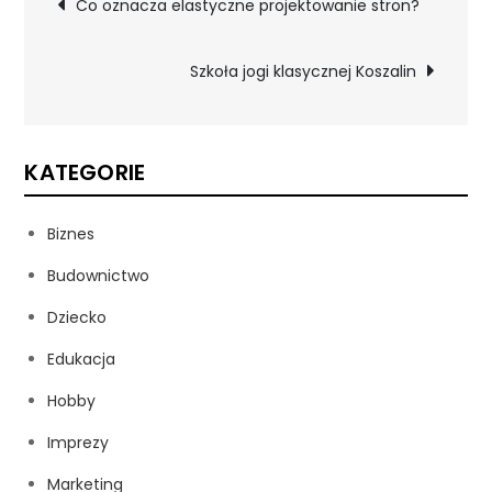
Co oznacza elastyczne projektowanie stron?
wpisu
Szkoła jogi klasycznej Koszalin
KATEGORIE
Biznes
Budownictwo
Dziecko
Edukacja
Hobby
Imprezy
Marketing