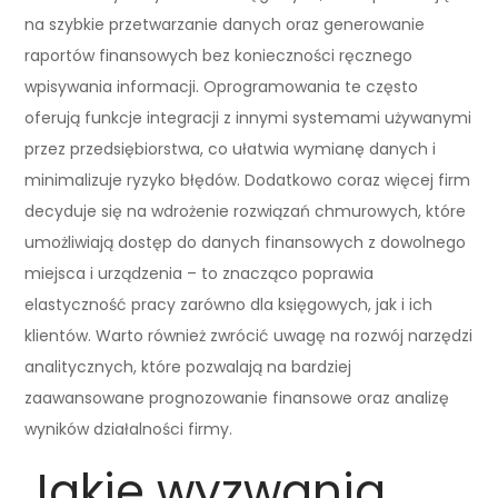
na szybkie przetwarzanie danych oraz generowanie
raportów finansowych bez konieczności ręcznego
wpisywania informacji. Oprogramowania te często
oferują funkcje integracji z innymi systemami używanymi
przez przedsiębiorstwa, co ułatwia wymianę danych i
minimalizuje ryzyko błędów. Dodatkowo coraz więcej firm
decyduje się na wdrożenie rozwiązań chmurowych, które
umożliwiają dostęp do danych finansowych z dowolnego
miejsca i urządzenia – to znacząco poprawia
elastyczność pracy zarówno dla księgowych, jak i ich
klientów. Warto również zwrócić uwagę na rozwój narzędzi
analitycznych, które pozwalają na bardziej
zaawansowane prognozowanie finansowe oraz analizę
wyników działalności firmy.
Jakie wyzwania