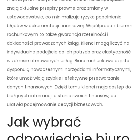
znają aktualne przepisy prawne oraz zmiany w
ustawodawstwie, co minimalizuje ryzyko popełnienia
błędów w dokumentacji finansowej. Współpraca z biurem
rachunkowym to także gwarancja rzetelności i
dokładności prowadzonych ksiąg. Klienci mogą liczyć na
indywidualne podejście do ich potrzeb oraz elastyczność
w zakresie oferowanych usług. Biura rachunkowe często
dysponują nowoczesnymi narzędziami informatycznymi,
które umożliwiają szybkie i efektywne przetwarzanie
danych finansowych. Dzięki temu klienci mają dostęp do
bieżących informacji o stanie swoich finansów, co
ułatwia podejmowanie decyzji biznesowych.
Jak wybrać
odpowiednie biuro