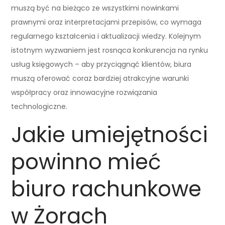
muszą być na bieżąco ze wszystkimi nowinkami
prawnymi oraz interpretacjami przepisów, co wymaga
regularnego kształcenia i aktualizacji wiedzy. Kolejnym
istotnym wyzwaniem jest rosnąca konkurencja na rynku
usług księgowych – aby przyciągnąć klientów, biura
muszą oferować coraz bardziej atrakcyjne warunki
współpracy oraz innowacyjne rozwiązania
technologiczne.
Jakie umiejętności
powinno mieć
biuro rachunkowe
w Żorach