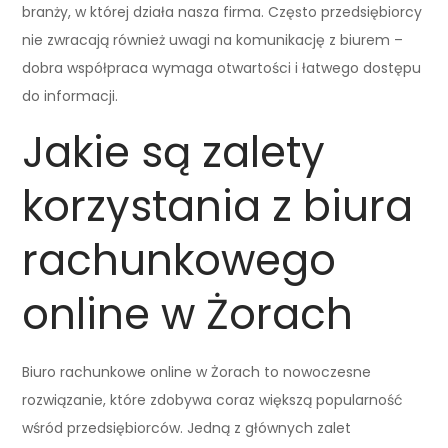
branży, w której działa nasza firma. Często przedsiębiorcy
nie zwracają również uwagi na komunikację z biurem –
dobra współpraca wymaga otwartości i łatwego dostępu
do informacji.
Jakie są zalety
korzystania z biura
rachunkowego
online w Żorach
Biuro rachunkowe online w Żorach to nowoczesne
rozwiązanie, które zdobywa coraz większą popularność
wśród przedsiębiorców. Jedną z głównych zalet