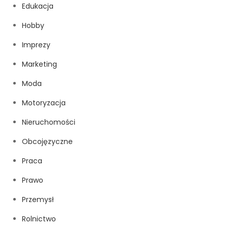
Edukacja
Hobby
Imprezy
Marketing
Moda
Motoryzacja
Nieruchomości
Obcojęzyczne
Praca
Prawo
Przemysł
Rolnictwo