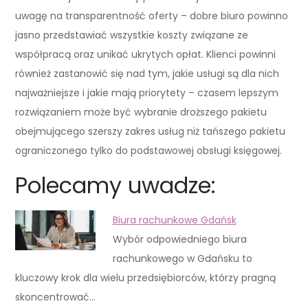
uwagę na transparentność oferty – dobre biuro powinno
jasno przedstawiać wszystkie koszty związane ze
współpracą oraz unikać ukrytych opłat. Klienci powinni
również zastanowić się nad tym, jakie usługi są dla nich
najważniejsze i jakie mają priorytety – czasem lepszym
rozwiązaniem może być wybranie droższego pakietu
obejmującego szerszy zakres usług niż tańszego pakietu
ograniczonego tylko do podstawowej obsługi księgowej.
Polecamy uwadze:
Biura rachunkowe Gdańsk
Wybór odpowiedniego biura
rachunkowego w Gdańsku to
kluczowy krok dla wielu przedsiębiorców, którzy pragną
skoncentrować…