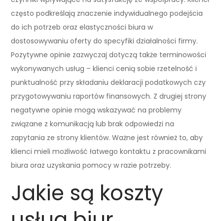
często podkreślają znaczenie indywidualnego podejścia
do ich potrzeb oraz elastyczności biura w
dostosowywaniu oferty do specyfiki działalności firmy.
Pozytywne opinie zazwyczaj dotyczą także terminowości
wykonywanych usług – klienci cenią sobie rzetelność i
punktualność przy składaniu deklaracji podatkowych czy
przygotowywaniu raportów finansowych. Z drugiej strony
negatywne opinie mogą wskazywać na problemy
związane z komunikacją lub brak odpowiedzi na
zapytania ze strony klientów. Ważne jest również to, aby
klienci mieli możliwość łatwego kontaktu z pracownikami
biura oraz uzyskania pomocy w razie potrzeby.
Jakie są koszty
usług biur