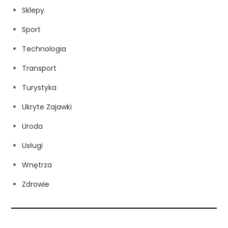
Sklepy
Sport
Technologia
Transport
Turystyka
Ukryte Zajawki
Uroda
Usługi
Wnętrza
Zdrowie