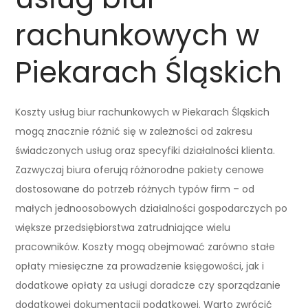
rachunkowych w
Piekarach Śląskich
Koszty usług biur rachunkowych w Piekarach Śląskich
mogą znacznie różnić się w zależności od zakresu
świadczonych usług oraz specyfiki działalności klienta.
Zazwyczaj biura oferują różnorodne pakiety cenowe
dostosowane do potrzeb różnych typów firm – od
małych jednoosobowych działalności gospodarczych po
większe przedsiębiorstwa zatrudniające wielu
pracowników. Koszty mogą obejmować zarówno stałe
opłaty miesięczne za prowadzenie księgowości, jak i
dodatkowe opłaty za usługi doradcze czy sporządzanie
dodatkowej dokumentacji podatkowej. Warto zwrócić