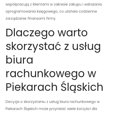
współpracują z klientami w zakresie zakupu i wdrażania
oprogramowania księgowego, co ułatwia codzienne
zarządzanie finansami firmy.
Dlaczego warto
skorzystać z usług
biura
rachunkowego w
Piekarach Śląskich
Decyzja o skorzystaniu z usług biura rachunkowego w
Piekarach Śląskich może przynieść wiele korzyści dla