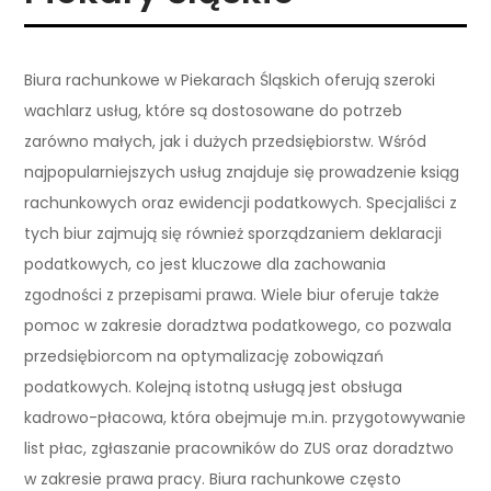
Biura rachunkowe w Piekarach Śląskich oferują szeroki
wachlarz usług, które są dostosowane do potrzeb
zarówno małych, jak i dużych przedsiębiorstw. Wśród
najpopularniejszych usług znajduje się prowadzenie ksiąg
rachunkowych oraz ewidencji podatkowych. Specjaliści z
tych biur zajmują się również sporządzaniem deklaracji
podatkowych, co jest kluczowe dla zachowania
zgodności z przepisami prawa. Wiele biur oferuje także
pomoc w zakresie doradztwa podatkowego, co pozwala
przedsiębiorcom na optymalizację zobowiązań
podatkowych. Kolejną istotną usługą jest obsługa
kadrowo-płacowa, która obejmuje m.in. przygotowywanie
list płac, zgłaszanie pracowników do ZUS oraz doradztwo
w zakresie prawa pracy. Biura rachunkowe często