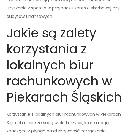
uzyskania wsparcia w przypadku kontroli skarbowej czy
audytów finansowych.
Jakie są zalety
korzystania z
lokalnych biur
rachunkowych w
Piekarach Śląskich
Korzystanie z lokalnych biur rachunkowych w Piekarach
Śląskich niesie ze sobą wiele korzyści, które mogą
znacząco wpłynąć na efektywność zarządzania