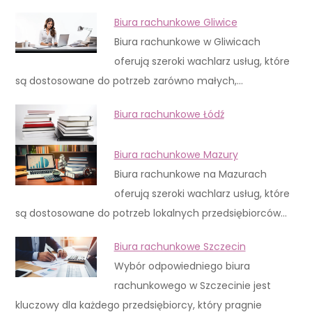
Biura rachunkowe Gliwice
Biura rachunkowe w Gliwicach
oferują szeroki wachlarz usług, które
są dostosowane do potrzeb zarówno małych,…
Biura rachunkowe Łódź
Biura rachunkowe Mazury
Biura rachunkowe na Mazurach
oferują szeroki wachlarz usług, które
są dostosowane do potrzeb lokalnych przedsiębiorców…
Biura rachunkowe Szczecin
Wybór odpowiedniego biura
rachunkowego w Szczecinie jest
kluczowy dla każdego przedsiębiorcy, który pragnie