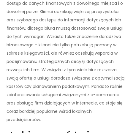
dostęp do danych finansowych z dowolnego miejsca i o
dowolnej porze. Klienci oczekują większej przejrzystości
oraz szybszego dostępu do informacji dotyczących ich
finansów, dlatego biura muszą dostosować swoje usługi
do tych wymagań. Wzrasta także znaczenie doradztwa
biznesowego – klienci nie tylko potrzebują pomocy w
zakresie księgowości, ale również oczekują wsparcia w
podejmowaniu strategicznych decyzji dotyczących
rozwoju ich firm. W związku z tym wiele biur rozszerza
swoją ofertę o usługi doradcze związane z optymalizacją
kosztów czy planowaniem podatkowym. Ponadto rośnie
zainteresowanie usługami związanymi z e-commerce
oraz obsługą firm działających w internecie, co staje się
coraz bardziej popularne wśród lokalnych
przedsiębiorców.