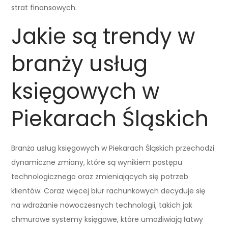
strat finansowych.
Jakie są trendy w
branży usług
księgowych w
Piekarach Śląskich
Branża usług księgowych w Piekarach Śląskich przechodzi
dynamiczne zmiany, które są wynikiem postępu
technologicznego oraz zmieniających się potrzeb
klientów. Coraz więcej biur rachunkowych decyduje się
na wdrażanie nowoczesnych technologii, takich jak
chmurowe systemy księgowe, które umożliwiają łatwy