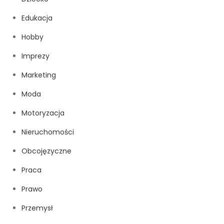
Edukacja
Hobby
Imprezy
Marketing
Moda
Motoryzacja
Nieruchomości
Obcojęzyczne
Praca
Prawo
Przemysł