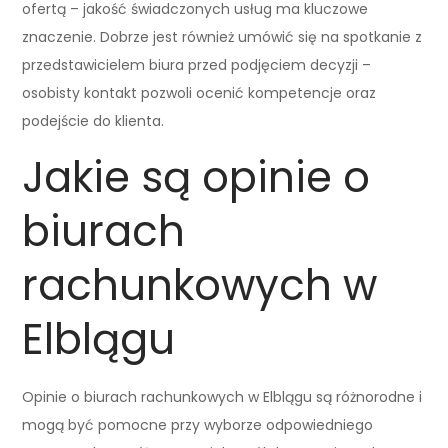
ofertą – jakość świadczonych usług ma kluczowe
znaczenie. Dobrze jest również umówić się na spotkanie z
przedstawicielem biura przed podjęciem decyzji –
osobisty kontakt pozwoli ocenić kompetencje oraz
podejście do klienta.
Jakie są opinie o
biurach
rachunkowych w
Elblągu
Opinie o biurach rachunkowych w Elblągu są różnorodne i
mogą być pomocne przy wyborze odpowiedniego