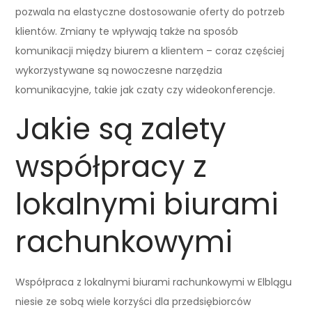
pozwala na elastyczne dostosowanie oferty do potrzeb
klientów. Zmiany te wpływają także na sposób
komunikacji między biurem a klientem – coraz częściej
wykorzystywane są nowoczesne narzędzia
komunikacyjne, takie jak czaty czy wideokonferencje.
Jakie są zalety
współpracy z
lokalnymi biurami
rachunkowymi
Współpraca z lokalnymi biurami rachunkowymi w Elblągu
niesie ze sobą wiele korzyści dla przedsiębiorców