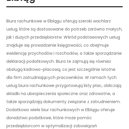
Biura rachunkowe w Elblągu oferują szeroki wachlarz
usług, które są dostosowane do potrzeb zarówno małych,
jak i dużych przedsiębiorstw. Wśród podstawowych usług
znajduje się prowadzenie księgowości, co obejmuje
ewidencję przychodów i rozchodów, a także sporządzanie
deklaracji podatkowych. Biura te zajmują się również
obsługą kadrowo-płacową, co jest szczególnie istotne
dla firm zatrudniających pracowników. W ramach tych
usług biura rachunkowe przygotowują listy płac, obliczają
składki na ubezpieczenia społeczne oraz zdrowotne, a
także sporządzają dokumenty związane z zatrudnieniem.
Dodatkowo wiele biur rachunkowych w Elblągu oferuje
doradztwo podatkowe, które może pomóc
przedsiębiorcom w optymalizacji zobowiązań