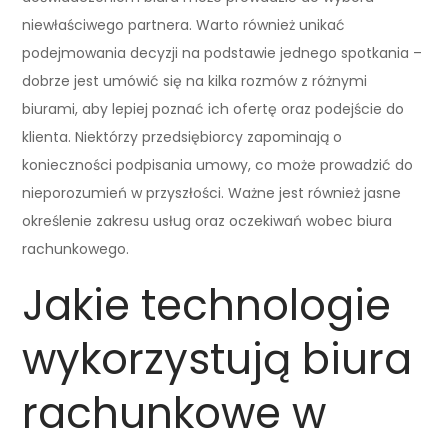
niewłaściwego partnera. Warto również unikać
podejmowania decyzji na podstawie jednego spotkania –
dobrze jest umówić się na kilka rozmów z różnymi
biurami, aby lepiej poznać ich ofertę oraz podejście do
klienta. Niektórzy przedsiębiorcy zapominają o
konieczności podpisania umowy, co może prowadzić do
nieporozumień w przyszłości. Ważne jest również jasne
określenie zakresu usług oraz oczekiwań wobec biura
rachunkowego.
Jakie technologie
wykorzystują biura
rachunkowe w