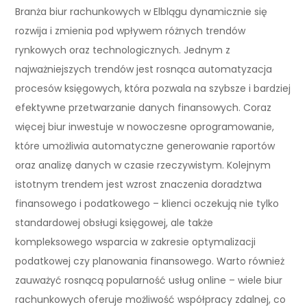
Branża biur rachunkowych w Elblągu dynamicznie się
rozwija i zmienia pod wpływem różnych trendów
rynkowych oraz technologicznych. Jednym z
najważniejszych trendów jest rosnąca automatyzacja
procesów księgowych, która pozwala na szybsze i bardziej
efektywne przetwarzanie danych finansowych. Coraz
więcej biur inwestuje w nowoczesne oprogramowanie,
które umożliwia automatyczne generowanie raportów
oraz analizę danych w czasie rzeczywistym. Kolejnym
istotnym trendem jest wzrost znaczenia doradztwa
finansowego i podatkowego – klienci oczekują nie tylko
standardowej obsługi księgowej, ale także
kompleksowego wsparcia w zakresie optymalizacji
podatkowej czy planowania finansowego. Warto również
zauważyć rosnącą popularność usług online – wiele biur
rachunkowych oferuje możliwość współpracy zdalnej, co