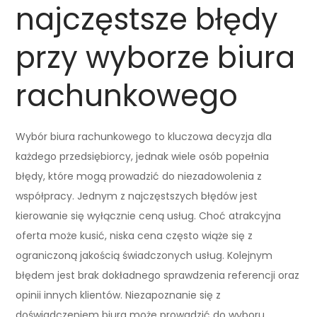
najczęstsze błędy
przy wyborze biura
rachunkowego
Wybór biura rachunkowego to kluczowa decyzja dla
każdego przedsiębiorcy, jednak wiele osób popełnia
błędy, które mogą prowadzić do niezadowolenia z
współpracy. Jednym z najczęstszych błędów jest
kierowanie się wyłącznie ceną usług. Choć atrakcyjna
oferta może kusić, niska cena często wiąże się z
ograniczoną jakością świadczonych usług. Kolejnym
błędem jest brak dokładnego sprawdzenia referencji oraz
opinii innych klientów. Niezapoznanie się z
doświadczeniem biura może prowadzić do wyboru