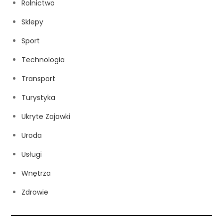
Rolnictwo
Sklepy
Sport
Technologia
Transport
Turystyka
Ukryte Zajawki
Uroda
Usługi
Wnętrza
Zdrowie