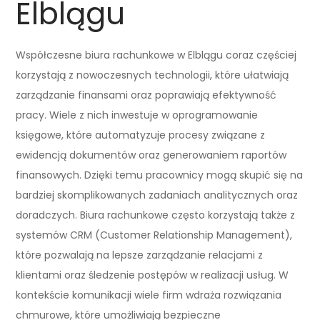
Elblągu
Współczesne biura rachunkowe w Elblągu coraz częściej
korzystają z nowoczesnych technologii, które ułatwiają
zarządzanie finansami oraz poprawiają efektywność
pracy. Wiele z nich inwestuje w oprogramowanie
księgowe, które automatyzuje procesy związane z
ewidencją dokumentów oraz generowaniem raportów
finansowych. Dzięki temu pracownicy mogą skupić się na
bardziej skomplikowanych zadaniach analitycznych oraz
doradczych. Biura rachunkowe często korzystają także z
systemów CRM (Customer Relationship Management),
które pozwalają na lepsze zarządzanie relacjami z
klientami oraz śledzenie postępów w realizacji usług. W
kontekście komunikacji wiele firm wdraża rozwiązania
chmurowe, które umożliwiają bezpieczne