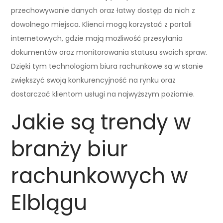
przechowywanie danych oraz łatwy dostęp do nich z
dowolnego miejsca. Klienci mogą korzystać z portali
internetowych, gdzie mają możliwość przesyłania
dokumentów oraz monitorowania statusu swoich spraw.
Dzięki tym technologiom biura rachunkowe są w stanie
zwiększyć swoją konkurencyjność na rynku oraz
dostarczać klientom usługi na najwyższym poziomie.
Jakie są trendy w
branży biur
rachunkowych w
Elblągu