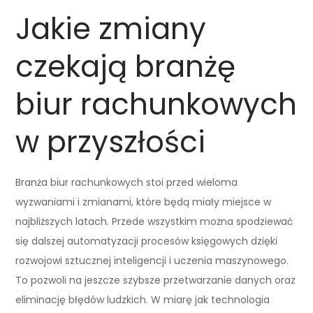
Jakie zmiany
czekają branżę
biur rachunkowych
w przyszłości
Branża biur rachunkowych stoi przed wieloma
wyzwaniami i zmianami, które będą miały miejsce w
najbliższych latach. Przede wszystkim można spodziewać
się dalszej automatyzacji procesów księgowych dzięki
rozwojowi sztucznej inteligencji i uczenia maszynowego.
To pozwoli na jeszcze szybsze przetwarzanie danych oraz
eliminację błędów ludzkich. W miarę jak technologia