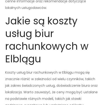
cenne informacje oraz rekomendacje dotyczące
lokalnych usługodawców.
Jakie są koszty
usług biur
rachunkowych w
Elblągu
Koszty usług biur rachunkowych w Elblągu mogą się
znacznie różnić w zależności od wielu czynników, takich
jak zakres świadczonych usług, doświadczenie biura oraz
lokalizacja. Warto zauważyć, że ceny mogą być ustalane
na podstawie różnych modeli, takich jak stawki