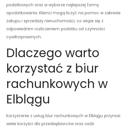
podatkowych oraz w wyborze najlepszej formy
opodatkowania. Klienci mogą liczyć na pomoc w zakresie
zakupu i sprzedaży nieruchomości, co wiąże się z
odpowiednim rozliczeniem podatku od czynności
cywilnoprawnych.
Dlaczego warto
korzystać z biur
rachunkowych w
Elblągu
Korzystanie z usług biur rachunkowych w Elblągu przynosi
wiele korzyści dla przedsiębiorców oraz osób