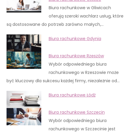
Biura rachunkowe w Gliwicach
oferują szeroki wachlarz usług, które
są dostosowane do potrzeb zarówno małych,…
Biura rachunkowe Gdynia
Biura rachunkowe Rzeszów
Wybór odpowiedniego biura
rachunkowego w Rzeszowie może
być kluczowy dla sukcesu każdej firmy, niezależnie od…
Biura rachunkowe Łódź
Biura rachunkowe Szczecin
Wybór odpowiedniego biura
rachunkowego w Szczecinie jest