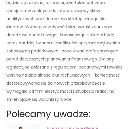
będzie się rozwijać, rosnąć będzie także potrzeba
specjalistów zdolnych do interpretacji wyników
analitycznych oraz doradztwa strategicznego dla
klientów. Można przewidywać także wzrost znaczenia
doradztwa podatkowego i finansowego – klienci będą
coraz bardziej świadomi możliwości optymalizacji swoich
zobowiązań podatkowych i poszukiwać profesjonalnych
porad dotyczących planowania finansowego. Zmiany
legislacyjne związane z regulacjami podatkowymi również
wpłyną na działalność biur rachunkowych – konieczność
dostosowywania się do nowych przepisów będzie
wymagała od firm elastyczności i szybkości reakcji na
zmieniające się warunki rynkowe.
Polecamy uwadze:
Biura rachunkowe Gliwice