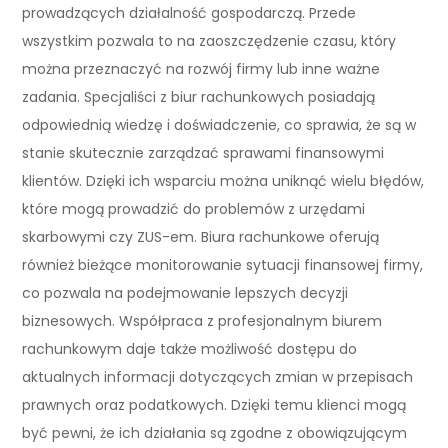
prowadzących działalność gospodarczą. Przede
wszystkim pozwala to na zaoszczędzenie czasu, który
można przeznaczyć na rozwój firmy lub inne ważne
zadania. Specjaliści z biur rachunkowych posiadają
odpowiednią wiedzę i doświadczenie, co sprawia, że są w
stanie skutecznie zarządzać sprawami finansowymi
klientów. Dzięki ich wsparciu można uniknąć wielu błędów,
które mogą prowadzić do problemów z urzędami
skarbowymi czy ZUS-em. Biura rachunkowe oferują
również bieżące monitorowanie sytuacji finansowej firmy,
co pozwala na podejmowanie lepszych decyzji
biznesowych. Współpraca z profesjonalnym biurem
rachunkowym daje także możliwość dostępu do
aktualnych informacji dotyczących zmian w przepisach
prawnych oraz podatkowych. Dzięki temu klienci mogą
być pewni, że ich działania są zgodne z obowiązującym