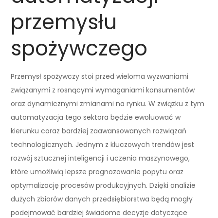
przemysłu
spożywczego
Przemysł spożywczy stoi przed wieloma wyzwaniami
związanymi z rosnącymi wymaganiami konsumentów
oraz dynamicznymi zmianami na rynku. W związku z tym
automatyzacja tego sektora będzie ewoluować w
kierunku coraz bardziej zaawansowanych rozwiązań
technologicznych. Jednym z kluczowych trendów jest
rozwój sztucznej inteligencji i uczenia maszynowego,
które umożliwią lepsze prognozowanie popytu oraz
optymalizację procesów produkcyjnych. Dzięki analizie
dużych zbiorów danych przedsiębiorstwa będą mogły
podejmować bardziej świadome decyzje dotyczące