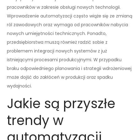
pracowników w zakresie obsługi nowych technologii.
Wprowadzenie automatyzacji często wiąże się ze zmianą
ról zawodowych oraz wymaga od pracowników nabycia
nowych umiejętności technicznych. Ponadto,
przedsiębiorstwa muszą również radzić sobie z
problemem integracji nowych systemów z już
istniejącymi procesami produkcyjnymi. W przypadku
braku odpowiedniego planowania i strategii wdrożeniowej
może dojść do zakłóceń w produkcji oraz spadku
wydajności.
Jakie są przyszłe
trendy w
automatyzacji