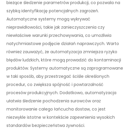
bieżące śledzenie parametrów produkcji, co pozwala na
szybką identyfikację potencjalnych zagrożeń.
Automatyczne systemy mogą wykrywać
nieprawidłowości, takie jak zanieczyszczenia czy
niewłaściwe warunki przechowywania, co umożliwia
natychmiastowe podjęcie działań naprawczych. Warto
również zauważyć, że automatyzacja zmniejsza ryzyko
błędów ludzkich, które mogą prowadzić do kontaminacji
produktów. Systemy automatyczne są zaprogramowane
w taki sposób, aby przestrzegać ściśle określonych
procedur, co zwiększa spójność i powtarzalność
procesów produkcyjnych. Dodatkowo, automatyzacja
ułatwia śledzenie pochodzenia surowców oraz
monitorowanie całego łańcucha dostaw, co jest
niezwykle istotne w kontekście zapewnienia wysokich
standardów bezpieczeństwa żywności.