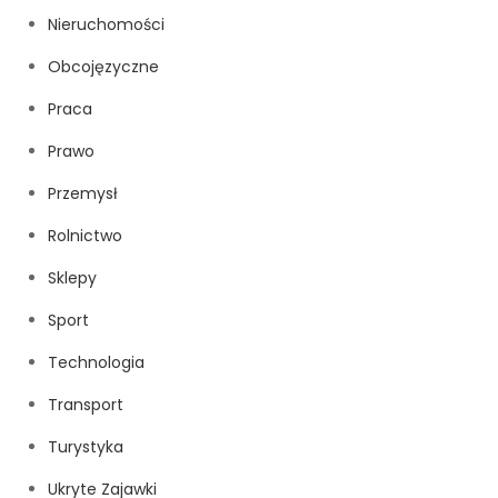
Nieruchomości
Obcojęzyczne
Praca
Prawo
Przemysł
Rolnictwo
Sklepy
Sport
Technologia
Transport
Turystyka
Ukryte Zajawki