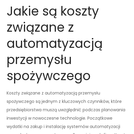
Jakie są koszty
związane z
automatyzacją
przemysłu
spożywczego
Koszty związane z automatyzacją przemysłu
spożywczego są jednym z kluczowych czynników, które
przedsiębiorstwa muszą uwzględnić podczas planowania
inwestycji w nowoczesne technologie. Początkowe
wydatki na zakup i instalację systemów automatyzacji