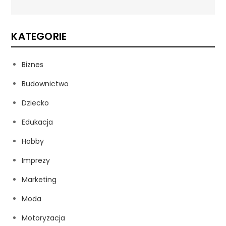
KATEGORIE
Biznes
Budownictwo
Dziecko
Edukacja
Hobby
Imprezy
Marketing
Moda
Motoryzacja