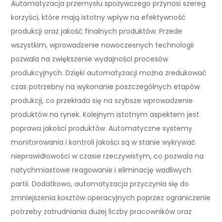
Automatyzacja przemysłu spożywczego przynosi szereg
korzyści, które mają istotny wpływ na efektywność
produkcji oraz jakość finalnych produktów. Przede
wszystkim, wprowadzenie nowoczesnych technologii
pozwala na zwiększenie wydajności procesów
produkcyjnych. Dzięki automatyzacji można zredukować
czas potrzebny na wykonanie poszczególnych etapów
produkcji, co przekłada się na szybsze wprowadzenie
produktów na rynek. Kolejnym istotnym aspektem jest
poprawa jakości produktów. Automatyczne systemy
monitorowania i kontroli jakości są w stanie wykrywać
nieprawidłowości w czasie rzeczywistym, co pozwala na
natychmiastowe reagowanie i eliminację wadliwych
partii. Dodatkowo, automatyzacja przyczynia się do
zmniejszenia kosztów operacyjnych poprzez ograniczenie
potrzeby zatrudniania dużej liczby pracowników oraz