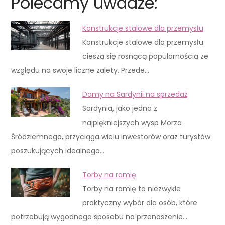
Polecamy uwadze:
Konstrukcje stalowe dla przemysłu
Konstrukcje stalowe dla przemysłu
cieszą się rosnącą popularnością ze
względu na swoje liczne zalety. Przede…
Domy na Sardynii na sprzedaż
Sardynia, jako jedna z
najpiękniejszych wysp Morza
Śródziemnego, przyciąga wielu inwestorów oraz turystów
poszukujących idealnego…
Torby na ramię
Torby na ramię to niezwykle
praktyczny wybór dla osób, które
potrzebują wygodnego sposobu na przenoszenie…