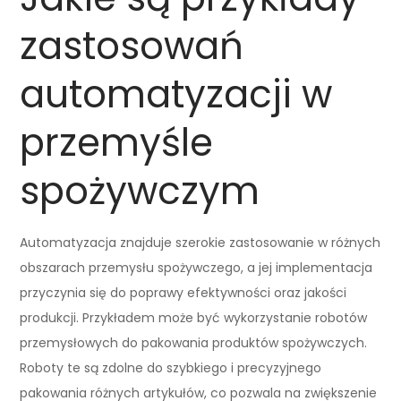
zastosowań
automatyzacji w
przemyśle
spożywczym
Automatyzacja znajduje szerokie zastosowanie w różnych
obszarach przemysłu spożywczego, a jej implementacja
przyczynia się do poprawy efektywności oraz jakości
produkcji. Przykładem może być wykorzystanie robotów
przemysłowych do pakowania produktów spożywczych.
Roboty te są zdolne do szybkiego i precyzyjnego
pakowania różnych artykułów, co pozwala na zwiększenie