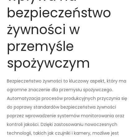
bezpieczeństwo
żywności w
przemyśle
spożywczym
Bezpieczeństwo żywności to kluczowy aspekt, który ma
ogromne znaczenie dla przemysłu spożywczego.
Automatyzacja procesów produkcyjnych przyczynia się
do poprawy standardów bezpieczeństwa żywności
poprzez wprowadzenie systemów monitorowania oraz
kontroli jakości. Dzięki zastosowaniu nowoczesnych
technologii, takich jak czujniki i kamery, możliwe jest