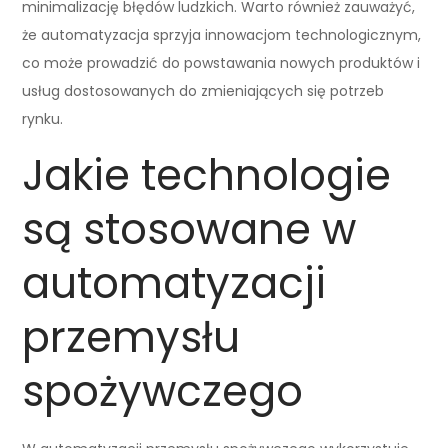
minimalizację błędów ludzkich. Warto również zauważyć,
że automatyzacja sprzyja innowacjom technologicznym,
co może prowadzić do powstawania nowych produktów i
usług dostosowanych do zmieniających się potrzeb
rynku.
Jakie technologie
są stosowane w
automatyzacji
przemysłu
spożywczego