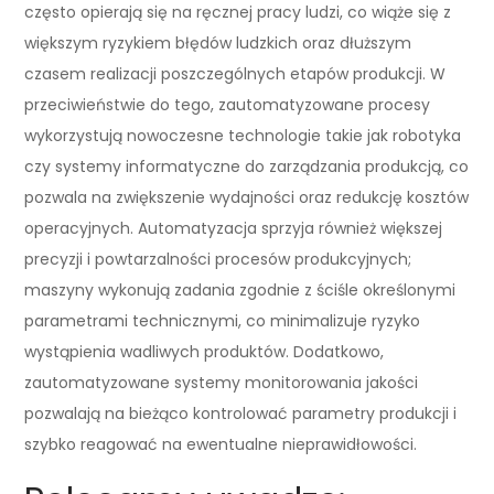
często opierają się na ręcznej pracy ludzi, co wiąże się z
większym ryzykiem błędów ludzkich oraz dłuższym
czasem realizacji poszczególnych etapów produkcji. W
przeciwieństwie do tego, zautomatyzowane procesy
wykorzystują nowoczesne technologie takie jak robotyka
czy systemy informatyczne do zarządzania produkcją, co
pozwala na zwiększenie wydajności oraz redukcję kosztów
operacyjnych. Automatyzacja sprzyja również większej
precyzji i powtarzalności procesów produkcyjnych;
maszyny wykonują zadania zgodnie z ściśle określonymi
parametrami technicznymi, co minimalizuje ryzyko
wystąpienia wadliwych produktów. Dodatkowo,
zautomatyzowane systemy monitorowania jakości
pozwalają na bieżąco kontrolować parametry produkcji i
szybko reagować na ewentualne nieprawidłowości.