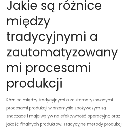
Jakie są różnice
między
tradycyjnymi a
zautomatyzowany
mi procesami
produkcji
Różnice między tradycyjnymi a zautomatyzowanymi
procesami produkcji w przemyśle spożywczym są
znaczące i mają wpływ na efektywność operacyjną oraz
jakość finalnych produktów. Tradycyjne metody produkcji