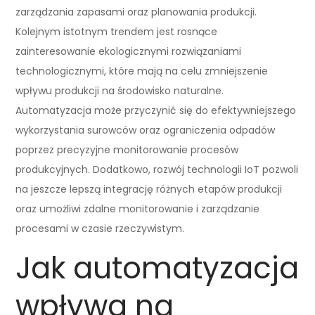
zarządzania zapasami oraz planowania produkcji.
Kolejnym istotnym trendem jest rosnące
zainteresowanie ekologicznymi rozwiązaniami
technologicznymi, które mają na celu zmniejszenie
wpływu produkcji na środowisko naturalne.
Automatyzacja może przyczynić się do efektywniejszego
wykorzystania surowców oraz ograniczenia odpadów
poprzez precyzyjne monitorowanie procesów
produkcyjnych. Dodatkowo, rozwój technologii IoT pozwoli
na jeszcze lepszą integrację różnych etapów produkcji
oraz umożliwi zdalne monitorowanie i zarządzanie
procesami w czasie rzeczywistym.
Jak automatyzacja
wpływa na