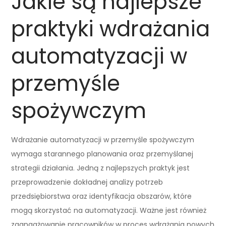
Jakie są najlepsze
praktyki wdrażania
automatyzacji w
przemyśle
spożywczym
Wdrażanie automatyzacji w przemyśle spożywczym
wymaga starannego planowania oraz przemyślanej
strategii działania. Jedną z najlepszych praktyk jest
przeprowadzenie dokładnej analizy potrzeb
przedsiębiorstwa oraz identyfikacja obszarów, które
mogą skorzystać na automatyzacji. Ważne jest również
zaangażowanie pracowników w proces wdrażania nowych