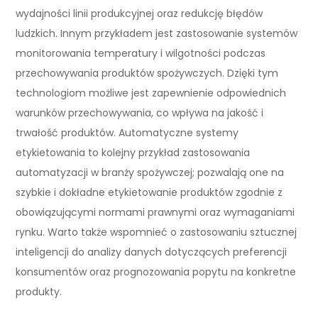
wydajności linii produkcyjnej oraz redukcję błędów
ludzkich. Innym przykładem jest zastosowanie systemów
monitorowania temperatury i wilgotności podczas
przechowywania produktów spożywczych. Dzięki tym
technologiom możliwe jest zapewnienie odpowiednich
warunków przechowywania, co wpływa na jakość i
trwałość produktów. Automatyczne systemy
etykietowania to kolejny przykład zastosowania
automatyzacji w branży spożywczej; pozwalają one na
szybkie i dokładne etykietowanie produktów zgodnie z
obowiązującymi normami prawnymi oraz wymaganiami
rynku. Warto także wspomnieć o zastosowaniu sztucznej
inteligencji do analizy danych dotyczących preferencji
konsumentów oraz prognozowania popytu na konkretne
produkty.