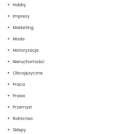
Hobby
Imprezy
Marketing
Moda
Motoryzacja
Nieruchomości
Obcojęzyczne
Praca
Prawo
Przemysł
Rolnictwo
Sklepy