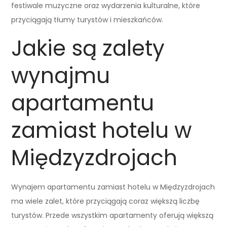
festiwale muzyczne oraz wydarzenia kulturalne, które
przyciągają tłumy turystów i mieszkańców.
Jakie są zalety
wynajmu
apartamentu
zamiast hotelu w
Międzyzdrojach
Wynajem apartamentu zamiast hotelu w Międzyzdrojach
ma wiele zalet, które przyciągają coraz większą liczbę
turystów. Przede wszystkim apartamenty oferują większą