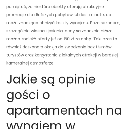
pamiętać, że niektóre obiekty oferują atrakcyjne
promocje dla dłuższych pobytów lub last minute, co
może znacząco obniżyć koszty wynajmu. Poza sezonem,
szczególnie wiosną i jesienią, ceny są znacznie niższe i
można znaleźć oferty już od 150 zł za dobę. Taki czas to
również doskonała okazja do zwiedzania bez tłumów
turystów oraz korzystania z lokalnych atrakcji w bardziej
kameralnej atmosferze.
Jakie są opinie
gości o
apartamentach na
wynajem w