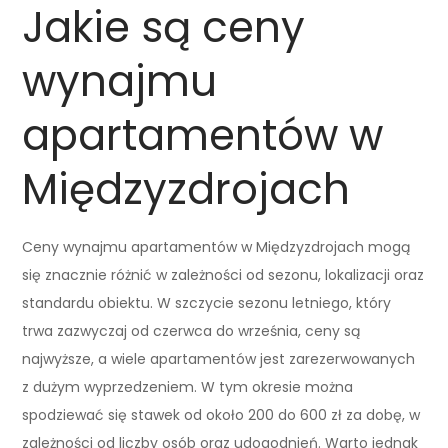
Jakie są ceny
wynajmu
apartamentów w
Międzyzdrojach
Ceny wynajmu apartamentów w Międzyzdrojach mogą
się znacznie różnić w zależności od sezonu, lokalizacji oraz
standardu obiektu. W szczycie sezonu letniego, który
trwa zazwyczaj od czerwca do września, ceny są
najwyższe, a wiele apartamentów jest zarezerwowanych
z dużym wyprzedzeniem. W tym okresie można
spodziewać się stawek od około 200 do 600 zł za dobę, w
zależności od liczby osób oraz udogodnień. Warto jednak