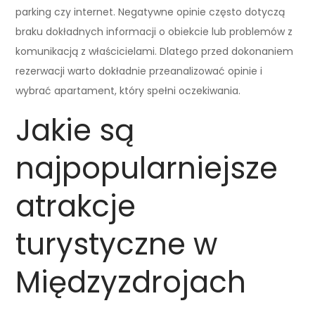
parking czy internet. Negatywne opinie często dotyczą
braku dokładnych informacji o obiekcie lub problemów z
komunikacją z właścicielami. Dlatego przed dokonaniem
rezerwacji warto dokładnie przeanalizować opinie i
wybrać apartament, który spełni oczekiwania.
Jakie są
najpopularniejsze
atrakcje
turystyczne w
Międzyzdrojach