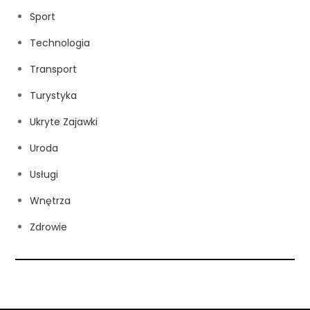
Sport
Technologia
Transport
Turystyka
Ukryte Zajawki
Uroda
Usługi
Wnętrza
Zdrowie