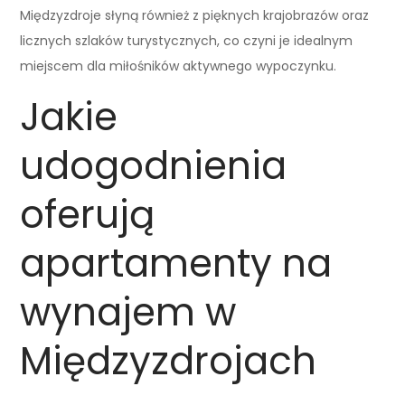
Międzyzdroje słyną również z pięknych krajobrazów oraz
licznych szlaków turystycznych, co czyni je idealnym
miejscem dla miłośników aktywnego wypoczynku.
Jakie
udogodnienia
oferują
apartamenty na
wynajem w
Międzyzdrojach