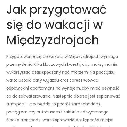
Jak przygotować
się do wakacji w
Międzyzdrojach
Przygotowanie się do wakacji w Międzyzdrojach wymaga
przemyślenia kilku kluczowych kwestii, aby maksymalnie
wykorzystać czas spędzony nad morzem. Na początku
warto ustalić daty wyjazdu oraz zarezerwować
odpowiedni apartament na wynajem, aby mieć pewność
co do zakwaterowania. Następnie dobrze jest zaplanować
transport – czy będzie to podróż samochodem,
pociągiem czy autobusem? Zależnie od wybranego
środka transportu warto sprawdzić dostępność miejsc