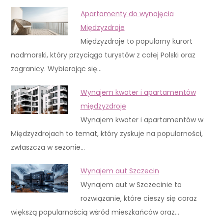
Apartamenty do wynajęcia
Międzyzdroje
Międzyzdroje to popularny kurort
nadmorski, który przyciąga turystów z całej Polski oraz
zagranicy. Wybierając się…
Wynajem kwater i apartamentów
międzyzdroje
Wynajem kwater i apartamentów w
Międzyzdrojach to temat, który zyskuje na popularności,
zwłaszcza w sezonie…
Wynajem aut Szczecin
Wynajem aut w Szczecinie to
rozwiązanie, które cieszy się coraz
większą popularnością wśród mieszkańców oraz…