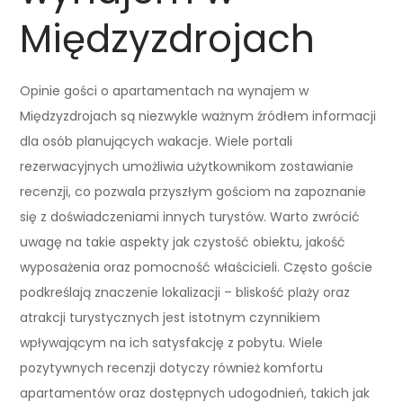
Międzyzdrojach
Opinie gości o apartamentach na wynajem w
Międzyzdrojach są niezwykle ważnym źródłem informacji
dla osób planujących wakacje. Wiele portali
rezerwacyjnych umożliwia użytkownikom zostawianie
recenzji, co pozwala przyszłym gościom na zapoznanie
się z doświadczeniami innych turystów. Warto zwrócić
uwagę na takie aspekty jak czystość obiektu, jakość
wyposażenia oraz pomocność właścicieli. Często goście
podkreślają znaczenie lokalizacji – bliskość plaży oraz
atrakcji turystycznych jest istotnym czynnikiem
wpływającym na ich satysfakcję z pobytu. Wiele
pozytywnych recenzji dotyczy również komfortu
apartamentów oraz dostępnych udogodnień, takich jak