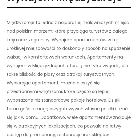
Międzyzdroje to jedno z najbardziej malowniczych miejsc
nad polskim morzem, które przyciąga turystów z całego
kraju oraz zagranicy. Wynajem apartamentów w tej
urokliwej miejscowości to doskonały sposób na spędzenie
wakacji w komfortowych warunkach. Apartamenty na
wynajem w Międzyzdrojach oferują nie tylko wygodę, ale
także bliskość do plaży oraz atrakcji turystycznych.
Wybierając apartament, można cieszyć się
przestronnymi wnętrzami, które często są lepiej
wyposażone niż standardowe pokoje hotelowe. Dzięki
temu goście mogą przygotowywać własne posiłki i czuć
się jak w domu. Dodatkowo, wiele apartamentów znajduje
się w atrakcyjnych lokalizacjach, co pozwala na łatwy
dostęp do promenady, restauracji oraz sklepów.