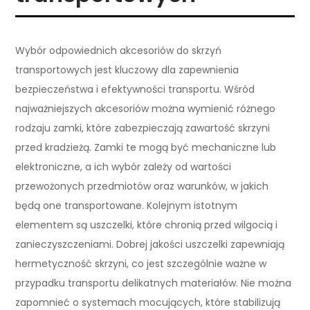
Wybór odpowiednich akcesoriów do skrzyń
transportowych jest kluczowy dla zapewnienia
bezpieczeństwa i efektywności transportu. Wśród
najważniejszych akcesoriów można wymienić różnego
rodzaju zamki, które zabezpieczają zawartość skrzyni
przed kradzieżą. Zamki te mogą być mechaniczne lub
elektroniczne, a ich wybór zależy od wartości
przewożonych przedmiotów oraz warunków, w jakich
będą one transportowane. Kolejnym istotnym
elementem są uszczelki, które chronią przed wilgocią i
zanieczyszczeniami. Dobrej jakości uszczelki zapewniają
hermetyczność skrzyni, co jest szczególnie ważne w
przypadku transportu delikatnych materiałów. Nie można
zapomnieć o systemach mocujących, które stabilizują