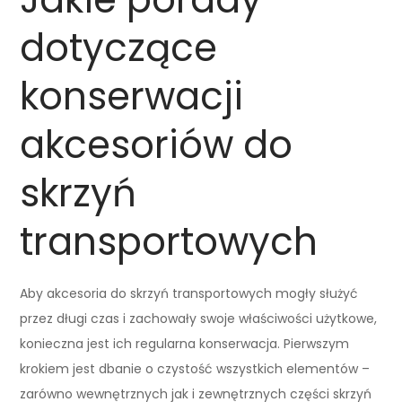
dotyczące
konserwacji
akcesoriów do
skrzyń
transportowych
Aby akcesoria do skrzyń transportowych mogły służyć
przez długi czas i zachowały swoje właściwości użytkowe,
konieczna jest ich regularna konserwacja. Pierwszym
krokiem jest dbanie o czystość wszystkich elementów –
zarówno wewnętrznych jak i zewnętrznych części skrzyń