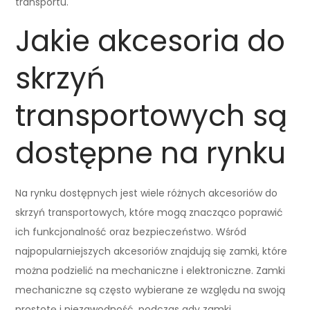
transportu.
Jakie akcesoria do
skrzyń
transportowych są
dostępne na rynku
Na rynku dostępnych jest wiele różnych akcesoriów do
skrzyń transportowych, które mogą znacząco poprawić
ich funkcjonalność oraz bezpieczeństwo. Wśród
najpopularniejszych akcesoriów znajdują się zamki, które
można podzielić na mechaniczne i elektroniczne. Zamki
mechaniczne są często wybierane ze względu na swoją
prostotę i niezawodność, podczas gdy zamki