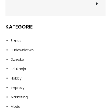
KATEGORIE
Biznes
Budownictwo
Dziecko
Edukacja
Hobby
Imprezy
Marketing
Moda