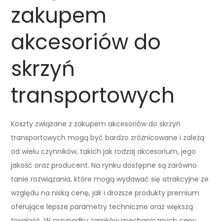
zakupem
akcesoriów do
skrzyń
transportowych
Koszty związane z zakupem akcesoriów do skrzyń
transportowych mogą być bardzo zróżnicowane i zależą
od wielu czynników, takich jak rodzaj akcesorium, jego
jakość oraz producent. Na rynku dostępne są zarówno
tanie rozwiązania, które mogą wydawać się atrakcyjne ze
względu na niską cenę, jak i droższe produkty premium
oferujące lepsze parametry techniczne oraz większą
trwałość. W przypadku zamków mechanicznych ceny