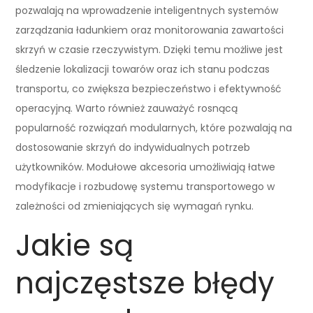
pozwalają na wprowadzenie inteligentnych systemów
zarządzania ładunkiem oraz monitorowania zawartości
skrzyń w czasie rzeczywistym. Dzięki temu możliwe jest
śledzenie lokalizacji towarów oraz ich stanu podczas
transportu, co zwiększa bezpieczeństwo i efektywność
operacyjną. Warto również zauważyć rosnącą
popularność rozwiązań modularnych, które pozwalają na
dostosowanie skrzyń do indywidualnych potrzeb
użytkowników. Modułowe akcesoria umożliwiają łatwe
modyfikacje i rozbudowę systemu transportowego w
zależności od zmieniających się wymagań rynku.
Jakie są
najczęstsze błędy