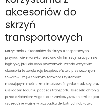
akcesoriów do
skrzyń
transportowych
Korzystanie z akcesoriów do skrzyń transportowych
przynosi wiele korzyści zarówno dla firm zajmujących się
logistyką, jak i dla osób prywatnych. Przede wszystkim
akcesoria te zwiększają bezpieczeństwo przewożonych
towarów. Dzięki solidnym zamkom i systemom
mocującym można zminimalizować ryzyko kradzieży oraz
uszkodzeń ładunku podczas transportu. Uszczelki chronią
przed działaniem wilgoci oraz zanieczyszczeniami, co jest
szczególnie ważne w przypadku delikatnych lub łatwo