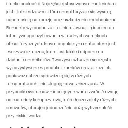
i funkcjonalności. Najczęściej stosowanym materiałem
jest stal nierdzewna, która charakteryzuje się wysoką
odpornością na korozję oraz uszkodzenia mechaniczne.
Elementy wykonane ze stali nierdzewnej są idealne do
intensywnego użytkowania w trudnych warunkach
atmosferycznych. Innym popularnym materiałem jest
tworzywo sztuczne, które jest lekkie i odporne na
działanie chemikaliów. Tworzywa sztuczne są często
wykorzystywane w produkcji zamków oraz uszczelek,
ponieważ dobrze sprawdzają się w różnych
temperaturach i nie ulegają łatwo zniszczeniu. W
przypadku systemów mocujących warto zwrócić uwagę
na materiały kompozytowe, które łączą zalety różnych
surowców, oferując jednocześnie dużą wytrzymałość
przy niskiej wadze.