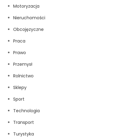
Motoryzacja
Nieruchomości
Obcojęzyczne
Praca
Prawo
Przemysł
Rolnictwo
Sklepy
Sport
Technologia
Transport
Turystyka