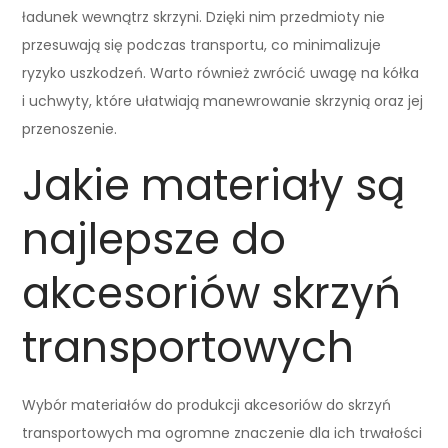
ładunek wewnątrz skrzyni. Dzięki nim przedmioty nie
przesuwają się podczas transportu, co minimalizuje
ryzyko uszkodzeń. Warto również zwrócić uwagę na kółka
i uchwyty, które ułatwiają manewrowanie skrzynią oraz jej
przenoszenie.
Jakie materiały są
najlepsze do
akcesoriów skrzyń
transportowych
Wybór materiałów do produkcji akcesoriów do skrzyń
transportowych ma ogromne znaczenie dla ich trwałości