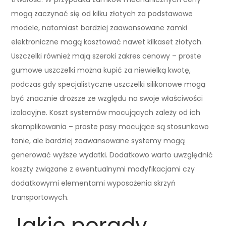
mogą zaczynać się od kilku złotych za podstawowe
modele, natomiast bardziej zaawansowane zamki
elektroniczne mogą kosztować nawet kilkaset złotych.
Uszczelki również mają szeroki zakres cenowy – proste
gumowe uszczelki można kupić za niewielką kwotę,
podczas gdy specjalistyczne uszczelki silikonowe mogą
być znacznie droższe ze względu na swoje właściwości
izolacyjne. Koszt systemów mocujących zależy od ich
skomplikowania – proste pasy mocujące są stosunkowo
tanie, ale bardziej zaawansowane systemy mogą
generować wyższe wydatki. Dodatkowo warto uwzględnić
koszty związane z ewentualnymi modyfikacjami czy
dodatkowymi elementami wyposażenia skrzyń
transportowych.
Jakie porady