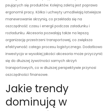
psujących się produktów. Kolejną zaletą jest poprawa
ergonomii pracy. Kółka i uchwyty umożliwiają łatwiejsze
manewrowanie skrzynią, co przekłada się na
oszczędność czasu i energii podczas załadunku i
rozładunku. Akcesoria pozwalają także na lepszą
organizację przestrzeni transportowej, co zwiększa
efektywność całego procesu logistycznego. Dodatkowo
inwestycja w wysokiej jakości akcesoria może przyczynić
się do dłuższej żywotności samych skrzyń
transportowych, co w dłuższej perspektywie przynosi
oszczędności finansowe.
Jakie trendy
dominują w