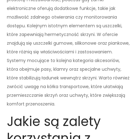
elektroniczne oferują dodatkowe funkcje, takie jak
możliwość zdalnego otwierania czy monitorowania
dostępu. Kolejnym istotnym elementem są uszczelki,
które zapewniają hermetyczność skrzyni. W ofercie
znajdują się uszczelki gumowe, silikonowe oraz piankowe,
które różnią się właściwościami i zastosowaniem.
Systemy mocujące to kolejna kategoria akcesoriów,
która obejmuje pasy, klamry oraz specjalne uchwyty,
które stabilizują ładunek wewnątrz skrzyni. Warto również
zwrócić uwagę na kółka transportowe, które ułatwiają
przemieszczanie skrzyń oraz uchwyty, które zwiększają
komfort przenoszenia.
Jakie są zalety
korzystania z