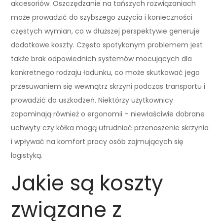
akcesoriów. Oszczędzanie na tańszych rozwiązaniach
może prowadzić do szybszego zużycia i konieczności
częstych wymian, co w dłuższej perspektywie generuje
dodatkowe koszty. Często spotykanym problemem jest
także brak odpowiednich systemów mocujących dla
konkretnego rodzaju ładunku, co może skutkować jego
przesuwaniem się wewnątrz skrzyni podczas transportu i
prowadzić do uszkodzeń. Niektórzy użytkownicy
zapominają również o ergonomii – niewłaściwie dobrane
uchwyty czy kółka mogą utrudniać przenoszenie skrzynia
i wpływać na komfort pracy osób zajmujących się
logistyką.
Jakie są koszty
związane z