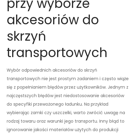
przy wyborze
akcesoriów do
skrzyń
transportowych
Wybór odpowiednich akcesoriów do skrzyń
transportowych nie jest prostym zadaniem i często wiąże
się z popełnianiem błędów przez użytkowników. Jednym z
najczęstszych błędów jest niedostosowanie akcesoriów
do specyfiki przewożonego ładunku. Na przykład
wybierając zamki czy uszczelki, warto zwrócić uwagę na
rodzaj towaru oraz warunki jego transportu. Inny błąd to
ignorowanie jakości materiałów użytych do produkcji