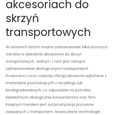
akcesoriach do
skrzyń
transportowych
W ostatnich latach można zaobserwować kilka istotnych
trendów w dziedzinie akcesoriów do skrzyń
transportowych. Jednym z nich jest rosnące
zainteresowanie ekologicznymi rozwiązaniami.
Producenci coraz częściej oferują akcesoria wykonane z
materiałów pochodzących z recyklingu lub
biodegradowalnych, co odpowiada na potrzeby
świadomych ekologicznie konsumentów oraz firm.
Kolejnym trendem jest automatyzacja procesów
związanych z transportem. Nowoczesne technologie