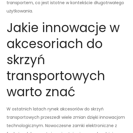
transportem, co jest istotne w kontekście długotrwałego
użytkowania.
Jakie innowacje w
akcesoriach do
skrzyń
transportowych
warto znać
W ostatnich latach rynek akcesoriów do skrzyń
transportowych przeszedł wiele zmian dzięki innowacjom
technologicznym. Nowoczesne zamki elektroniczne z