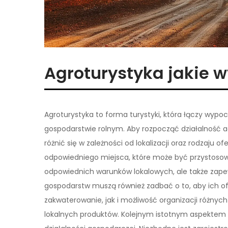
Agroturystyka jakie
Agroturystyka to forma turystyki, która łączy wypo
gospodarstwie rolnym. Aby rozpocząć działalność 
różnić się w zależności od lokalizacji oraz rodzaju 
odpowiedniego miejsca, które może być przystoso
odpowiednich warunków lokalowych, ale także zapew
gospodarstw muszą również zadbać o to, aby ich of
zakwaterowanie, jak i możliwość organizacji różnych 
lokalnych produktów. Kolejnym istotnym aspektem