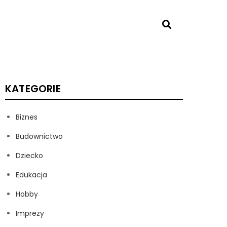
KATEGORIE
Biznes
Budownictwo
Dziecko
Edukacja
Hobby
Imprezy