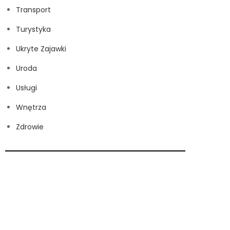
Transport
Turystyka
Ukryte Zajawki
Uroda
Usługi
Wnętrza
Zdrowie