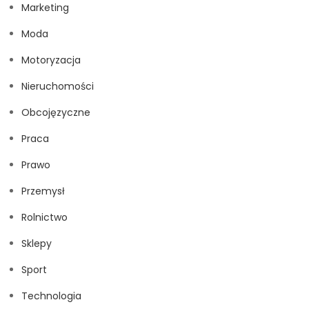
Marketing
Moda
Motoryzacja
Nieruchomości
Obcojęzyczne
Praca
Prawo
Przemysł
Rolnictwo
Sklepy
Sport
Technologia