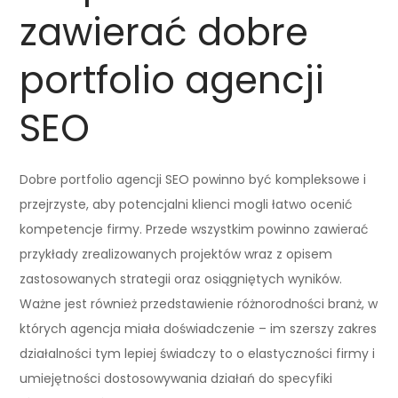
zawierać dobre
portfolio agencji
SEO
Dobre portfolio agencji SEO powinno być kompleksowe i
przejrzyste, aby potencjalni klienci mogli łatwo ocenić
kompetencje firmy. Przede wszystkim powinno zawierać
przykłady zrealizowanych projektów wraz z opisem
zastosowanych strategii oraz osiągniętych wyników.
Ważne jest również przedstawienie różnorodności branż, w
których agencja miała doświadczenie – im szerszy zakres
działalności tym lepiej świadczy to o elastyczności firmy i
umiejętności dostosowywania działań do specyfiki