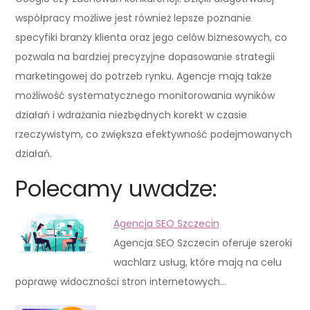
współpracy możliwe jest również lepsze poznanie
specyfiki branży klienta oraz jego celów biznesowych, co
pozwala na bardziej precyzyjne dopasowanie strategii
marketingowej do potrzeb rynku. Agencje mają także
możliwość systematycznego monitorowania wyników
działań i wdrażania niezbędnych korekt w czasie
rzeczywistym, co zwiększa efektywność podejmowanych
działań.
Polecamy uwadze:
Agencja SEO Szczecin
Agencja SEO Szczecin oferuje szeroki
wachlarz usług, które mają na celu
poprawę widoczności stron internetowych…