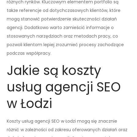
różnych rynków. Kluczowym elementem portfolio są
także referencje od dotychczasowych klientów, które
mogą stanowić potwierdzenie skuteczności działań
agencji. Dodatkowo warto zamieścić informacje o
stosowanych narzędziach oraz metodach pracy, co
pozwoli klientom lepiej zrozumieć procesy zachodzące
podczas współpracy.
Jakie są koszty
usług agencji SEO
w Łodzi
Koszty usług agencji SEO w Łodzi mogą się znacznie
różnić w zależności od zakresu oferowanych działań oraz