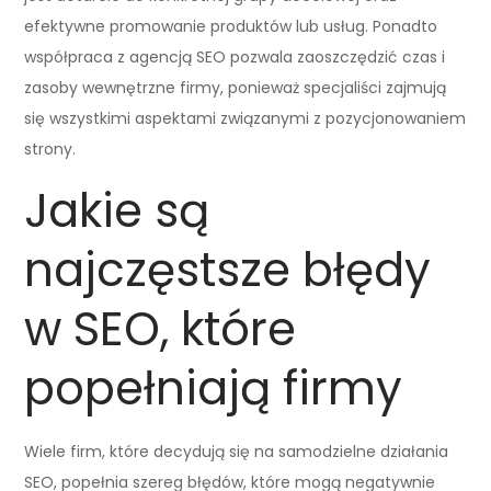
efektywne promowanie produktów lub usług. Ponadto
współpraca z agencją SEO pozwala zaoszczędzić czas i
zasoby wewnętrzne firmy, ponieważ specjaliści zajmują
się wszystkimi aspektami związanymi z pozycjonowaniem
strony.
Jakie są
najczęstsze błędy
w SEO, które
popełniają firmy
Wiele firm, które decydują się na samodzielne działania
SEO, popełnia szereg błędów, które mogą negatywnie