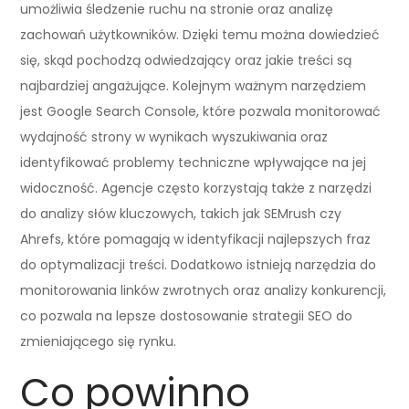
umożliwia śledzenie ruchu na stronie oraz analizę
zachowań użytkowników. Dzięki temu można dowiedzieć
się, skąd pochodzą odwiedzający oraz jakie treści są
najbardziej angażujące. Kolejnym ważnym narzędziem
jest Google Search Console, które pozwala monitorować
wydajność strony w wynikach wyszukiwania oraz
identyfikować problemy techniczne wpływające na jej
widoczność. Agencje często korzystają także z narzędzi
do analizy słów kluczowych, takich jak SEMrush czy
Ahrefs, które pomagają w identyfikacji najlepszych fraz
do optymalizacji treści. Dodatkowo istnieją narzędzia do
monitorowania linków zwrotnych oraz analizy konkurencji,
co pozwala na lepsze dostosowanie strategii SEO do
zmieniającego się rynku.
Co powinno