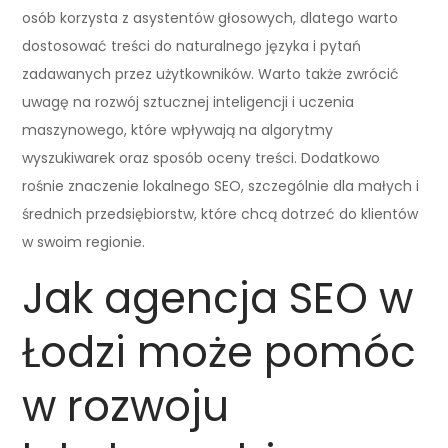
osób korzysta z asystentów głosowych, dlatego warto
dostosować treści do naturalnego języka i pytań
zadawanych przez użytkowników. Warto także zwrócić
uwagę na rozwój sztucznej inteligencji i uczenia
maszynowego, które wpływają na algorytmy
wyszukiwarek oraz sposób oceny treści. Dodatkowo
rośnie znaczenie lokalnego SEO, szczególnie dla małych i
średnich przedsiębiorstw, które chcą dotrzeć do klientów
w swoim regionie.
Jak agencja SEO w
Łodzi może pomóc
w rozwoju