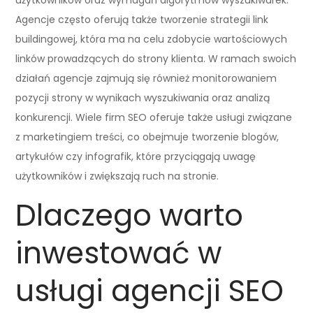
Agencje często oferują także tworzenie strategii link
buildingowej, która ma na celu zdobycie wartościowych
linków prowadzących do strony klienta. W ramach swoich
działań agencje zajmują się również monitorowaniem
pozycji strony w wynikach wyszukiwania oraz analizą
konkurencji. Wiele firm SEO oferuje także usługi związane
z marketingiem treści, co obejmuje tworzenie blogów,
artykułów czy infografik, które przyciągają uwagę
użytkowników i zwiększają ruch na stronie.
Dlaczego warto
inwestować w
usługi agencji SEO