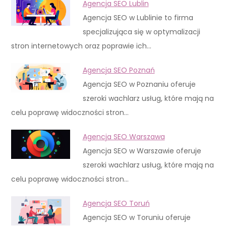
Agencja SEO Lublin
Agencja SEO w Lublinie to firma
specjalizująca się w optymalizacji
stron internetowych oraz poprawie ich…
Agencja SEO Poznań
Agencja SEO w Poznaniu oferuje
szeroki wachlarz usług, które mają na
celu poprawę widoczności stron…
Agencja SEO Warszawa
Agencja SEO w Warszawie oferuje
szeroki wachlarz usług, które mają na
celu poprawę widoczności stron…
Agencja SEO Toruń
Agencja SEO w Toruniu oferuje