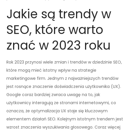
Jakie są trendy w
SEO, które warto
znać w 2023 roku
Rok 2023 przynosi wiele zmian i trendów w dziedzinie SEO,
które mogą mieć istotny wpływ na strategie
marketingowe firm. Jednym z najważniejszych trendów
jest rosnące znaczenie doświadczenia użytkownika (UX).
Google coraz bardziej zwraca uwagę na to, jak
użytkownicy interagują ze stronami internetowymi, co
oznacza, że optymalizacja UX staje się kluczowym
elementem działań SEO. Kolejnym istotnym trendem jest
wzrost znaczenia wyszukiwania głosowego. Coraz więcej