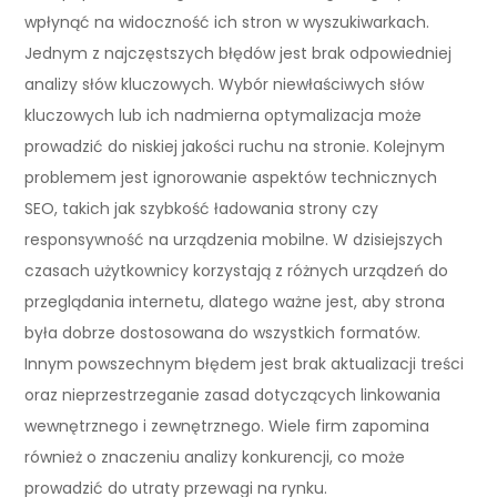
wpłynąć na widoczność ich stron w wyszukiwarkach.
Jednym z najczęstszych błędów jest brak odpowiedniej
analizy słów kluczowych. Wybór niewłaściwych słów
kluczowych lub ich nadmierna optymalizacja może
prowadzić do niskiej jakości ruchu na stronie. Kolejnym
problemem jest ignorowanie aspektów technicznych
SEO, takich jak szybkość ładowania strony czy
responsywność na urządzenia mobilne. W dzisiejszych
czasach użytkownicy korzystają z różnych urządzeń do
przeglądania internetu, dlatego ważne jest, aby strona
była dobrze dostosowana do wszystkich formatów.
Innym powszechnym błędem jest brak aktualizacji treści
oraz nieprzestrzeganie zasad dotyczących linkowania
wewnętrznego i zewnętrznego. Wiele firm zapomina
również o znaczeniu analizy konkurencji, co może
prowadzić do utraty przewagi na rynku.