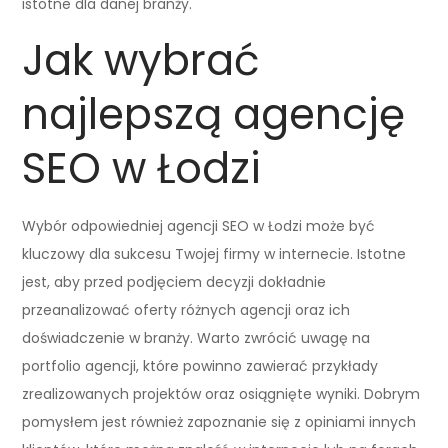
istotne dla danej branży.
Jak wybrać
najlepszą agencję
SEO w Łodzi
Wybór odpowiedniej agencji SEO w Łodzi może być
kluczowy dla sukcesu Twojej firmy w internecie. Istotne
jest, aby przed podjęciem decyzji dokładnie
przeanalizować oferty różnych agencji oraz ich
doświadczenie w branży. Warto zwrócić uwagę na
portfolio agencji, które powinno zawierać przykłady
zrealizowanych projektów oraz osiągnięte wyniki. Dobrym
pomysłem jest również zapoznanie się z opiniami innych