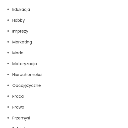
Edukacja
Hobby
Imprezy
Marketing
Moda
Motoryzacja
Nieruchomości
Obcojęzyczne
Praca
Prawo
Przemysł