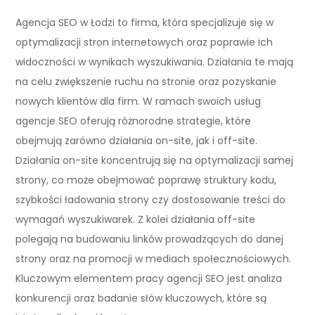
Agencja SEO w Łodzi to firma, która specjalizuje się w
optymalizacji stron internetowych oraz poprawie ich
widoczności w wynikach wyszukiwania. Działania te mają
na celu zwiększenie ruchu na stronie oraz pozyskanie
nowych klientów dla firm. W ramach swoich usług
agencje SEO oferują różnorodne strategie, które
obejmują zarówno działania on-site, jak i off-site.
Działania on-site koncentrują się na optymalizacji samej
strony, co może obejmować poprawę struktury kodu,
szybkości ładowania strony czy dostosowanie treści do
wymagań wyszukiwarek. Z kolei działania off-site
polegają na budowaniu linków prowadzących do danej
strony oraz na promocji w mediach społecznościowych.
Kluczowym elementem pracy agencji SEO jest analiza
konkurencji oraz badanie słów kluczowych, które są