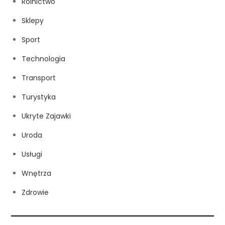
Rolnictwo
Sklepy
Sport
Technologia
Transport
Turystyka
Ukryte Zajawki
Uroda
Usługi
Wnętrza
Zdrowie