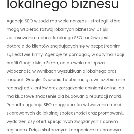
lokalnego biznesu
Agencja SEO w Łodzi ma wiele narzędzi i strategii, które
mogą wspierać rozwój lokalnych biznesów. Dzięki
zastosowaniu technik lokalnego SEO możliwe jest
dotarcie do klientów znajdujących się w bezpośrednim
sąsiedztwie firmy. Agencje te pomagają w optymalizacji
profili Google Moja Firma, co pozwala na lepszą
widoczność w wynikach wyszukiwania lokalnego oraz
mapach Google. Działania te obejmują również zbieranie
recenzji od klientów oraz zarządzanie opiniami online, co
ma kluczowe znaczenie dla budowania reputacji marki.
Ponadto agencje SEO mogą pomóc w tworzeniu treści
skierowanych do lokalnej społeczności oraz promowaniu
wydarzeń czy ofert specjalnych związanych z danym
regionem. Dzięki skutecznym kampaniom reklamowym