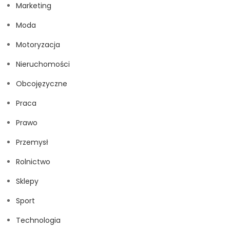
Marketing
Moda
Motoryzacja
Nieruchomości
Obcojęzyczne
Praca
Prawo
Przemysł
Rolnictwo
Sklepy
Sport
Technologia