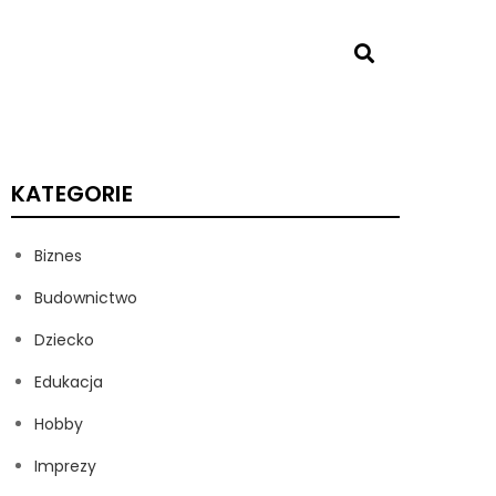
KATEGORIE
Biznes
Budownictwo
Dziecko
Edukacja
Hobby
Imprezy