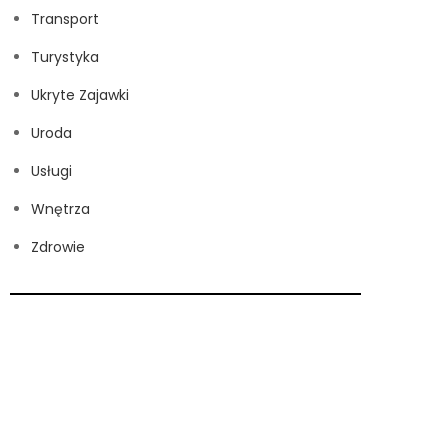
Transport
Turystyka
Ukryte Zajawki
Uroda
Usługi
Wnętrza
Zdrowie